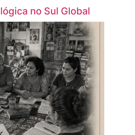
lógica no Sul Global