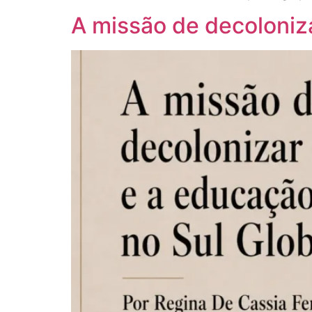
A missão de decoloniza