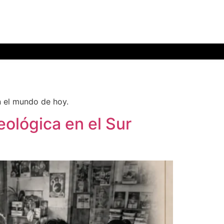
n el mundo de hoy.
eológica en el Sur