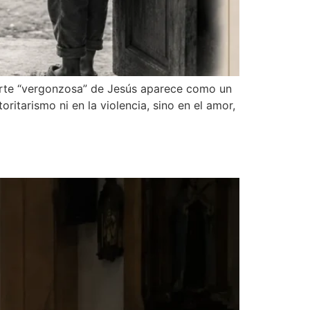
uerte “vergonzosa” de Jesús aparece como un
ritarismo ni en la violencia, sino en el amor,