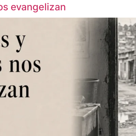
nos evangelizan