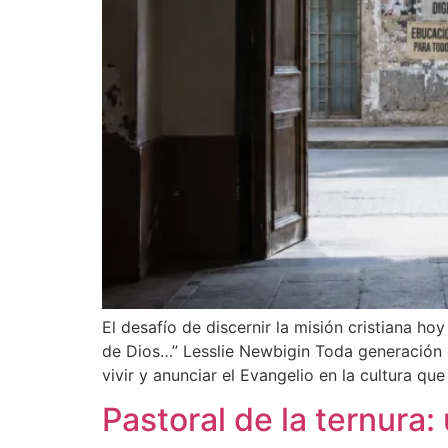
El desafío de discernir la misión cristiana ho
de Dios…” Lesslie Newbigin Toda generación 
vivir y anunciar el Evangelio en la cultura que
Pastoral de la ternura