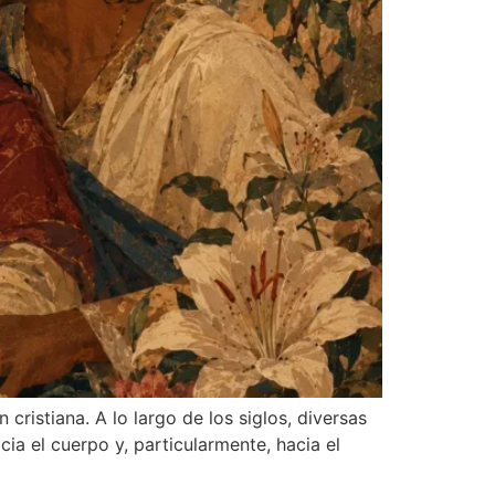
cristiana. A lo largo de los siglos, diversas
a el cuerpo y, particularmente, hacia el