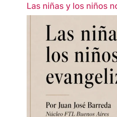
Las niñas y los niños 