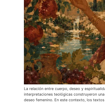
La relación entre cuerpo, deseo y espiritualid
interpretaciones teológicas construyeron una
deseo femenino. En este contexto, los textos