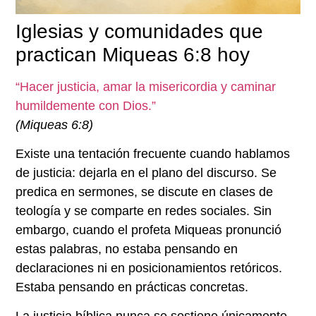
Iglesias y comunidades que
practican Miqueas 6:8 hoy
“Hacer justicia, amar la misericordia y caminar
humildemente con Dios.”
(Miqueas 6:8)
Existe una tentación frecuente cuando hablamos
de justicia: dejarla en el plano del discurso. Se
predica en sermones, se discute en clases de
teología y se comparte en redes sociales. Sin
embargo, cuando el profeta Miqueas pronunció
estas palabras, no estaba pensando en
declaraciones ni en posicionamientos retóricos.
Estaba pensando en prácticas concretas.