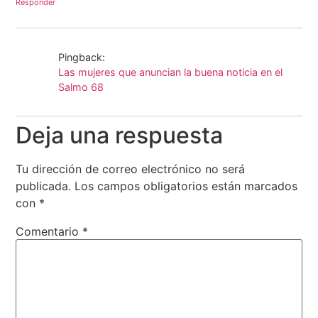
Responder
Pingback:
Las mujeres que anuncian la buena noticia en el
Salmo 68
Deja una respuesta
Tu dirección de correo electrónico no será
publicada.
Los campos obligatorios están marcados
con
*
Comentario
*