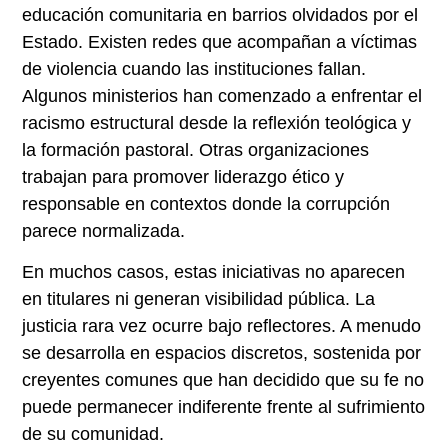
educación comunitaria en barrios olvidados por el
Estado. Existen redes que acompañan a víctimas
de violencia cuando las instituciones fallan.
Algunos ministerios han comenzado a enfrentar el
racismo estructural desde la reflexión teológica y
la formación pastoral. Otras organizaciones
trabajan para promover liderazgo ético y
responsable en contextos donde la corrupción
parece normalizada.
En muchos casos, estas iniciativas no aparecen
en titulares ni generan visibilidad pública. La
justicia rara vez ocurre bajo reflectores. A menudo
se desarrolla en espacios discretos, sostenida por
creyentes comunes que han decidido que su fe no
puede permanecer indiferente frente al sufrimiento
de su comunidad.