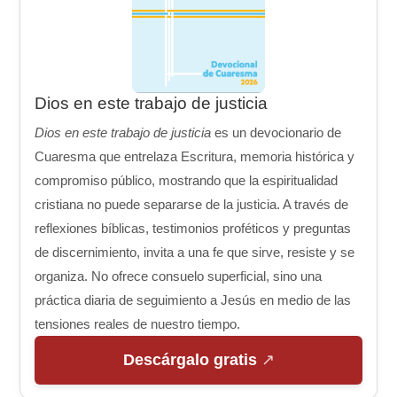
Dios en este trabajo de justicia
Dios en este trabajo de justicia
es un devocionario de
Cuaresma que entrelaza Escritura, memoria histórica y
compromiso público, mostrando que la espiritualidad
cristiana no puede separarse de la justicia. A través de
reflexiones bíblicas, testimonios proféticos y preguntas
de discernimiento, invita a una fe que sirve, resiste y se
organiza. No ofrece consuelo superficial, sino una
práctica diaria de seguimiento a Jesús en medio de las
tensiones reales de nuestro tiempo.
Descárgalo gratis