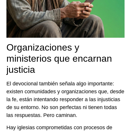
Organizaciones y
ministerios que encarnan
justicia
El devocional también señala algo importante:
existen comunidades y organizaciones que, desde
la fe, están intentando responder a las injusticias
de su entorno. No son perfectas ni tienen todas
las respuestas. Pero caminan.
Hay iglesias comprometidas con procesos de