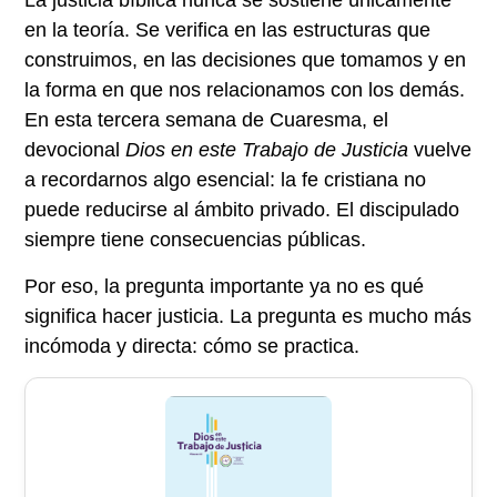
La justicia bíblica nunca se sostiene únicamente
en la teoría. Se verifica en las estructuras que
construimos, en las decisiones que tomamos y en
la forma en que nos relacionamos con los demás.
En esta tercera semana de Cuaresma, el
devocional
Dios en este Trabajo de Justicia
vuelve
a recordarnos algo esencial: la fe cristiana no
puede reducirse al ámbito privado. El discipulado
siempre tiene consecuencias públicas.
Por eso, la pregunta importante ya no es qué
significa hacer justicia. La pregunta es mucho más
incómoda y directa:
cómo se practica
.