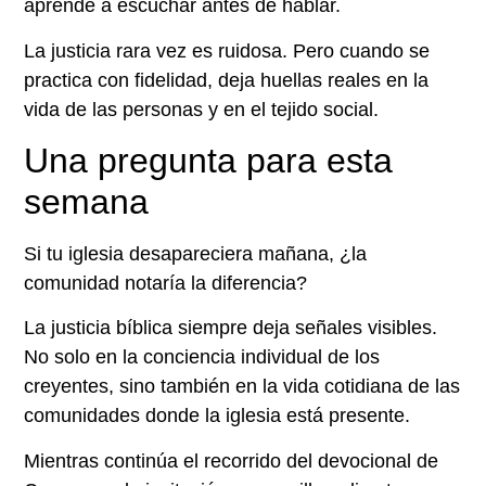
aprende a escuchar antes de hablar.
La justicia rara vez es ruidosa. Pero cuando se
practica con fidelidad, deja huellas reales en la
vida de las personas y en el tejido social.
Una pregunta para esta
semana
Si tu iglesia desapareciera mañana, ¿la
comunidad notaría la diferencia?
La justicia bíblica siempre deja señales visibles.
No solo en la conciencia individual de los
creyentes, sino también en la vida cotidiana de las
comunidades donde la iglesia está presente.
Mientras continúa el recorrido del devocional de