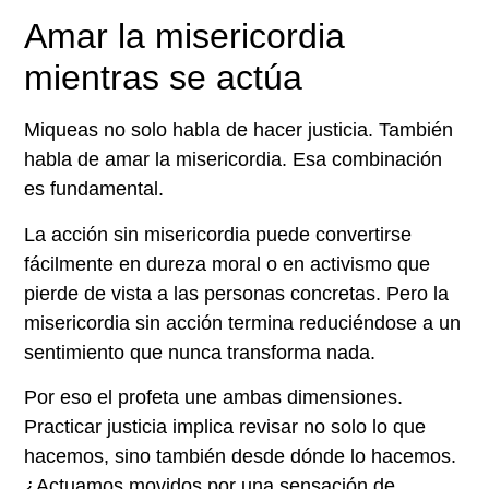
Amar la misericordia
mientras se actúa
Miqueas no solo habla de hacer justicia. También
habla de amar la misericordia. Esa combinación
es fundamental.
La acción sin misericordia puede convertirse
fácilmente en dureza moral o en activismo que
pierde de vista a las personas concretas. Pero la
misericordia sin acción termina reduciéndose a un
sentimiento que nunca transforma nada.
Por eso el profeta une ambas dimensiones.
Practicar justicia implica revisar no solo lo que
hacemos, sino también desde dónde lo hacemos.
¿Actuamos movidos por una sensación de