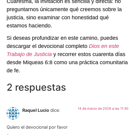
Cuaresma, la invitación es sencilla y directa: no
preguntarnos únicamente qué creemos sobre la
justicia, sino examinar con honestidad
qué
estamos haciendo
.
Si deseas profundizar en este camino, puedes
descargar el devocional completo
Dios en este
Trabajo de Justicia
y recorrer estos cuarenta días
desde Miqueas 6:8 como una práctica comunitaria
de fe.
2 respuestas
14 de marzo de 2026 a las 11:30
Raquel Lucio
dice:
Quiero el devocional por favor