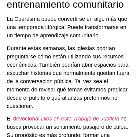
entrenamiento comunitario
La Cuaresma puede convertirse en algo más que
una temporada litúrgica. Puede transformarse en
un tiempo de aprendizaje comunitario.
Durante estas semanas, las iglesias podrían
preguntarse cómo están utilizando sus recursos
económicos. También podrían abrir espacios para
escuchar historias que normalmente quedan fuera
de la conversación pública. Tal vez sea el
momento de revisar qué temas evitamos predicar
desde el púlpito o qué alianzas preferimos no
cuestionar.
El
d
evocional
Dios en este Trabajo de Justicia
no
busca provocar un sentimiento pasajero de culpa.
Su propósito es más profundo: formar una