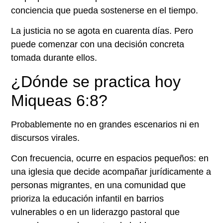
conciencia que pueda sostenerse en el tiempo.
La justicia no se agota en cuarenta días. Pero
puede comenzar con una decisión concreta
tomada durante ellos.
¿Dónde se practica hoy
Miqueas 6:8?
Probablemente no en grandes escenarios ni en
discursos virales.
Con frecuencia, ocurre en espacios pequeños: en
una iglesia que decide acompañar jurídicamente a
personas migrantes, en una comunidad que
prioriza la educación infantil en barrios
vulnerables o en un liderazgo pastoral que