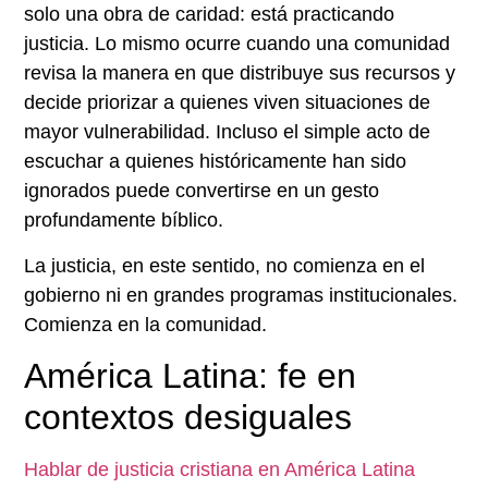
solo una obra de caridad: está practicando
justicia. Lo mismo ocurre cuando una comunidad
revisa la manera en que distribuye sus recursos y
decide priorizar a quienes viven situaciones de
mayor vulnerabilidad. Incluso el simple acto de
escuchar a quienes históricamente han sido
ignorados puede convertirse en un gesto
profundamente bíblico.
La justicia, en este sentido, no comienza en el
gobierno ni en grandes programas institucionales.
Comienza en la comunidad.
América Latina: fe en
contextos desiguales
Hablar de justicia cristiana en América Latina