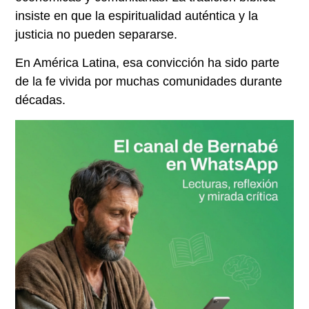
insiste en que la espiritualidad auténtica y la
justicia no pueden separarse.
En América Latina, esa convicción ha sido parte
de la fe vivida por muchas comunidades durante
décadas.