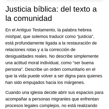
Justicia bíblica: del texto a
la comunidad
En el Antiguo Testamento, la palabra hebrea
mishpat
, que solemos traducir como “justicia”,
está profundamente ligada a la restauración de
relaciones rotas y a la corrección de
desigualdades reales. No describe simplemente
una actitud moral individual, como “ser buena
persona”. Describe un orden comunitario en el
que la vida puede volver a ser digna para quienes
han sido empujados hacia los márgenes.
Cuando una iglesia decide abrir sus espacios para
acompañar a personas migrantes que enfrentan
procesos legales complejos, no está realizando