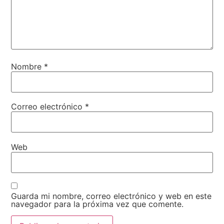
Nombre
*
Correo electrónico
*
Web
Guarda mi nombre, correo electrónico y web en este
navegador para la próxima vez que comente.