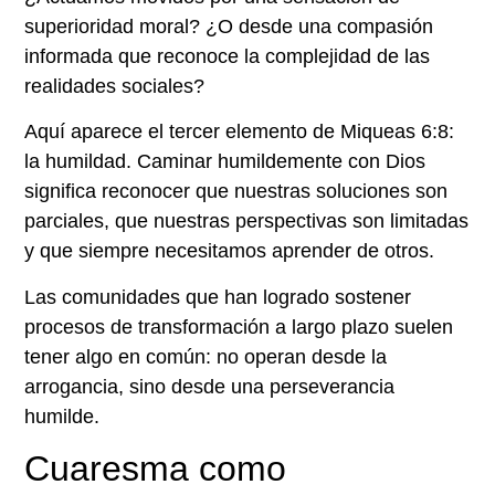
superioridad moral? ¿O desde una compasión
informada que reconoce la complejidad de las
realidades sociales?
Aquí aparece el tercer elemento de Miqueas 6:8:
la humildad. Caminar humildemente con Dios
significa reconocer que nuestras soluciones son
parciales, que nuestras perspectivas son limitadas
y que siempre necesitamos aprender de otros.
Las comunidades que han logrado sostener
procesos de transformación a largo plazo suelen
tener algo en común: no operan desde la
arrogancia, sino desde una perseverancia
humilde.
Cuaresma como