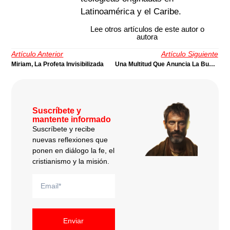
Latinoamérica y el Caribe.
Lee otros artículos de este autor o
autora
Artículo Anterior
Artículo Siguiente
Miriam, La Profeta Invisibilizada
Una Multitud Que Anuncia La Buena Noticia
Suscríbete y
mantente informado
Suscríbete y recibe
nuevas reflexiones que
ponen en diálogo la fe, el
cristianismo y la misión.
Enviar