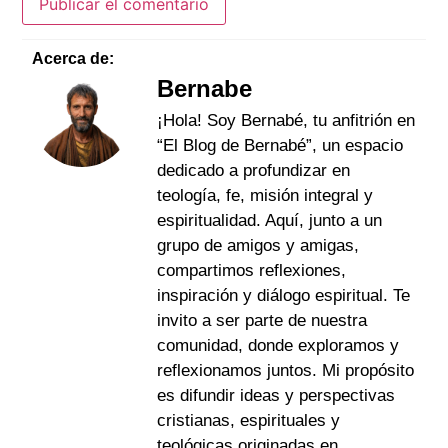
Acerca de:
Bernabe
¡Hola! Soy Bernabé, tu anfitrión en
“El Blog de Bernabé”, un espacio
dedicado a profundizar en
teología, fe, misión integral y
espiritualidad. Aquí, junto a un
grupo de amigos y amigas,
compartimos reflexiones,
inspiración y diálogo espiritual. Te
invito a ser parte de nuestra
comunidad, donde exploramos y
reflexionamos juntos. Mi propósito
es difundir ideas y perspectivas
cristianas, espirituales y
teológicas originadas en