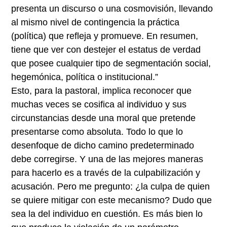
presenta un discurso o una cosmovisión, llevando
al mismo nivel de contingencia la práctica
(política) que refleja y promueve. En resumen,
tiene que ver con destejer el estatus de verdad
que posee cualquier tipo de segmentación social,
hegemónica, política o institucional.”
Esto, para la pastoral, implica reconocer que
muchas veces se cosifica al individuo y sus
circunstancias desde una moral que pretende
presentarse como absoluta. Todo lo que lo
desenfoque de dicho camino predeterminado
debe corregirse. Y una de las mejores maneras
para hacerlo es a través de la culpabilización y
acusación. Pero me pregunto: ¿la culpa de quien
se quiere mitigar con este mecanismo? Dudo que
sea la del individuo en cuestión. Es más bien lo