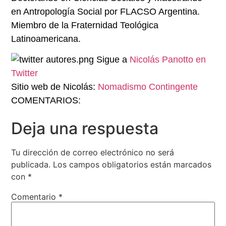
en Antropología Social por FLACSO Argentina.
Miembro de la Fraternidad Teológica
Latinoamericana.
Sigue a
Nicolás Panotto en
Twitter
Sitio web de Nicolás:
Nomadismo Contingente
COMENTARIOS:
Deja una respuesta
Tu dirección de correo electrónico no será
publicada.
Los campos obligatorios están marcados
con
*
Comentario
*