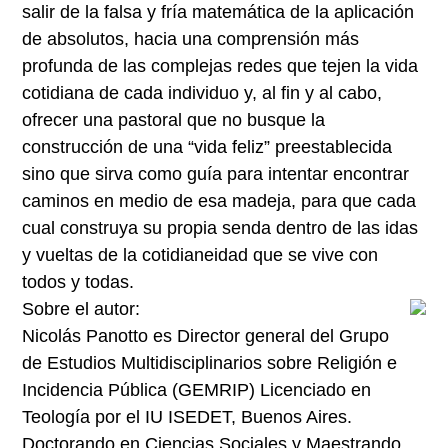
salir de la falsa y fría matemática de la aplicación
de absolutos, hacia una comprensión más
profunda de las complejas redes que tejen la vida
cotidiana de cada individuo y, al fin y al cabo,
ofrecer una pastoral que no busque la
construcción de una “vida feliz” preestablecida
sino que sirva como guía para intentar encontrar
caminos en medio de esa madeja, para que cada
cual construya su propia senda dentro de las idas
y vueltas de la cotidianeidad que se vive con
todos y todas.
Sobre el autor:
Nicolás Panotto es Director general del Grupo
de Estudios Multidisciplinarios sobre Religión e
Incidencia Pública (GEMRIP) Licenciado en
Teología por el IU ISEDET, Buenos Aires.
Doctorando en Ciencias Sociales y Maestrando