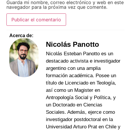
Guarda mi nombre, correo electrónico y web en este
navegador para la próxima vez que comente.
Acerca de:
Nicolás Panotto
Nicolás Esteban Panotto es un
destacado activista e investigador
argentino con una amplia
formación académica. Posee un
título de Licenciado en Teología,
así como un Magister en
Antropología Social y Política, y
un Doctorado en Ciencias
Sociales. Además, ejerce como
investigador postdoctoral en la
Universidad Arturo Prat en Chile y