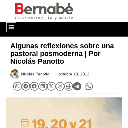
QUIÉNES SOMOS
Algunas reflexiones sobre una
pastoral posmoderna | Por
Nicolás Panotto
Nicolás Panotto
octubre 18, 2012