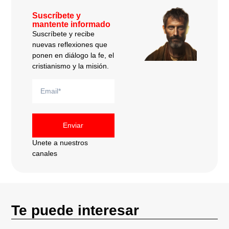
Suscríbete y
mantente informado
Suscríbete y recibe
nuevas reflexiones que
ponen en diálogo la fe, el
cristianismo y la misión.
Enviar
Unete a nuestros
canales
Te puede interesar