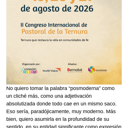
No quiero tomar la palabra “posmoderna” como
un cliché más, como una adjetivación
absolutizada donde todo cae en un mismo saco.
Eso sería, paradójicamente, muy moderno. Más
bien, quiero asumirla en la profundidad de su
sentido, en su entidad significante como expresión