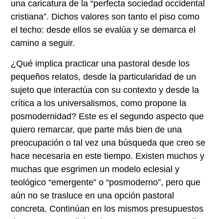
una caricatura de la “perfecta sociedad occidental
cristiana”. Dichos valores son tanto el piso como
el techo: desde ellos se evalúa y se demarca el
camino a seguir.
¿Qué implica practicar una pastoral desde los
pequeños relatos, desde la particularidad de un
sujeto que interactúa con su contexto y desde la
crítica a los universalismos, como propone la
posmodernidad? Este es el segundo aspecto que
quiero remarcar, que parte más bien de una
preocupación o tal vez una búsqueda que creo se
hace necesaria en este tiempo. Existen muchos y
muchas que esgrimen un modelo eclesial y
teológico “emergente” o “posmoderno”, pero que
aún no se trasluce en una opción pastoral
concreta. Continúan en los mismos presupuestos