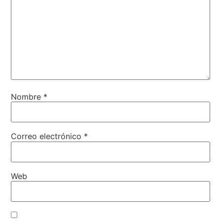
Nombre
*
Correo electrónico
*
Web