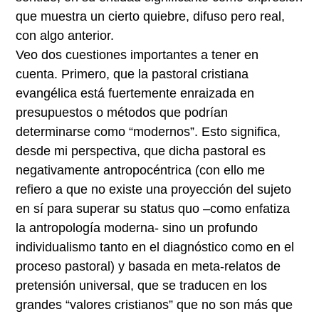
que muestra un cierto quiebre, difuso pero real,
con algo anterior.
Veo dos cuestiones importantes a tener en
cuenta. Primero, que la pastoral cristiana
evangélica está fuertemente enraizada en
presupuestos o métodos que podrían
determinarse como “modernos”. Esto significa,
desde mi perspectiva, que dicha pastoral es
negativamente antropocéntrica (con ello me
refiero a que no existe una proyección del sujeto
en sí para superar su status quo –como enfatiza
la antropología moderna- sino un profundo
individualismo tanto en el diagnóstico como en el
proceso pastoral) y basada en meta-relatos de
pretensión universal, que se traducen en los
grandes “valores cristianos” que no son más que