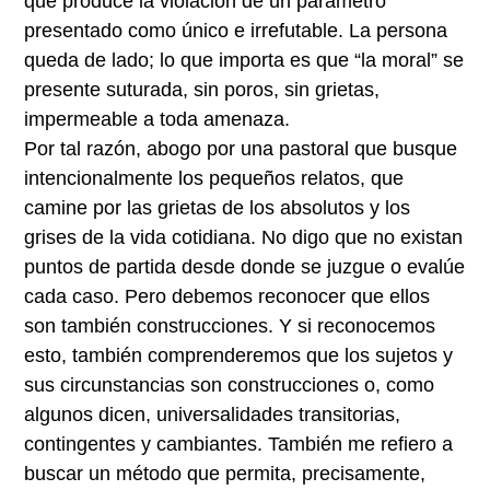
que produce la violación de un parámetro
presentado como único e irrefutable. La persona
queda de lado; lo que importa es que “la moral” se
presente suturada, sin poros, sin grietas,
impermeable a toda amenaza.
Por tal razón, abogo por una pastoral que busque
intencionalmente los pequeños relatos, que
camine por las grietas de los absolutos y los
grises de la vida cotidiana. No digo que no existan
puntos de partida desde donde se juzgue o evalúe
cada caso. Pero debemos reconocer que ellos
son también construcciones. Y si reconocemos
esto, también comprenderemos que los sujetos y
sus circunstancias son construcciones o, como
algunos dicen, universalidades transitorias,
contingentes y cambiantes. También me refiero a
buscar un método que permita, precisamente,