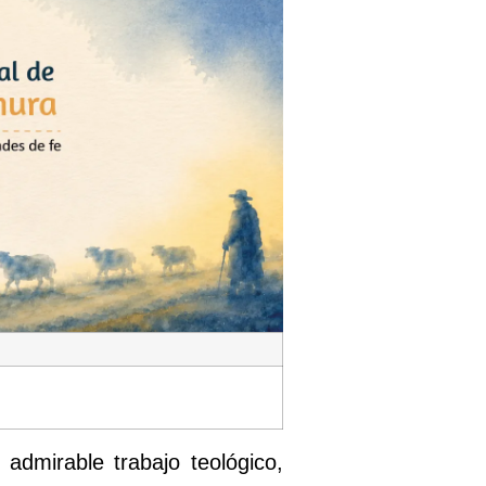
admirable trabajo teológico,