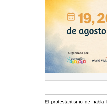
El protestantismo de habla 