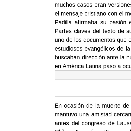
muchos casos eran versiones 
el mensaje cristiano con el 
Padilla afirmaba su pasión 
Partes claves del texto de 
uno de los documentos que en 
estudiosos evangélicos de la 
buscaban dirección ante la nu
en América Latina pasó a ocu
En ocasión de la muerte de
mantuvo una amistad cercana
antes del congreso de Lausa