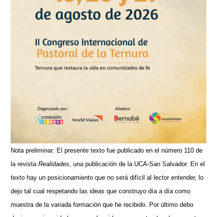
Nota preliminar:
El presente texto fue publicado en el número 110 de
la revista
Realidades
, una publicación de la UCA-San Salvador. En el
texto hay un posicionamiento que no será difícil al lector entender, lo
dejo tal cual respetando las ideas que construyo día a día como
muestra de la variada formación que he recibido. Por último debo