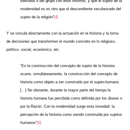
individuo o del grupo con ellos mismos, y que el sujeto de la
modernidad no es otro que el descendiente secularizado del
sujeto de la religión”
[4]
Y se vincula directamente con la actuación en la historia y la toma
de decisiones que transformen el mundo concreto en lo religioso,
político, social, económico, etc.
“En la construcción del concepto de sujeto de la historia
ocurre, simultáneamente, la construcción del concepto de
historia como objeto a ser construido por el sujeto-humano.
[…] No obstante, durante la mayor parte del tiempo la
historia humana fue percibida como definida por los dioses o
por la Razón. Con la modernidad surge esta novedad: la
percepción de la historia como siendo construida por sujetos
humanos”
[5]