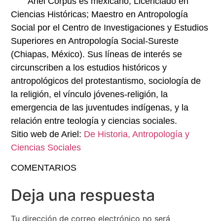
Ariel Corpus es mexicano, Licenciado en
Ciencias Históricas; Maestro en Antropología
Social por el Centro de Investigaciones y Estudios
Superiores en Antropología Social-Sureste
(Chiapas, México). Sus líneas de interés se
circunscriben a los estudios históricos y
antropológicos del protestantismo, sociología de
la religión, el vínculo jóvenes-religión, la
emergencia de las juventudes indígenas, y la
relación entre teología y ciencias sociales.
Sitio web de Ariel:
De Historia, Antropología y
Ciencias Sociales
COMENTARIOS
Deja una respuesta
Tu dirección de correo electrónico no será