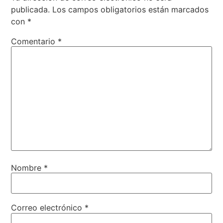
publicada.
Los campos obligatorios están marcados
con
*
Comentario
*
Nombre
*
Correo electrónico
*