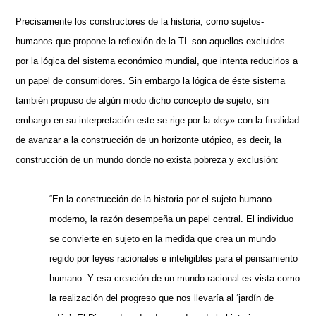
Precisamente los constructores de la historia, como sujetos-
humanos que propone la reflexión de la TL son aquellos excluidos
por la lógica del sistema económico mundial, que intenta reducirlos a
un papel de consumidores. Sin embargo la lógica de éste sistema
también propuso de algún modo dicho concepto de sujeto, sin
embargo en su interpretación este se rige por la «ley» con la finalidad
de avanzar a la construcción de un horizonte utópico, es decir, la
construcción de un mundo donde no exista pobreza y exclusión:
“En la construcción de la historia por el sujeto-humano
moderno, la razón desempeña un papel central. El individuo
se convierte en sujeto en la medida que crea un mundo
regido por leyes racionales e inteligibles para el pensamiento
humano. Y esa creación de un mundo racional es vista como
la realización del progreso que nos llevaría al ‘jardín de