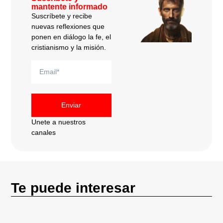
mantente informado
Suscríbete y recibe
nuevas reflexiones que
ponen en diálogo la fe, el
cristianismo y la misión.
Enviar
Unete a nuestros
canales
Te puede interesar