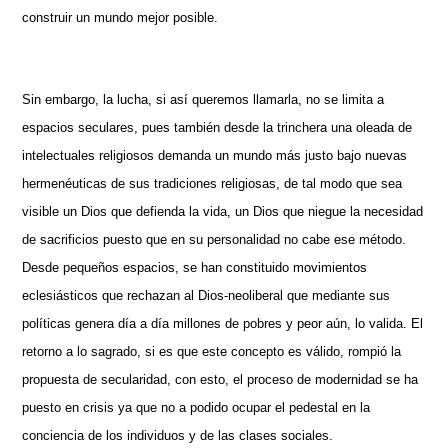
construir un mundo mejor posible.
Sin embargo, la lucha, si así queremos llamarla, no se limita a
espacios seculares, pues también desde la trinchera una oleada de
intelectuales religiosos demanda un mundo más justo bajo nuevas
hermenéuticas de sus tradiciones religiosas, de tal modo que sea
visible un Dios que defienda la vida, un Dios que niegue la necesidad
de sacrificios puesto que en su personalidad no cabe ese método.
Desde pequeños espacios, se han constituido movimientos
eclesiásticos que rechazan al Dios-neoliberal que mediante sus
políticas genera día a día millones de pobres y peor aún, lo valida. El
retorno a lo sagrado, si es que este concepto es válido, rompió la
propuesta de secularidad, con esto, el proceso de modernidad se ha
puesto en crisis ya que no a podido ocupar el pedestal en la
conciencia de los individuos y de las clases sociales.