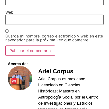
Web
Guarda mi nombre, correo electrónico y web en este
navegador para la próxima vez que comente.
Acerca de:
Ariel Corpus
Ariel Corpus es mexicano,
Licenciado en Ciencias
Históricas; Maestro en
Antropología Social por el Centro
de Investigaciones y Estudios