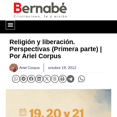
QUIÉNES SOMOS
Religión y liberación.
Perspectivas (Primera parte) |
Por Ariel Corpus
Ariel Corpus
octubre 19, 2012