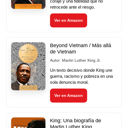
coraje y una fidelidad que no
retrocede ante el riesgo.
Ver en Amazon
Beyond Vietnam / Más allá
de Vietnam
Autor:
Martin Luther King Jr.
Un texto decisivo donde King une
guerra, racismo y pobreza en una
sola denuncia moral.
Ver en Amazon
King: Una biografía de
Martin Luther King