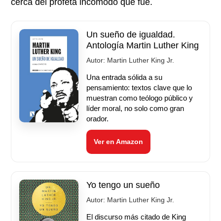
cerca del profeta incómodo que fue.
Un sueño de igualdad.
Antología Martin Luther King
Autor:
Martin Luther King Jr.
Una entrada sólida a su
pensamiento: textos clave que lo
muestran como teólogo público y
líder moral, no solo como gran
orador.
Ver en Amazon
Yo tengo un sueño
Autor:
Martin Luther King Jr.
El discurso más citado de King