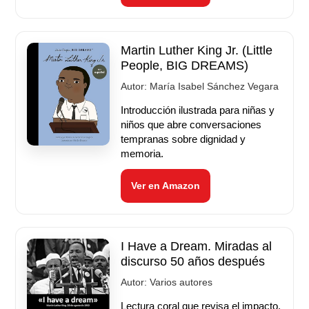
Martin Luther King Jr. (Little
People, BIG DREAMS)
Autor:
María Isabel Sánchez Vegara
Introducción ilustrada para niñas y
niños que abre conversaciones
tempranas sobre dignidad y
memoria.
Ver en Amazon
I Have a Dream. Miradas al
discurso 50 años después
Autor:
Varios autores
Lectura coral que revisa el impacto,