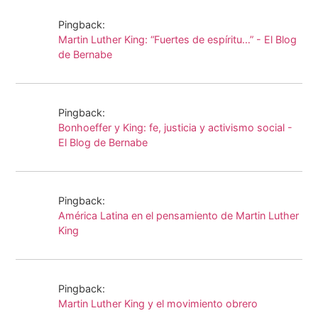
Pingback:
Martin Luther King: “Fuertes de espíritu…” - El Blog
de Bernabe
Pingback:
Bonhoeffer y King: fe, justicia y activismo social -
El Blog de Bernabe
Pingback:
América Latina en el pensamiento de Martin Luther
King
Pingback:
Martin Luther King y el movimiento obrero