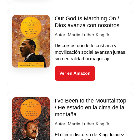
Our God Is Marching On /
Dios avanza con nosotros
Autor:
Martin Luther King Jr.
Discursos donde fe cristiana y
movilización social avanzan juntas,
sin neutralidad ni maquillaje.
Ver en Amazon
I’ve Been to the Mountaintop
/ He estado en la cima de la
montaña
Autor:
Martin Luther King Jr.
El último discurso de King: lucidez,