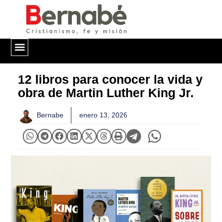
QUIÉNES SOMOS
12 libros para conocer la vida y
obra de Martin Luther King Jr.
Bernabe
enero 13, 2026