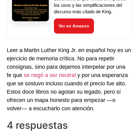
los usos y las simplificaciones del
discurso más citado de King.
Ver en Amazon
Leer a Martin Luther King Jr. en español hoy es un
ejercicio de memoria crítica. No para repetir
consignas, sino para dejarnos interpelar por una
fe que
se negó a ser neutral
y por una esperanza
que se sostuvo incluso cuando el precio fue alto.
Estos doce libros no agotan su legado, pero sí
ofrecen un mapa honesto para empezar —o
volver— a escucharlo con atención.
4 respuestas