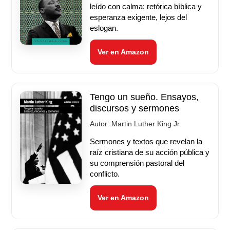
leído con calma: retórica bíblica y
esperanza exigente, lejos del
eslogan.
Ver en Amazon
Tengo un sueño. Ensayos,
discursos y sermones
Autor:
Martin Luther King Jr.
Sermones y textos que revelan la
raíz cristiana de su acción pública y
su comprensión pastoral del
conflicto.
Ver en Amazon