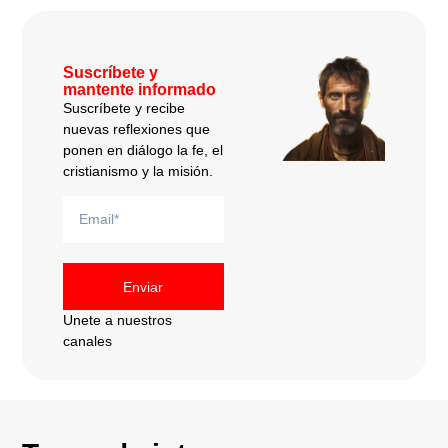
Suscríbete y
mantente informado
Suscríbete y recibe
nuevas reflexiones que
ponen en diálogo la fe, el
cristianismo y la misión.
Enviar
Unete a nuestros
canales