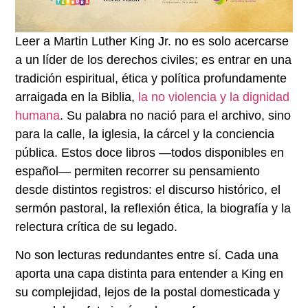
Leer a Martin Luther King Jr. no es solo acercarse
a un líder de los derechos civiles; es entrar en una
tradición espiritual, ética y política profundamente
arraigada en la Biblia,
la no violencia y la dignidad
humana
. Su palabra no nació para el archivo, sino
para la calle, la iglesia, la cárcel y la conciencia
pública. Estos doce libros —todos disponibles en
español— permiten recorrer su pensamiento
desde distintos registros: el discurso histórico, el
sermón pastoral, la reflexión ética, la biografía y la
relectura crítica de su legado.
No son lecturas redundantes entre sí. Cada una
aporta una capa distinta para entender a King en
su complejidad, lejos de la postal domesticada y