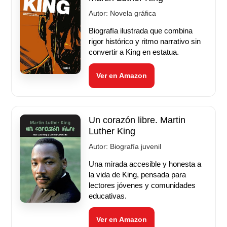
Autor:
Novela gráfica
Biografía ilustrada que combina
rigor histórico y ritmo narrativo sin
convertir a King en estatua.
Ver en Amazon
Un corazón libre. Martin
Luther King
Autor:
Biografía juvenil
Una mirada accesible y honesta a
la vida de King, pensada para
lectores jóvenes y comunidades
educativas.
Ver en Amazon