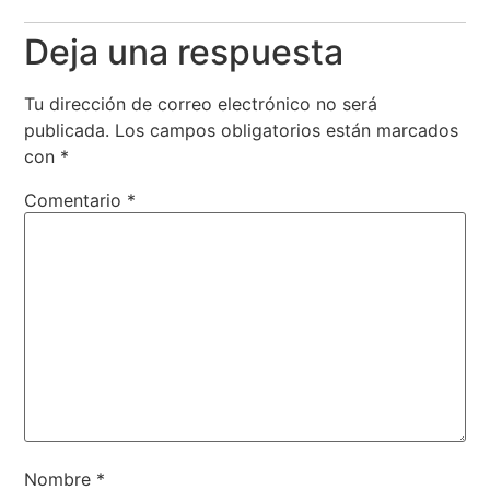
Deja una respuesta
Tu dirección de correo electrónico no será
publicada.
Los campos obligatorios están marcados
con
*
Comentario
*
Nombre
*