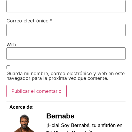
Correo electrónico
*
Web
Guarda mi nombre, correo electrónico y web en este
navegador para la próxima vez que comente.
Acerca de:
Bernabe
¡Hola! Soy Bernabé, tu anfitrión en