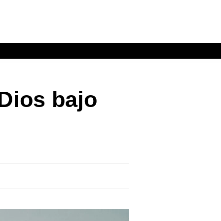
Dios bajo