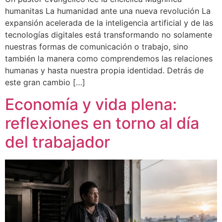
humanitas La humanidad ante una nueva revolución La
expansión acelerada de la inteligencia artificial y de las
tecnologías digitales está transformando no solamente
nuestras formas de comunicación o trabajo, sino
también la manera como comprendemos las relaciones
humanas y hasta nuestra propia identidad. Detrás de
este gran cambio […]
Economía y vida plena:
reflexiones en torno al día
del trabajador