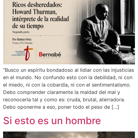
“Busco un espíritu bondadoso al lidiar con las injusticias
en el mundo. No confundo esto con la debilidad, ni con
el miedo, ni con la cobardía, ni con el sentimentalismo.
Debo comprender claramente la maldad del mal y
reconocerla tal y como es: cruda, brutal, aterradora.
Debo oponerme a eso, poner todo el peso de […]
Si esto es un hombre