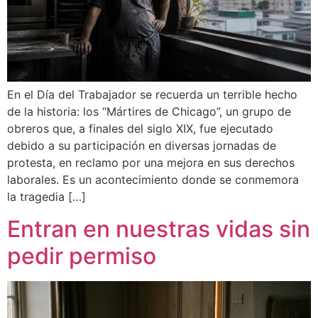
En el Día del Trabajador se recuerda un terrible hecho
de la historia: los “Mártires de Chicago”, un grupo de
obreros que, a finales del siglo XIX, fue ejecutado
debido a su participación en diversas jornadas de
protesta, en reclamo por una mejora en sus derechos
laborales. Es un acontecimiento donde se conmemora
la tragedia […]
Entran en nuestras vidas sin
pedir permiso