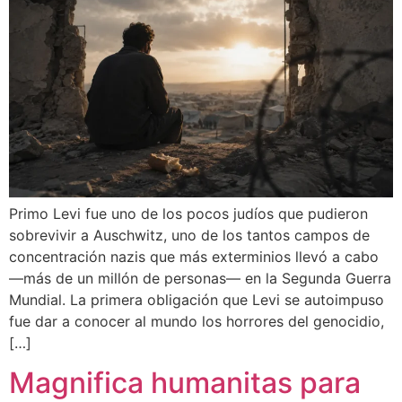
Primo Levi fue uno de los pocos judíos que pudieron
sobrevivir a Auschwitz, uno de los tantos campos de
concentración nazis que más exterminios llevó a cabo
—más de un millón de personas— en la Segunda Guerra
Mundial. La primera obligación que Levi se autoimpuso
fue dar a conocer al mundo los horrores del genocidio,
[…]
Magnifica humanitas para