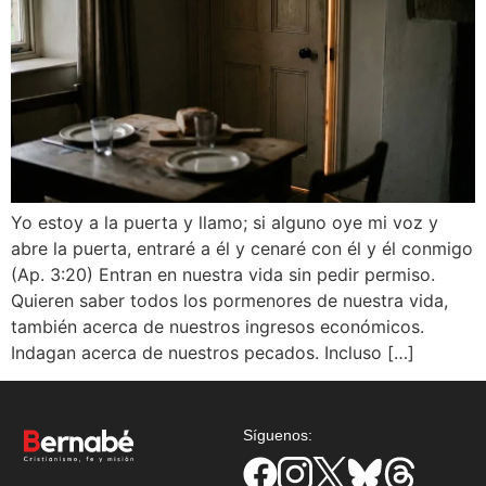
Yo estoy a la puerta y llamo; si alguno oye mi voz y
abre la puerta, entraré a él y cenaré con él y él conmigo
(Ap. 3:20) Entran en nuestra vida sin pedir permiso.
Quieren saber todos los pormenores de nuestra vida,
también acerca de nuestros ingresos económicos.
Indagan acerca de nuestros pecados. Incluso […]
Síguenos: