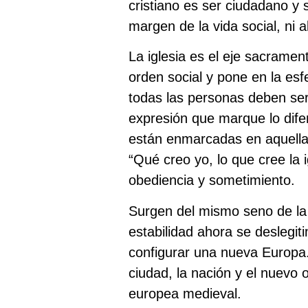
cristiano es ser ciudadano y 
margen de la vida social, ni a
La iglesia es el eje sacramen
orden social y pone en la esf
todas las personas deben ser 
expresión que marque lo dife
están enmarcadas en aquella 
“Qué creo yo, lo que cree la i
obediencia y sometimiento.
Surgen del mismo seno de la 
estabilidad ahora se deslegit
configurar una nueva Europa.
ciudad, la nación y el nuevo 
europea medieval.