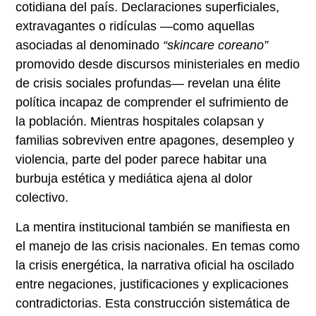
cotidiana del país. Declaraciones superficiales,
extravagantes o ridículas —como aquellas
asociadas al denominado
“skincare coreano”
promovido desde discursos ministeriales en medio
de crisis sociales profundas— revelan una élite
política incapaz de comprender el sufrimiento de
la población. Mientras hospitales colapsan y
familias sobreviven entre apagones, desempleo y
violencia, parte del poder parece habitar una
burbuja estética y mediática ajena al dolor
colectivo.
La mentira institucional también se manifiesta en
el manejo de las crisis nacionales. En temas como
la crisis energética, la narrativa oficial ha oscilado
entre negaciones, justificaciones y explicaciones
contradictorias. Esta construcción sistemática de