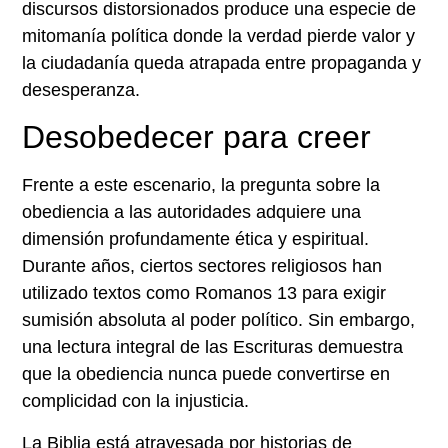
discursos distorsionados produce una especie de
mitomanía política donde la verdad pierde valor y
la ciudadanía queda atrapada entre propaganda y
desesperanza.
Desobedecer para creer
Frente a este escenario, la pregunta sobre la
obediencia a las autoridades adquiere una
dimensión profundamente ética y espiritual.
Durante años, ciertos sectores religiosos han
utilizado textos como Romanos 13 para exigir
sumisión absoluta al poder político. Sin embargo,
una lectura integral de las Escrituras demuestra
que la obediencia nunca puede convertirse en
complicidad con la injusticia.
La Biblia está atravesada por historias de