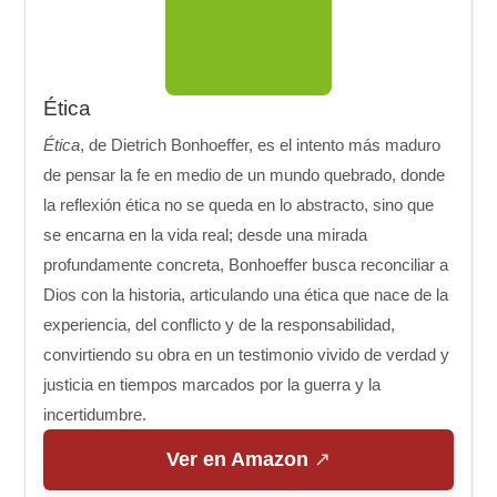
Ética
Ética
, de Dietrich Bonhoeffer, es el intento más maduro
de pensar la fe en medio de un mundo quebrado, donde
la reflexión ética no se queda en lo abstracto, sino que
se encarna en la vida real; desde una mirada
profundamente concreta, Bonhoeffer busca reconciliar a
Dios con la historia, articulando una ética que nace de la
experiencia, del conflicto y de la responsabilidad,
convirtiendo su obra en un testimonio vivido de verdad y
justicia en tiempos marcados por la guerra y la
incertidumbre.
Ver en Amazon