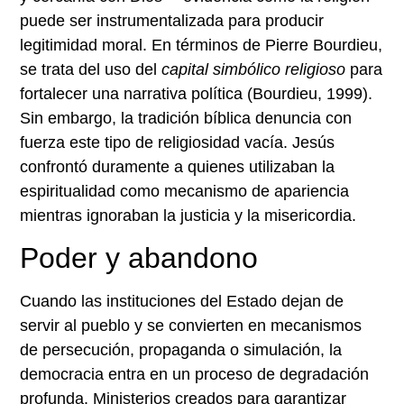
puede ser instrumentalizada para producir
legitimidad moral. En términos de Pierre Bourdieu,
se trata del uso del
capital simbólico religioso
para
fortalecer una narrativa política (Bourdieu, 1999).
Sin embargo, la tradición bíblica denuncia con
fuerza este tipo de religiosidad vacía. Jesús
confrontó duramente a quienes utilizaban la
espiritualidad como mecanismo de apariencia
mientras ignoraban la justicia y la misericordia.
Poder y abandono
Cuando las instituciones del Estado dejan de
servir al pueblo y se convierten en mecanismos
de persecución, propaganda o simulación, la
democracia entra en un proceso de degradación
profunda. Ministerios creados para garantizar