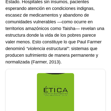
Estado. Hospitales sin insumos, pacientes
esperando atención en condiciones indignas,
escasez de medicamentos y abandono de
comunidades vulnerables —como ocurre en
territorios amazónicos como Taisha— revelan una
estructura donde la vida de los pobres parece
valer menos. Esto constituye lo que Paul Farmer
denominó
“violencia estructural”
: sistemas que
producen sufrimiento de manera permanente y
normalizada (Farmer, 2013).