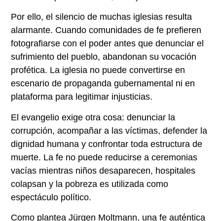
Por ello, el silencio de muchas iglesias resulta
alarmante. Cuando comunidades de fe prefieren
fotografiarse con el poder antes que denunciar el
sufrimiento del pueblo, abandonan su vocación
profética. La iglesia no puede convertirse en
escenario de propaganda gubernamental ni en
plataforma para legitimar injusticias.
El evangelio exige otra cosa: denunciar la
corrupción, acompañar a las víctimas, defender la
dignidad humana y confrontar toda estructura de
muerte. La fe no puede reducirse a ceremonias
vacías mientras niños desaparecen, hospitales
colapsan y la pobreza es utilizada como
espectáculo político.
Como plantea Jürgen Moltmann, una fe auténtica