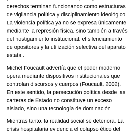
derechos terminan funcionando como estructuras
de vigilancia política y disciplinamiento ideológico.
La violencia política ya no se expresa únicamente
mediante la represión física, sino también a través
del hostigamiento institucional, el silenciamiento
de opositores y la utilización selectiva del aparato
estatal.
Michel Foucault advertía que el poder moderno
opera mediante dispositivos institucionales que
controlan discursos y cuerpos (Foucault, 2002).
En este sentido, la persecución política desde las
carteras de Estado no constituye un exceso
aislado, sino una tecnología de dominación.
Mientras tanto, la realidad social se deteriora. La
crisis hospitalaria evidencia el colapso ético del