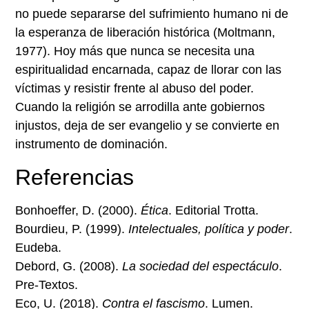
no puede separarse del sufrimiento humano ni de
la esperanza de liberación histórica (Moltmann,
1977). Hoy más que nunca se necesita una
espiritualidad encarnada, capaz de llorar con las
víctimas y resistir frente al abuso del poder.
Cuando la religión se arrodilla ante gobiernos
injustos, deja de ser evangelio y se convierte en
instrumento de dominación.
Referencias
Bonhoeffer, D. (2000).
Ética
. Editorial Trotta.
Bourdieu, P. (1999).
Intelectuales, política y poder
.
Eudeba.
Debord, G. (2008).
La sociedad del espectáculo
.
Pre-Textos.
Eco, U. (2018).
Contra el fascismo
. Lumen.