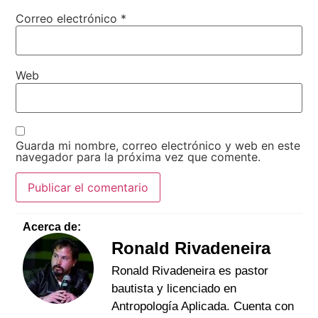
Correo electrónico
*
Web
Guarda mi nombre, correo electrónico y web en este
navegador para la próxima vez que comente.
Acerca de:
Ronald Rivadeneira
Ronald Rivadeneira es pastor
bautista y licenciado en
Antropología Aplicada. Cuenta con