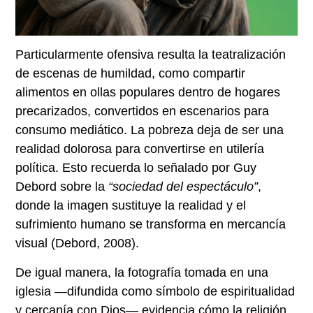
Particularmente ofensiva resulta la teatralización
de escenas de humildad, como compartir
alimentos en ollas populares dentro de hogares
precarizados, convertidos en escenarios para
consumo mediático. La pobreza deja de ser una
realidad dolorosa para convertirse en utilería
política. Esto recuerda lo señalado por Guy
Debord sobre la
“sociedad del espectáculo”
,
donde la imagen sustituye la realidad y el
sufrimiento humano se transforma en mercancía
visual (Debord, 2008).
De igual manera, la fotografía tomada en una
iglesia —difundida como símbolo de espiritualidad
y cercanía con Dios— evidencia cómo la religión