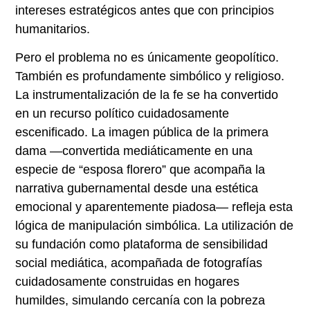
intereses estratégicos antes que con principios
humanitarios.
Pero el problema no es únicamente geopolítico.
También es profundamente simbólico y religioso.
La instrumentalización de la fe se ha convertido
en un recurso político cuidadosamente
escenificado. La imagen pública de la primera
dama —convertida mediáticamente en una
especie de “esposa florero” que acompaña la
narrativa gubernamental desde una estética
emocional y aparentemente piadosa— refleja esta
lógica de manipulación simbólica. La utilización de
su fundación como plataforma de sensibilidad
social mediática, acompañada de fotografías
cuidadosamente construidas en hogares
humildes, simulando cercanía con la pobreza