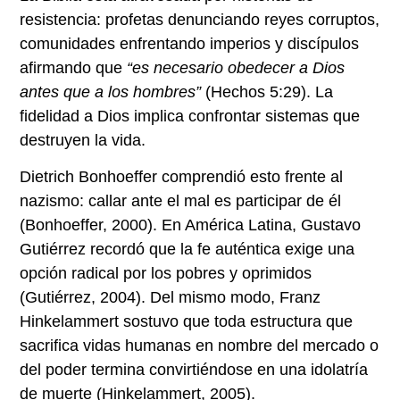
resistencia: profetas denunciando reyes corruptos,
comunidades enfrentando imperios y discípulos
afirmando que
“es necesario obedecer a Dios
antes que a los hombres”
(Hechos 5:29). La
fidelidad a Dios implica confrontar sistemas que
destruyen la vida.
Dietrich Bonhoeffer comprendió esto frente al
nazismo: callar ante el mal es participar de él
(Bonhoeffer, 2000). En América Latina, Gustavo
Gutiérrez recordó que la fe auténtica exige una
opción radical por los pobres y oprimidos
(Gutiérrez, 2004). Del mismo modo, Franz
Hinkelammert sostuvo que toda estructura que
sacrifica vidas humanas en nombre del mercado o
del poder termina convirtiéndose en una idolatría
de muerte (Hinkelammert, 2005).