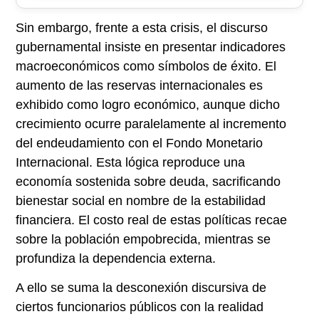
Sin embargo, frente a esta crisis, el discurso
gubernamental insiste en presentar indicadores
macroeconómicos como símbolos de éxito. El
aumento de las reservas internacionales es
exhibido como logro económico, aunque dicho
crecimiento ocurre paralelamente al incremento
del endeudamiento con el Fondo Monetario
Internacional. Esta lógica reproduce una
economía sostenida sobre deuda, sacrificando
bienestar social en nombre de la estabilidad
financiera. El costo real de estas políticas recae
sobre la población empobrecida, mientras se
profundiza la dependencia externa.
A ello se suma la desconexión discursiva de
ciertos funcionarios públicos con la realidad