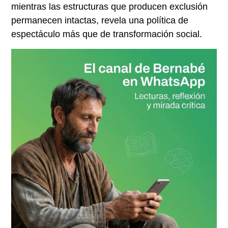
mientras las estructuras que producen exclusión
permanecen intactas, revela una política de
espectáculo más que de transformación social.