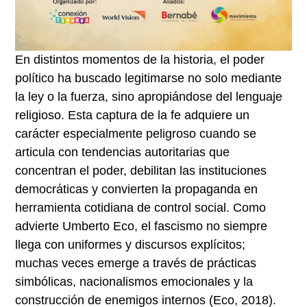
En distintos momentos de la historia, el poder
político ha buscado legitimarse no solo mediante
la ley o la fuerza, sino apropiándose del lenguaje
religioso. Esta captura de la fe adquiere un
carácter especialmente peligroso cuando se
articula con tendencias autoritarias que
concentran el poder, debilitan las instituciones
democráticas y convierten la propaganda en
herramienta cotidiana de control social. Como
advierte Umberto Eco, el fascismo no siempre
llega con uniformes y discursos explícitos;
muchas veces emerge a través de prácticas
simbólicas, nacionalismos emocionales y la
construcción de enemigos internos (Eco, 2018).