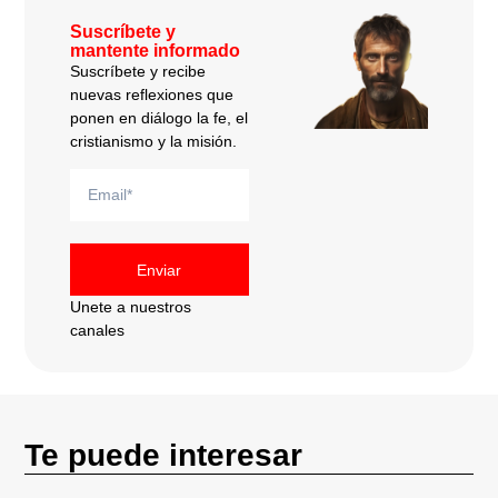
Suscríbete y
mantente informado
Suscríbete y recibe
nuevas reflexiones que
ponen en diálogo la fe, el
cristianismo y la misión.
Enviar
Unete a nuestros
canales
Te puede interesar