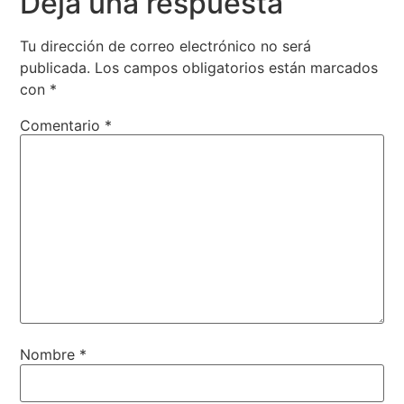
Deja una respuesta
Tu dirección de correo electrónico no será
publicada.
Los campos obligatorios están marcados
con
*
Comentario
*
Nombre
*