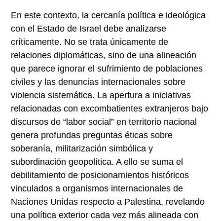
En este contexto, la cercanía política e ideológica
con el Estado de Israel debe analizarse
críticamente. No se trata únicamente de
relaciones diplomáticas, sino de una alineación
que parece ignorar el sufrimiento de poblaciones
civiles y las denuncias internacionales sobre
violencia sistemática. La apertura a iniciativas
relacionadas con excombatientes extranjeros bajo
discursos de “labor social” en territorio nacional
genera profundas preguntas éticas sobre
soberanía, militarización simbólica y
subordinación geopolítica. A ello se suma el
debilitamiento de posicionamientos históricos
vinculados a organismos internacionales de
Naciones Unidas respecto a Palestina, revelando
una política exterior cada vez más alineada con