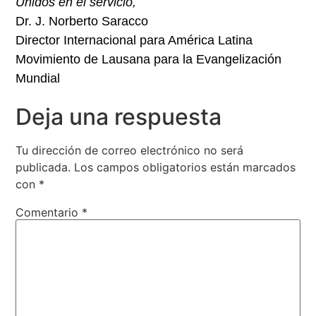
Unidos en el servicio,
Dr. J. Norberto Saracco
Director Internacional para América Latina
Movimiento de Lausana para la Evangelización
Mundial
Deja una respuesta
Tu dirección de correo electrónico no será
publicada.
Los campos obligatorios están marcados
con
*
Comentario
*