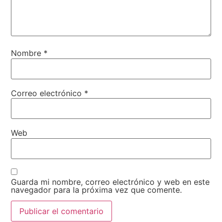
Nombre
*
Correo electrónico
*
Web
Guarda mi nombre, correo electrónico y web en este
navegador para la próxima vez que comente.