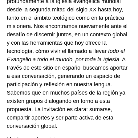
profundamente a la iglesia evangélica mundial
desde la segunda mitad del siglo XX hasta hoy,
tanto en el ámbito teológico como en la práctica
misionera. Nos encontramos nuevamente ante el
desafío de discernir juntos, en un contexto global
y con las herramientas que hoy ofrece la
tecnología, cómo vivir el llamado a llevar
todo el
Evangelio a todo el mundo, por toda la Iglesia
. A
través de este sitio en español buscamos aportar
a esa conversación, generando un espacio de
participación y reflexión en nuestra lengua.
Sabemos que en muchos países de la región ya
existen grupos dialogando en torno a esta
propuesta. La invitación es clara: sumarse,
compartir aportes y ser parte activa de esta
conversación global.