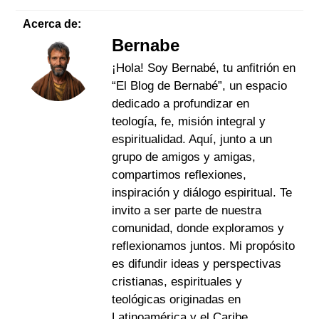
Acerca de:
Bernabe
¡Hola! Soy Bernabé, tu anfitrión en
“El Blog de Bernabé”, un espacio
dedicado a profundizar en
teología, fe, misión integral y
espiritualidad. Aquí, junto a un
grupo de amigos y amigas,
compartimos reflexiones,
inspiración y diálogo espiritual. Te
invito a ser parte de nuestra
comunidad, donde exploramos y
reflexionamos juntos. Mi propósito
es difundir ideas y perspectivas
cristianas, espirituales y
teológicas originadas en
Latinoamérica y el Caribe.