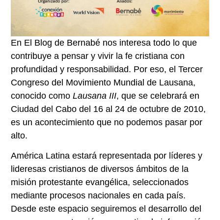
En
El Blog de Bernabé
nos interesa todo lo que
contribuye a pensar y vivir la fe cristiana con
profundidad y responsabilidad. Por eso, el Tercer
Congreso del
Movimiento Mundial de Lausana
,
conocido como
Lausana III
, que se celebrará en
Ciudad del Cabo
del 16 al 24 de octubre de 2010,
es un acontecimiento que no podemos pasar por
alto.
América Latina estará representada por líderes y
lideresas cristianos de diversos ámbitos de la
misión protestante evangélica, seleccionados
mediante procesos nacionales en cada país.
Desde este espacio seguiremos el desarrollo del