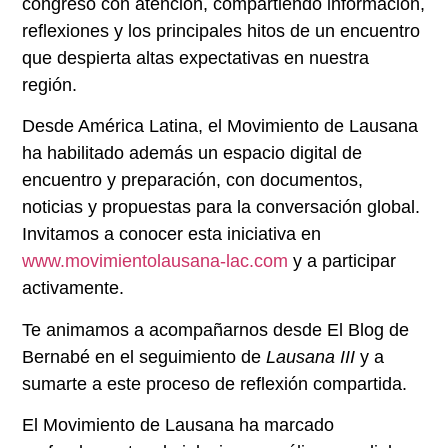
congreso con atención, compartiendo información,
reflexiones y los principales hitos de un encuentro
que despierta altas expectativas en nuestra
región.
Desde América Latina, el Movimiento de Lausana
ha habilitado además un espacio digital de
encuentro y preparación, con documentos,
noticias y propuestas para la conversación global.
Invitamos a conocer esta iniciativa en
www.movimientolausana-lac.com
y a participar
activamente.
Te animamos a acompañarnos desde El Blog de
Bernabé en el seguimiento de
Lausana III
y a
sumarte a este proceso de reflexión compartida.
El Movimiento de Lausana ha marcado