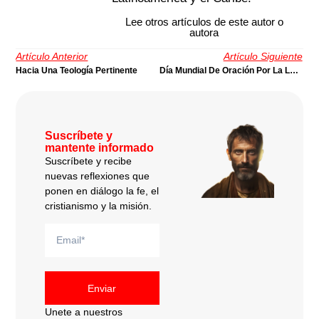
Lee otros artículos de este autor o
autora
Artículo Anterior
Artículo Siguiente
Hacia Una Teología Pertinente
Día Mundial De Oración Por La Lucha Contra La Pobreza
Suscríbete y
mantente informado
Suscríbete y recibe
nuevas reflexiones que
ponen en diálogo la fe, el
cristianismo y la misión.
Enviar
Unete a nuestros