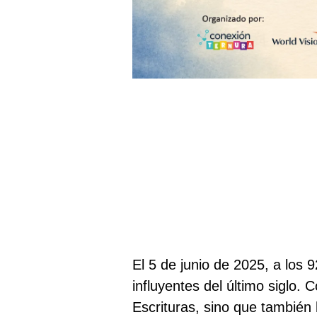
El 5 de junio de 2025, a los
influyentes del último siglo. 
Escrituras, sino que también