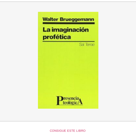
CONSIGUE ESTE LIBRO