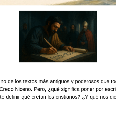
uno de los textos más antiguos y poderosos que to
 Credo Niceno. Pero, ¿qué significa poner por escri
te definir qué creían los cristianos? ¿Y qué nos d