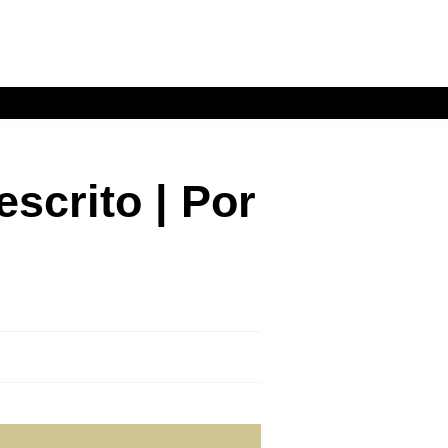
escrito | Por