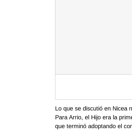
Lo que se discutió en Nicea 
Para Arrio, el Hijo era la pr
que terminó adoptando el co