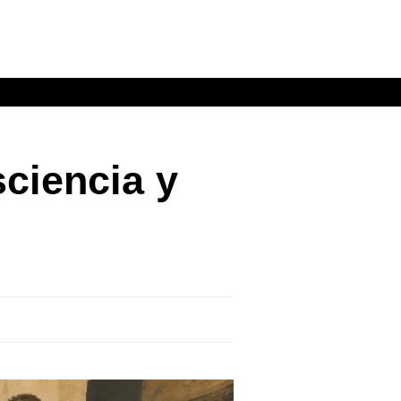
ciencia y