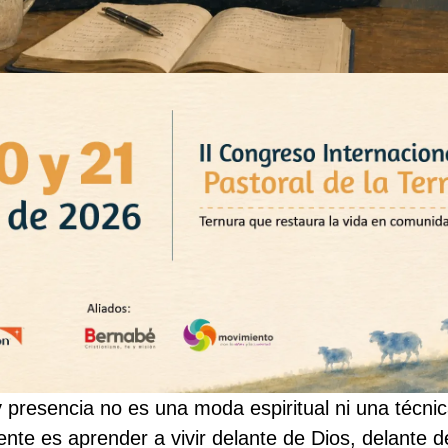
 presencia no es una moda espiritual ni una técnic
esente es aprender a vivir delante de Dios, delante 