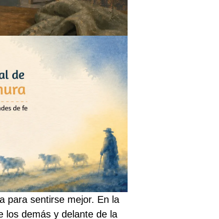
a para sentirse mejor. En la
de los demás y delante de la