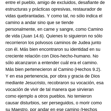
entre el pueblo, amigo de excluidos, desafiante de
estructuras y prácticas opresivas, restaurador de
vidas quebrantadas. Y como tal, no sólo indica el
camino a andar sino que se tiende
personalmente, en carne y sangre, como Camino
de vida (Juan 14.6). Quienes lo siguieron no sólo
recorrieron los polvosos caminos de Judea junto
con él. Más bien encontraron su identidad en su
creciente relación con Dios-hecho-humano. No
sólo alcanzaron a entender cuál era el camino.
Más bien pertenecieron al Camino (Hechos 9.2).
Y en esa pertenencia, por obra y gracia de Dios
mediante Jesucristo, recobraron su vocación, esa
vocación de vivir de tal manera que sirvieran
como ejemplo a otros pueblos. No temieron
causar disturbios, ser perseguidos, o morir como
su Maestro, por andar en ese camino (Hechos