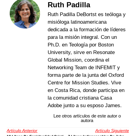
Ruth Padilla
Ruth Padilla DeBortst es teóloga y
misióloga latinoamericana
dedicada a la formación de líderes
para la misión integral. Con un
Ph.D. en Teología por Boston
University, sirve en Resonate
Global Mission, coordina el
Networking Team de INFEMIT y
forma parte de la junta del Oxford
Centre for Mission Studies. Vive
en Costa Rica, donde participa en
la comunidad cristiana Casa
Adobe junto a su esposo James.
Lee otros artículos de este autor o
autora
Artículo Anterior
Artículo Siguiente