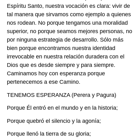
Espíritu Santo, nuestra vocación es clara: vivir de
tal manera que sirvamos como ejemplo a quienes
nos rodean. No porque tengamos una moralidad
superior, no porque seamos mejores personas, no
por ninguna estrategia de desarrollo. Sólo más
bien porque encontramos nuestra identidad
irrevocable en nuestra relación duradera con el
Dios que es desde siempre y para siempre.
Caminamos hoy con esperanza porque
pertenecemos a ese Camino.
TENEMOS ESPERANZA (Perera y Pagura)
Porque Él entró en el mundo y en la historia;
Porque quebró el silencio y la agonía;
Porque llenó la tierra de su gloria;