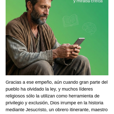
Gracias a ese empeño, aún cuando gran parte del
pueblo ha olvidado la ley, y muchos líderes
religiosos sólo la utilizan como herramienta de
privilegio y exclusión, Dios irrumpe en la historia
mediante Jesucristo, un obrero itinerante, maestro