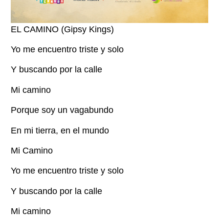
EL CAMINO (Gipsy Kings)
Yo me encuentro triste y solo
Y buscando por la calle
Mi camino
Porque soy un vagabundo
En mi tierra, en el mundo
Mi Camino
Yo me encuentro triste y solo
Y buscando por la calle
Mi camino