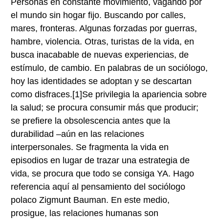
Personas en constante movimiento, vagando por
el mundo sin hogar fijo. Buscando por calles,
mares, fronteras. Algunas forzadas por guerras,
hambre, violencia. Otras, turistas de la vida, en
busca inacabable de nuevas experiencias, de
estímulo, de cambio. En palabras de un sociólogo,
hoy las identidades se adoptan y se descartan
como disfraces.[1]Se privilegia la apariencia sobre
la salud; se procura consumir más que producir;
se prefiere la obsolescencia antes que la
durabilidad –aún en las relaciones
interpersonales. Se fragmenta la vida en
episodios en lugar de trazar una estrategia de
vida, se procura que todo se consiga YA. Hago
referencia aquí al pensamiento del sociólogo
polaco Zigmunt Bauman. En este medio,
prosigue, las relaciones humanas son