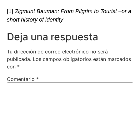
[1]
Zigmunt Bauman: From Pilgrim to Tourist –or a
short history of identity
Deja una respuesta
Tu dirección de correo electrónico no será
publicada.
Los campos obligatorios están marcados
con
*
Comentario
*