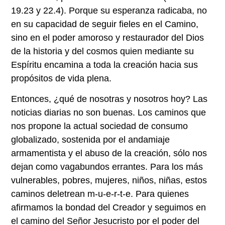
19.23 y 22.4). Porque su esperanza radicaba, no
en su capacidad de seguir fieles en el Camino,
sino en el poder amoroso y restaurador del Dios
de la historia y del cosmos quien mediante su
Espíritu encamina a toda la creación hacia sus
propósitos de vida plena.
Entonces, ¿qué de nosotras y nosotros hoy? Las
noticias diarias no son buenas. Los caminos que
nos propone la actual sociedad de consumo
globalizado, sostenida por el andamiaje
armamentista y el abuso de la creación, sólo nos
dejan como vagabundos errantes. Para los más
vulnerables, pobres, mujeres, niños, niñas, estos
caminos deletrean m-u-e-r-t-e. Para quienes
afirmamos la bondad del Creador y seguimos en
el camino del Señor Jesucristo por el poder del