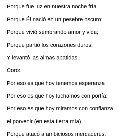
Porque fue luz en nuestra noche fría.
Porque Él nació en un pesebre oscuro;
Porque vivió sembrando amor y vida;
Porque partió los corazones duros;
Y levantó las almas abatidas.
Coro:
Por eso es que hoy tenemos esperanza
Por eso es que hoy luchamos con porfía;
Por eso es que hoy miramos con confianza
el porvenir (en esta tierra mía)
Porque atacó a ambiciosos mercaderes.