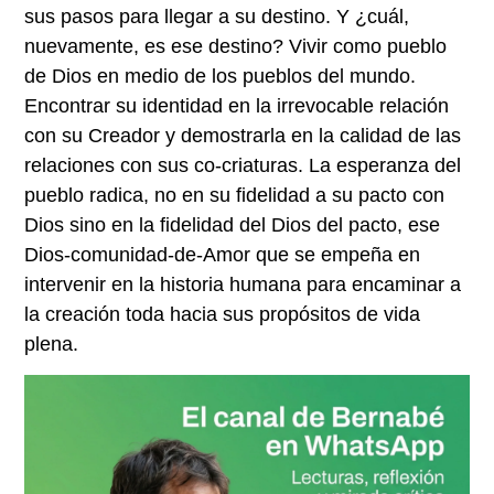
sus pasos para llegar a su destino. Y ¿cuál,
nuevamente, es ese destino? Vivir como pueblo
de Dios en medio de los pueblos del mundo.
Encontrar su identidad en la irrevocable relación
con su Creador y demostrarla en la calidad de las
relaciones con sus co-criaturas. La esperanza del
pueblo radica, no en su fidelidad a su pacto con
Dios sino en la fidelidad del Dios del pacto, ese
Dios-comunidad-de-Amor que se empeña en
intervenir en la historia humana para encaminar a
la creación toda hacia sus propósitos de vida
plena.