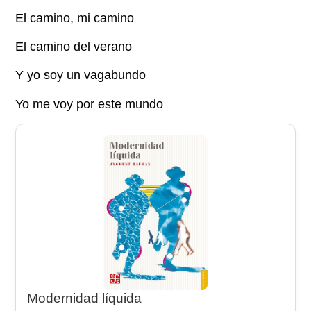
El camino, mi camino
El camino del verano
Y yo soy un vagabundo
Yo me voy por este mundo
Modernidad líquida