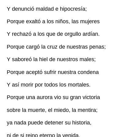
Y denunció maldad e hipocresía;
Porque exaltó a los niños, las mujeres
Y rechazó a los que de orgullo ardían.
Porque cargó la cruz de nuestras penas;
Y saboreó la hiel de nuestros males;
Porque aceptó sufrir nuestra condena
Y así morir por todos los mortales.
Porque una aurora vio su gran victoria
sobre la muerte, el miedo, la mentira;
ya nada puede detener su historia,
ni de si reino eterno la venida.