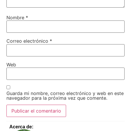
Nombre
*
Correo electrónico
*
Web
Guarda mi nombre, correo electrónico y web en este
navegador para la próxima vez que comente.
Acerca de: