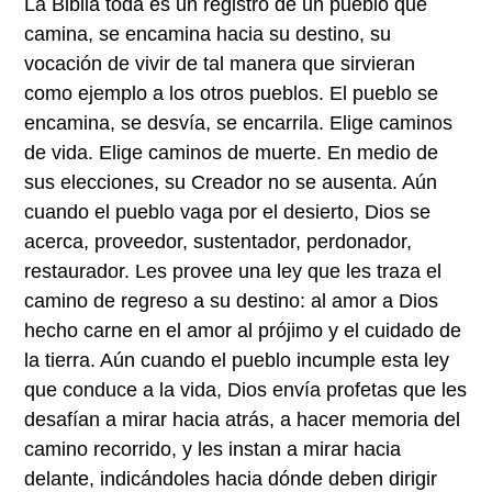
La Biblia toda es un registro de un pueblo que
camina, se encamina hacia su destino, su
vocación de vivir de tal manera que sirvieran
como ejemplo a los otros pueblos. El pueblo se
encamina, se desvía, se encarrila. Elige caminos
de vida. Elige caminos de muerte. En medio de
sus elecciones, su Creador no se ausenta. Aún
cuando el pueblo vaga por el desierto, Dios se
acerca, proveedor, sustentador, perdonador,
restaurador. Les provee una ley que les traza el
camino de regreso a su destino: al amor a Dios
hecho carne en el amor al prójimo y el cuidado de
la tierra. Aún cuando el pueblo incumple esta ley
que conduce a la vida, Dios envía profetas que les
desafían a mirar hacia atrás, a hacer memoria del
camino recorrido, y les instan a mirar hacia
delante, indicándoles hacia dónde deben dirigir