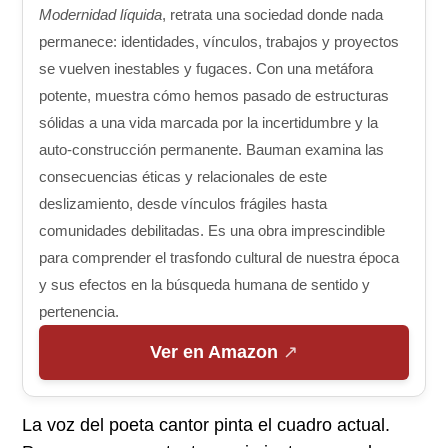
Modernidad líquida
, retrata una sociedad donde nada
permanece: identidades, vínculos, trabajos y proyectos
se vuelven inestables y fugaces. Con una metáfora
potente, muestra cómo hemos pasado de estructuras
sólidas a una vida marcada por la incertidumbre y la
auto-construcción permanente. Bauman examina las
consecuencias éticas y relacionales de este
deslizamiento, desde vínculos frágiles hasta
comunidades debilitadas. Es una obra imprescindible
para comprender el trasfondo cultural de nuestra época
y sus efectos en la búsqueda humana de sentido y
pertenencia.
Ver en Amazon
La voz del poeta cantor pinta el cuadro actual.