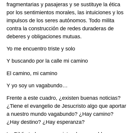
fragmentarias y pasajeras y se sustituye la ética
por los sentimientos morales, las intuiciones y los
impulsos de los seres autónomos. Todo milita
contra la construcción de redes duraderas de
deberes y obligaciones mutuas.
Yo me encuentro triste y solo
Y buscando por la calle mi camino
El camino, mi camino
Y yo soy un vagabundo…
Frente a este cuadro, ¿existen buenas noticias?
¿Tiene el evangelio de Jesucristo algo que aportar
a nuestro mundo vagabundo? ¿Hay camino?
¿Hay destino? ¿Hay esperanza?