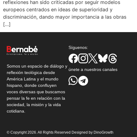
reflexiones han sido criticadas por seguir modelos
europeos centrados en ideas de superioridad y
discriminación, dando mayor importancia a las obras
[…]
Síguenos:
Somos un espacio de diálogo y
únete a nuestros canales
reflexión teológica desde
América Latina y el mundo
hispano, donde confluyen
voces diversas que buscamos
pensar la fe en relación con la
sociedad, la misión y la vida
cotidiana.
© Copyright 2026. All Rights Reserved Designed by
DinoGrowth