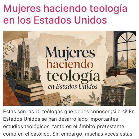
Mujeres haciendo teología
en los Estados Unidos
Estas son las 10 teólogas que debes conocer ¡sí o sí! En
Estados Unidos se han desarrollado importantes
estudios teológicos, tanto en el ámbito protestante
como en el católico. Sin embargo, muchas veces estas