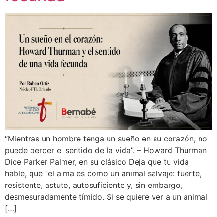
“Mientras un hombre tenga un sueño en su corazón, no
puede perder el sentido de la vida”. – Howard Thurman
Dice Parker Palmer, en su clásico Deja que tu vida
hable, que “el alma es como un animal salvaje: fuerte,
resistente, astuto, autosuficiente y, sin embargo,
desmesuradamente tímido. Si se quiere ver a un animal
[…]