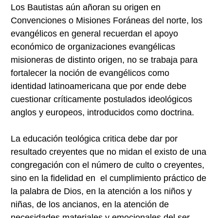
Los Bautistas aún añoran su origen en
Convenciones o Misiones Foráneas del norte, los
evangélicos en general recuerdan el apoyo
económico de organizaciones evangélicas
misioneras de distinto origen, no se trabaja para
fortalecer la noción de evangélicos como
identidad latinoamericana que por ende debe
cuestionar críticamente postulados ideológicos
anglos y europeos, introducidos como doctrina.
La educación teológica critica debe dar por
resultado creyentes que no midan el existo de una
congregación con el número de culto o creyentes,
sino en la fidelidad en el cumplimiento práctico de
la palabra de Dios, en la atención a los niños y
niñas, de los ancianos, en la atención de
necesidades materiales y emocionales del ser