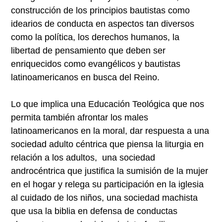
construcción de los principios bautistas como
idearios de conducta en aspectos tan diversos
como la política, los derechos humanos, la
libertad de pensamiento que deben ser
enriquecidos como evangélicos y bautistas
latinoamericanos en busca del Reino.
Lo que implica una Educación Teológica que nos
permita también afrontar los males
latinoamericanos en la moral, dar respuesta a una
sociedad adulto céntrica que piensa la liturgia en
relación a los adultos, una sociedad
androcéntrica que justifica la sumisión de la mujer
en el hogar y relega su participación en la iglesia
al cuidado de los niños, una sociedad machista
que usa la biblia en defensa de conductas