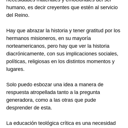
humano, es decir creyentes que estén al servicio
del Reino.
Hay que abrazar la historia y tener gratitud por los
hermanos misioneros, en su mayoría
norteamericanos, pero hay que ver la historia
diacrónicamente, con sus implicaciones sociales,
políticas, religiosas en los distintos momentos y
lugares.
Solo puedo esbozar una idea a manera de
respuesta atropellada tanto a la pregunta
generadora, como a las otras que pude
desprender de esta.
La educación teológica crítica es una necesidad