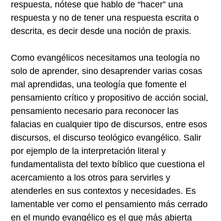
respuesta, nótese que hablo de “hacer” una
respuesta y no de tener una respuesta escrita o
descrita, es decir desde una noción de praxis.
Como evangélicos necesitamos una teología no
solo de aprender, sino desaprender varias cosas
mal aprendidas, una teología que fomente el
pensamiento crítico y propositivo de acción social,
pensamiento necesario para reconocer las
falacias en cualquier tipo de discursos, entre esos
discursos, el discurso teológico evangélico. Salir
por ejemplo de la interpretación literal y
fundamentalista del texto bíblico que cuestiona el
acercamiento a los otros para servirles y
atenderles en sus contextos y necesidades. Es
lamentable ver como el pensamiento más cerrado
en el mundo evangélico es el que más abierta