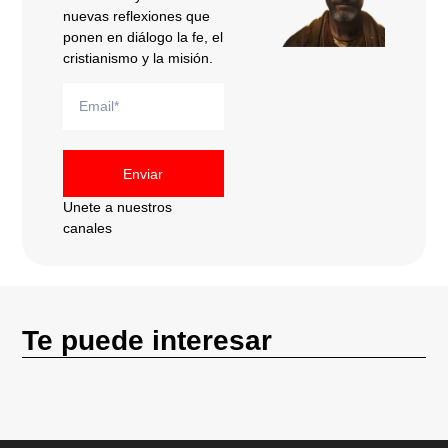
nuevas reflexiones que
ponen en diálogo la fe, el
cristianismo y la misión.
Enviar
Unete a nuestros
canales
Te puede interesar