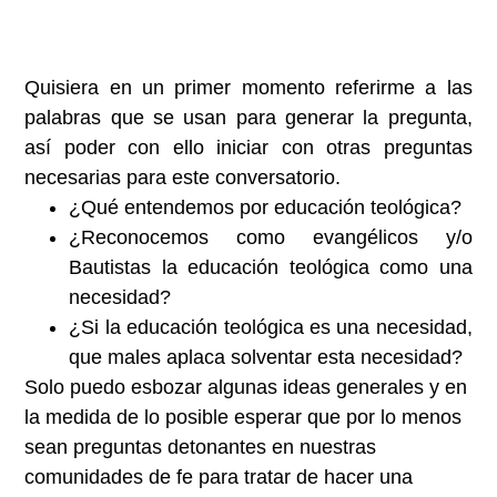
Quisiera en un primer momento referirme a las
palabras que se usan para generar la pregunta,
así poder con ello iniciar con otras preguntas
necesarias para este conversatorio.
¿Qué entendemos por educación teológica?
¿Reconocemos como evangélicos y/o
Bautistas la educación teológica como una
necesidad?
¿Si la educación teológica es una necesidad,
que males aplaca solventar esta necesidad?
Solo puedo esbozar algunas ideas generales y en
la medida de lo posible esperar que por lo menos
sean preguntas detonantes en nuestras
comunidades de fe para tratar de hacer una