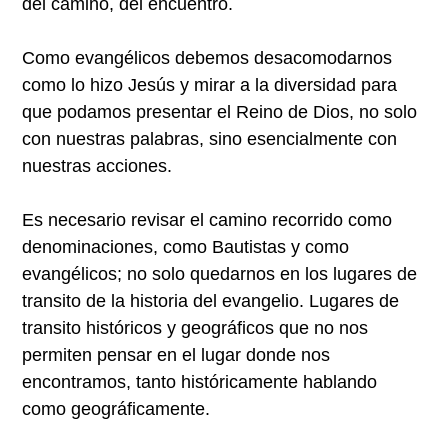
del camino, del encuentro.
Como evangélicos debemos desacomodarnos
como lo hizo Jesús y mirar a la diversidad para
que podamos presentar el Reino de Dios, no solo
con nuestras palabras, sino esencialmente con
nuestras acciones.
Es necesario revisar el camino recorrido como
denominaciones, como Bautistas y como
evangélicos; no solo quedarnos en los lugares de
transito de la historia del evangelio. Lugares de
transito históricos y geográficos que no nos
permiten pensar en el lugar donde nos
encontramos, tanto históricamente hablando
como geográficamente.