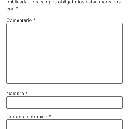
publicada.
Los campos obligatorios están marcados
con
*
Comentario
*
Nombre
*
Correo electrónico
*