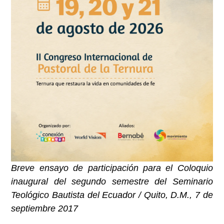
Breve ensayo de participación para el Coloquio
inaugural del segundo semestre del Seminario
Teológico Bautista del Ecuador / Quito, D.M., 7 de
septiembre 2017