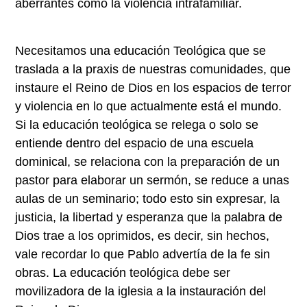
aberrantes como la violencia intrafamiliar.
Necesitamos una educación Teológica que se
traslada a la praxis de nuestras comunidades, que
instaure el Reino de Dios en los espacios de terror
y violencia en lo que actualmente está el mundo.
Si la educación teológica se relega o solo se
entiende dentro del espacio de una escuela
dominical, se relaciona con la preparación de un
pastor para elaborar un sermón, se reduce a unas
aulas de un seminario; todo esto sin expresar, la
justicia, la libertad y esperanza que la palabra de
Dios trae a los oprimidos, es decir, sin hechos,
vale recordar lo que Pablo advertía de la fe sin
obras. La educación teológica debe ser
movilizadora de la iglesia a la instauración del