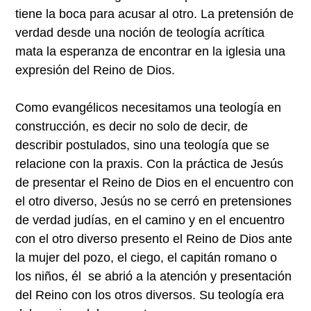
tiene la boca para acusar al otro. La pretensión de
verdad desde una noción de teología acrítica
mata la esperanza de encontrar en la iglesia una
expresión del Reino de Dios.
Como evangélicos necesitamos una teología en
construcción, es decir no solo de decir, de
describir postulados, sino una teología que se
relacione con la praxis. Con la práctica de Jesús
de presentar el Reino de Dios en el encuentro con
el otro diverso, Jesús no se cerró en pretensiones
de verdad judías, en el camino y en el encuentro
con el otro diverso presento el Reino de Dios ante
la mujer del pozo, el ciego, el capitán romano o
los niños, él se abrió a la atención y presentación
del Reino con los otros diversos. Su teología era