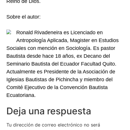
Reino de Dios.
Sobre el autor:
Ronald Rivadeneira es Licenciado en
Antropología Aplicada, Magister en Estudios
Sociales con mención en Sociología. Es pastor
Bautista desde hace 18 años, ex Decano del
Seminario Bautista del Ecuador Facultad Quito.
Actualmente es Presidente de la Asociación de
Iglesias Bautistas de Pichincha y miembro del
Comité Ejecutivo de la Convención Bautista
Ecuatoriana.
Deja una respuesta
Tu dirección de correo electrónico no será