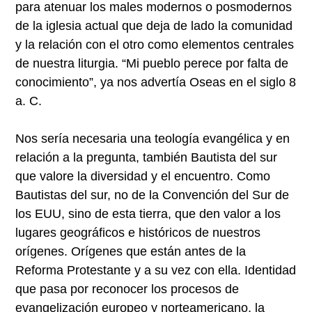
para atenuar los males modernos o posmodernos
de la iglesia actual que deja de lado la comunidad
y la relación con el otro como elementos centrales
de nuestra liturgia. “Mi pueblo perece por falta de
conocimiento”, ya nos advertía Oseas en el siglo 8
a. C.
Nos sería necesaria una teología evangélica y en
relación a la pregunta, también Bautista del sur
que valore la diversidad y el encuentro. Como
Bautistas del sur, no de la Convención del Sur de
los EUU, sino de esta tierra, que den valor a los
lugares geográficos e históricos de nuestros
orígenes. Orígenes que están antes de la
Reforma Protestante y a su vez con ella. Identidad
que pasa por reconocer los procesos de
evangelización europeo y norteamericano, la