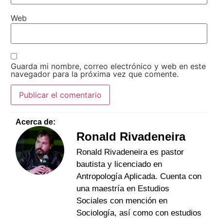
Web
Guarda mi nombre, correo electrónico y web en este
navegador para la próxima vez que comente.
Acerca de:
Ronald Rivadeneira
Ronald Rivadeneira es pastor
bautista y licenciado en
Antropología Aplicada. Cuenta con
una maestría en Estudios
Sociales con mención en
Sociología, así como con estudios