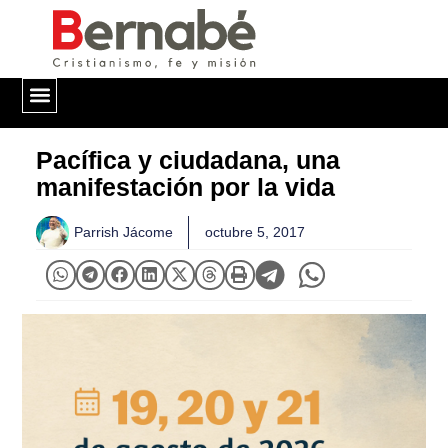
QUIÉNES SOMOS
Pacífica y ciudadana, una
manifestación por la vida
Parrish Jácome
octubre 5, 2017