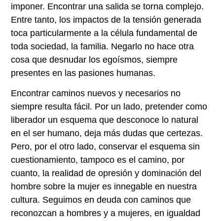
imponer. Encontrar una salida se torna complejo.
Entre tanto, los impactos de la tensión generada
toca particularmente a la célula fundamental de
toda sociedad, la familia. Negarlo no hace otra
cosa que desnudar los egoísmos, siempre
presentes en las pasiones humanas.
Encontrar caminos nuevos y necesarios no
siempre resulta fácil. Por un lado, pretender como
liberador un esquema que desconoce lo natural
en el ser humano, deja más dudas que certezas.
Pero, por el otro lado, conservar el esquema sin
cuestionamiento, tampoco es el camino, por
cuanto, la realidad de opresión y dominación del
hombre sobre la mujer es innegable en nuestra
cultura. Seguimos en deuda con caminos que
reconozcan a hombres y a mujeres, en igualdad