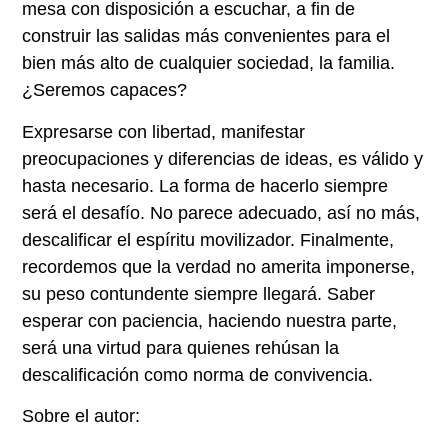
mesa con disposición a escuchar, a fin de
construir las salidas más convenientes para el
bien más alto de cualquier sociedad, la familia.
¿Seremos capaces?
Expresarse con libertad, manifestar
preocupaciones y diferencias de ideas, es válido y
hasta necesario. La forma de hacerlo siempre
será el desafío. No parece adecuado, así no más,
descalificar el espíritu movilizador. Finalmente,
recordemos que la verdad no amerita imponerse,
su peso contundente siempre llegará. Saber
esperar con paciencia, haciendo nuestra parte,
será una virtud para quienes rehúsan la
descalificación como norma de convivencia.
Sobre el autor: