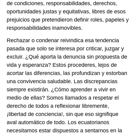
de condiciones, responsabilidades, derechos,
oportunidades justas y equitativas, libres de esos
prejuicios que pretendieron definir roles, papeles y
responsabilidades inamovibles.
Rechazar o condenar reivindica esa tendencia
pasada que solo se interesa por criticar, juzgar y
excluir. ¿Qué aporta la denuncia sin propuesta de
vida y esperanza? Estos procederes, lejos de
acortar las diferencias, las profundizan y estorban
una convivencia saludable. Las discrepancias
siempre existirán. ¿Cómo aprender a vivir en
medio de ellas? Somos llamados a respetar el
derecho de todos a reflexionar libremente,
¡libertad de conciencia!, sin que eso signifique
aval automático de todo. Los ecuatorianos
necesitamos estar dispuestos a sentarnos en la