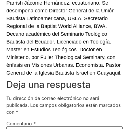
Parrish Jácome Hernández, ecuatoriano. Se
desempeña como Director General de la Unión
Bautista Latinoamericana, UBLA. Secretario
Regional de la Baptist World Alliance, BWA.
Decano académico del Seminario Teológico
Bautista del Ecuador. Licenciado en Teología.
Master en Estudios Teológicos. Doctor en
Ministerio, por Fuller Theological Seminary, con
énfasis en Misiones Urbanas. Economista. Pastor
General de la Iglesia Bautista Israel en Guayaquil.
Deja una respuesta
Tu dirección de correo electrónico no será
publicada.
Los campos obligatorios están marcados
con
*
Comentario
*