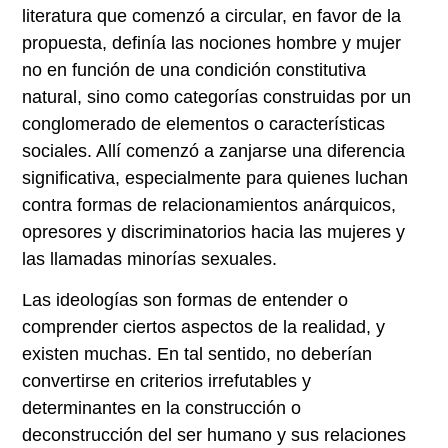
literatura que comenzó a circular, en favor de la
propuesta, definía las nociones hombre y mujer
no en función de una condición constitutiva
natural, sino como categorías construidas por un
conglomerado de elementos o características
sociales. Allí comenzó a zanjarse una diferencia
significativa, especialmente para quienes luchan
contra formas de relacionamientos anárquicos,
opresores y discriminatorios hacia las mujeres y
las llamadas minorías sexuales.
Las ideologías son formas de entender o
comprender ciertos aspectos de la realidad, y
existen muchas. En tal sentido, no deberían
convertirse en criterios irrefutables y
determinantes en la construcción o
deconstrucción del ser humano y sus relaciones