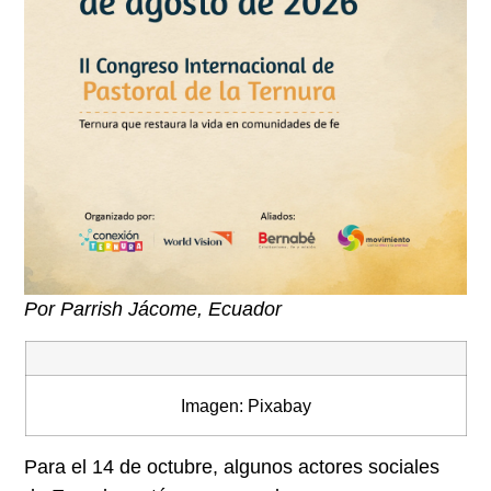
Por Parrish Jácome, Ecuador
Imagen: Pixabay
Para el 14 de octubre, algunos actores sociales