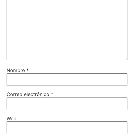
Nombre
*
Correo electrónico
*
Web