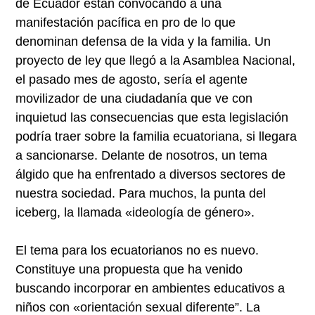
de Ecuador están convocando a una
manifestación pacífica en pro de lo que
denominan defensa de la vida y la familia. Un
proyecto de ley que llegó a la Asamblea Nacional,
el pasado mes de agosto, sería el agente
movilizador de una ciudadanía que ve con
inquietud las consecuencias que esta legislación
podría traer sobre la familia ecuatoriana, si llegara
a sancionarse. Delante de nosotros, un tema
álgido que ha enfrentado a diversos sectores de
nuestra sociedad. Para muchos, la punta del
iceberg, la llamada «ideología de género».
El tema para los ecuatorianos no es nuevo.
Constituye una propuesta que ha venido
buscando incorporar en ambientes educativos a
niños con «orientación sexual diferente”. La