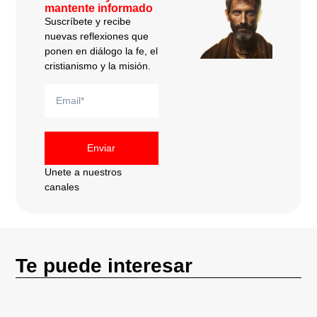
mantente informado
Suscríbete y recibe
nuevas reflexiones que
ponen en diálogo la fe, el
cristianismo y la misión.
Enviar
Unete a nuestros
canales
Te puede interesar