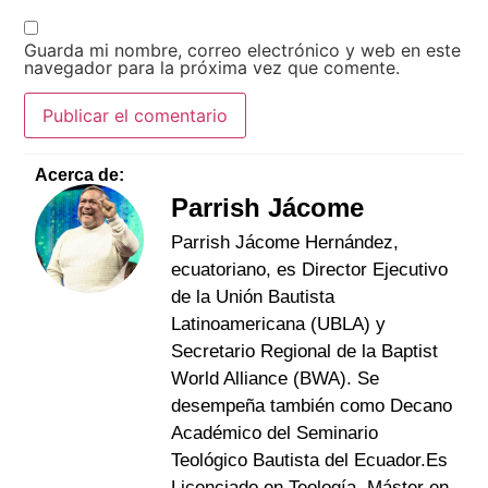
Guarda mi nombre, correo electrónico y web en este
navegador para la próxima vez que comente.
Acerca de:
Parrish Jácome
Parrish Jácome Hernández,
ecuatoriano, es Director Ejecutivo
de la Unión Bautista
Latinoamericana (UBLA) y
Secretario Regional de la Baptist
World Alliance (BWA). Se
desempeña también como Decano
Académico del Seminario
Teológico Bautista del Ecuador.Es
Licenciado en Teología, Máster en