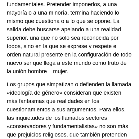
fundamentales. Pretender imponerlos, a una
mayoría o a una minoría, termina haciendo lo
mismo que cuestiona o a lo que se opone. La
salida debe buscarse apelando a una realidad
superior, una que no solo sea reconocida por
todos, sino en la que se exprese y respete el
orden natural presente en la configuración de todo
nuevo ser que llega a este mundo como fruto de
la unión hombre – mujer.
Los grupos que simpatizan o defienden la llamada
«ideología de género» consideran que existen
más fantasmas que realidades en los
cuestionamientos a sus argumentos. Para ellos,
las inquietudes de los llamados sectores
«conservadores y fundamentalistas» no son más
que prejuicios religiosos, que también pretenden