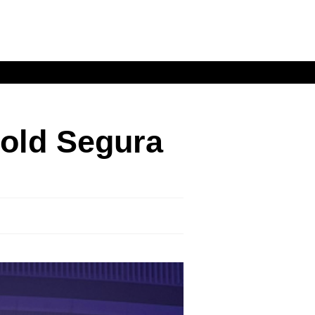
rold Segura