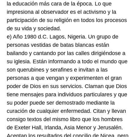
la educación más cara de la época. Lo que
impresiona al observador es el activismo y la
participación de su religión en todos los procesos
de su vida y sociedad.
e) Año 1980 d.C. Lagos, Nigeria. Un grupo de
personas vestidas de batas blancas están
bailando y cantando por las calles dirigiéndose a
su iglesia. Están informando a todo el mundo que
son querubines y serafines e invitan a las
personas a que vengan y experimenten el gran
poder de Dios en sus servicios. Claman que Dios
tiene mensajes para individuos particulares y que
su poder puede ser demostrado mediante la
curación de cualquier enfermedad. Citan y llevan
consigo textos del mismo libro que los hombres
de Exeter Hall, Irlanda, Asia Menor y Jerusalén.
Aceptan los resultados del concilio de Nicea, pero