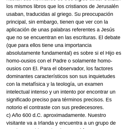
los mismos libros que los cristianos de Jerusalén
usaban, traducidas al griego. Su preocupación
principal, sin embargo, tienen que ver con la
aplicación de unas palabras referentes a Jesús
que no se encuentran en las escrituras. El debate
(que para ellos tiene una importancia
absolutamente fundamental) es sobre si el Hijo es
homo-ousios con el Padre o solamente homo-
ousios con El. Para el observador, los factores
dominantes característicos son sus inquietudes
con la metafísica y la teología, un examen
intelectual intenso y un intento por encontrar un
significado preciso para términos precisos. Es
notorio el contraste con sus predecesores.
c) Año 600 d.C. aproximadamente. Nuestro
visitante va a Irlanda y encuentra a un grupo de