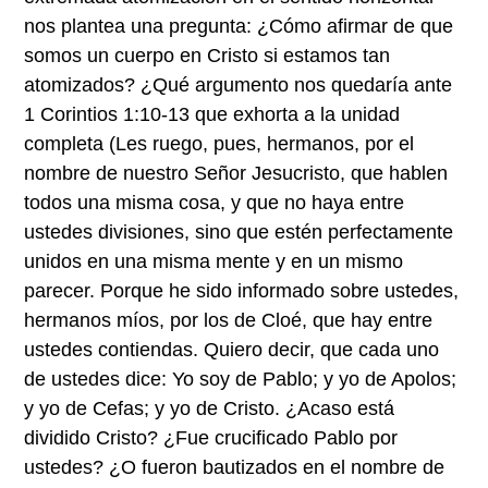
nos plantea una pregunta: ¿Cómo afirmar de que
somos un cuerpo en Cristo si estamos tan
atomizados? ¿Qué argumento nos quedaría ante
1 Corintios 1:10-13 que exhorta a la unidad
completa (Les ruego, pues, hermanos, por el
nombre de nuestro Señor Jesucristo, que hablen
todos una misma cosa, y que no haya entre
ustedes divisiones, sino que estén perfectamente
unidos en una misma mente y en un mismo
parecer. Porque he sido informado sobre ustedes,
hermanos míos, por los de Cloé, que hay entre
ustedes contiendas. Quiero decir, que cada uno
de ustedes dice: Yo soy de Pablo; y yo de Apolos;
y yo de Cefas; y yo de Cristo. ¿Acaso está
dividido Cristo? ¿Fue crucificado Pablo por
ustedes? ¿O fueron bautizados en el nombre de