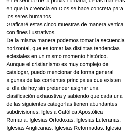
en el sentido de la praxis humana, de las maneras
en que la creencia en Dios se hace concreta para
los seres humanos.
Graficaré estas cinco muestras de manera vertical
con fines ilustrativos.
De la misma manera podemos tomar la secuencia
horizontal, que es tomar las distintas tendencias
eclesiales en un mismo momento histórico.
Aunque el cristianismo es muy complejo de
catalogar, puedo mencionar de forma general
algunas de las corrientes principales que existen
el día de hoy sin pretender asignar una
clasificación exhaustiva y sabiendo que cada una
de las siguientes categorías tienen abundantes
subdivisiones: Iglesia Católica Apostólica
Romana, Iglesias Ortodoxas, Iglesias Luteranas,
Iglesias Anglicanas, Iglesias Reformadas, Iglesia