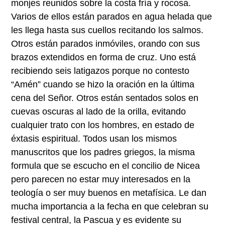
monjes reunidos sobre la costa fría y rocosa.
Varios de ellos están parados en agua helada que
les llega hasta sus cuellos recitando los salmos.
Otros están parados inmóviles, orando con sus
brazos extendidos en forma de cruz. Uno está
recibiendo seis latigazos porque no contesto
“Amén” cuando se hizo la oración en la última
cena del Señor. Otros están sentados solos en
cuevas oscuras al lado de la orilla, evitando
cualquier trato con los hombres, en estado de
éxtasis espiritual. Todos usan los mismos
manuscritos que los padres griegos, la misma
formula que se escucho en el concilio de Nicea
pero parecen no estar muy interesados en la
teología o ser muy buenos en metafísica. Le dan
mucha importancia a la fecha en que celebran su
festival central, la Pascua y es evidente su