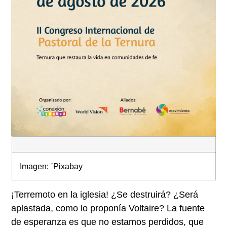
Imagen: ¨Pixabay
¡Terremoto en la iglesia! ¿Se destruirá? ¿Será
aplastada, como lo proponía Voltaire? La fuente
de esperanza es que no estamos perdidos, que