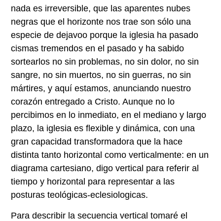
nada es irreversible, que las aparentes nubes
negras que el horizonte nos trae son sólo una
especie de dejavoo porque la iglesia ha pasado
cismas tremendos en el pasado y ha sabido
sortearlos no sin problemas, no sin dolor, no sin
sangre, no sin muertos, no sin guerras, no sin
mártires, y aquí estamos, anunciando nuestro
corazón entregado a Cristo. Aunque no lo
percibimos en lo inmediato, en el mediano y largo
plazo, la iglesia es flexible y dinámica, con una
gran capacidad transformadora que la hace
distinta tanto horizontal como verticalmente: en un
diagrama cartesiano, digo vertical para referir al
tiempo y horizontal para representar a las
posturas teológicas-eclesiologicas.
Para describir la secuencia vertical tomaré el