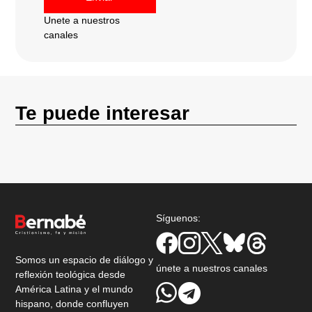
Unete a nuestros
canales
Te puede interesar
Síguenos:
Somos un espacio de diálogo y
únete a nuestros canales
reflexión teológica desde
América Latina y el mundo
hispano, donde confluyen