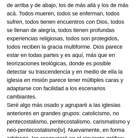
de arriba y de abajo, los de más allá y los de más
acá. Todos mueren, todos se enferman, todos
sufren, todos tienen encuentros con Dios, todos
se llenan de alegría, todos tienen profundas
experiencias religiosas, todos son protegidos,
todos reciben la gracia multiforme. Dios parece
estar en todas partes y es aquí, más que en
teorizaciones teológicas, donde es posible
detectar su trascendencia y en medio de ella la
iglesia en misión parece tener múltiples caras y
adaptarse con facilidad a los escenarios
cambiantes.
Seré algo más osado y agruparé a las iglesias
anteriores en grandes grupos: catolicismo, no
pentecostalismo, pentecostalismo, carismatismo y
neo-pentecostalismo
[iv]
. Nuevamente, en forma