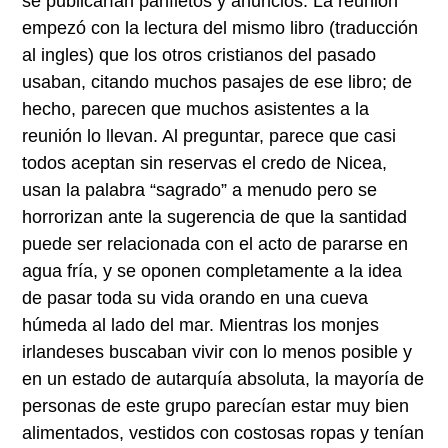
se publicarían panfletos y anuncios. La reunión
empezó con la lectura del mismo libro (traducción
al ingles) que los otros cristianos del pasado
usaban, citando muchos pasajes de ese libro; de
hecho, parecen que muchos asistentes a la
reunión lo llevan. Al preguntar, parece que casi
todos aceptan sin reservas el credo de Nicea,
usan la palabra “sagrado” a menudo pero se
horrorizan ante la sugerencia de que la santidad
puede ser relacionada con el acto de pararse en
agua fría, y se oponen completamente a la idea
de pasar toda su vida orando en una cueva
húmeda al lado del mar. Mientras los monjes
irlandeses buscaban vivir con lo menos posible y
en un estado de autarquía absoluta, la mayoría de
personas de este grupo parecían estar muy bien
alimentados, vestidos con costosas ropas y tenían