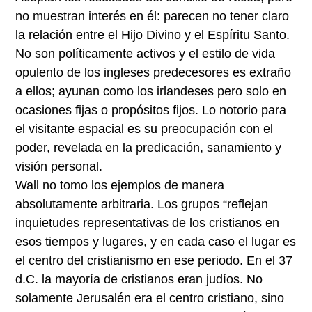
no muestran interés en él: parecen no tener claro
la relación entre el Hijo Divino y el Espíritu Santo.
No son políticamente activos y el estilo de vida
opulento de los ingleses predecesores es extraño
a ellos; ayunan como los irlandeses pero solo en
ocasiones fijas o propósitos fijos. Lo notorio para
el visitante espacial es su preocupación con el
poder, revelada en la predicación, sanamiento y
visión personal.
Wall no tomo los ejemplos de manera
absolutamente arbitraria. Los grupos “reflejan
inquietudes representativas de los cristianos en
esos tiempos y lugares, y en cada caso el lugar es
el centro del cristianismo en ese periodo. En el 37
d.C. la mayoría de cristianos eran judíos. No
solamente Jerusalén era el centro cristiano, sino