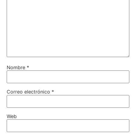
Nombre
*
Correo electrónico
*
Web