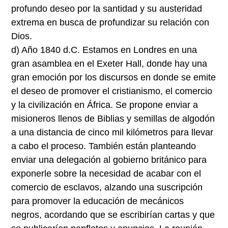
profundo deseo por la santidad y su austeridad
extrema en busca de profundizar su relación con
Dios.
d) Año 1840 d.C. Estamos en Londres en una
gran asamblea en el Exeter Hall, donde hay una
gran emoción por los discursos en donde se emite
el deseo de promover el cristianismo, el comercio
y la civilización en África. Se propone enviar a
misioneros llenos de Biblias y semillas de algodón
a una distancia de cinco mil kilómetros para llevar
a cabo el proceso. También están planteando
enviar una delegación al gobierno británico para
exponerle sobre la necesidad de acabar con el
comercio de esclavos, alzando una suscripción
para promover la educación de mecánicos
negros, acordando que se escribirían cartas y que