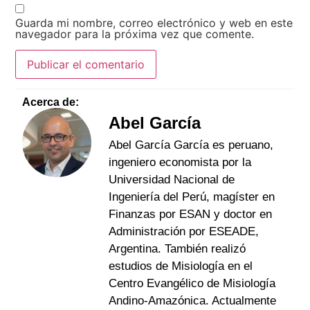
Guarda mi nombre, correo electrónico y web en este
navegador para la próxima vez que comente.
Acerca de:
Abel García
Abel García García es peruano,
ingeniero economista por la
Universidad Nacional de
Ingeniería del Perú, magíster en
Finanzas por ESAN y doctor en
Administración por ESEADE,
Argentina. También realizó
estudios de Misiología en el
Centro Evangélico de Misiología
Andino-Amazónica. Actualmente