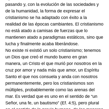
pasando y, con la evolución de las sociedades y
de la humanidad, la forma de expresar el
cristianismo se ha adaptado con éxito a la
realidad de las épocas cambiantes. El cristianismo
no está atado a camisas de fuerzas que lo
mantienen atado a paradigmas estáticos, sino que
lucha y finalmente acaba liberándose.
No existe ni existió un solo cristianismo; tenemos
un Dios que creó el mundo bueno en gran
manera, un Cristo el que murió por nosotros en la
cruz por amor y nada más que amor, un Espíritu
Santo el que nos consuela y anda con nosotros
permanentemente, pero los cristianismos son
múltiples, probablemente como las arenas del
mar. Es verdad que es uno en el sentido de “un
Señor, una fe, un bautismo” (Ef. 4:5), pero plural