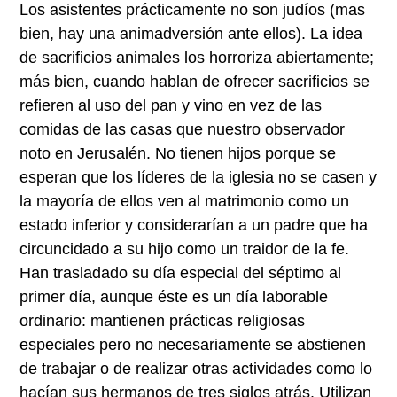
Los asistentes prácticamente no son judíos (mas
bien, hay una animadversión ante ellos). La idea
de sacrificios animales los horroriza abiertamente;
más bien, cuando hablan de ofrecer sacrificios se
refieren al uso del pan y vino en vez de las
comidas de las casas que nuestro observador
noto en Jerusalén. No tienen hijos porque se
esperan que los líderes de la iglesia no se casen y
la mayoría de ellos ven al matrimonio como un
estado inferior y considerarían a un padre que ha
circuncidado a su hijo como un traidor de la fe.
Han trasladado su día especial del séptimo al
primer día, aunque éste es un día laborable
ordinario: mantienen prácticas religiosas
especiales pero no necesariamente se abstienen
de trabajar o de realizar otras actividades como lo
hacían sus hermanos de tres siglos atrás. Utilizan