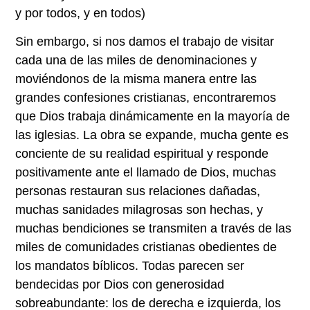
y por todos, y en todos)
Sin embargo, si nos damos el trabajo de visitar
cada una de las miles de denominaciones y
moviéndonos de la misma manera entre las
grandes confesiones cristianas, encontraremos
que Dios trabaja dinámicamente en la mayoría de
las iglesias. La obra se expande, mucha gente es
conciente de su realidad espiritual y responde
positivamente ante el llamado de Dios, muchas
personas restauran sus relaciones dañadas,
muchas sanidades milagrosas son hechas, y
muchas bendiciones se transmiten a través de las
miles de comunidades cristianas obedientes de
los mandatos bíblicos. Todas parecen ser
bendecidas por Dios con generosidad
sobreabundante: los de derecha e izquierda, los