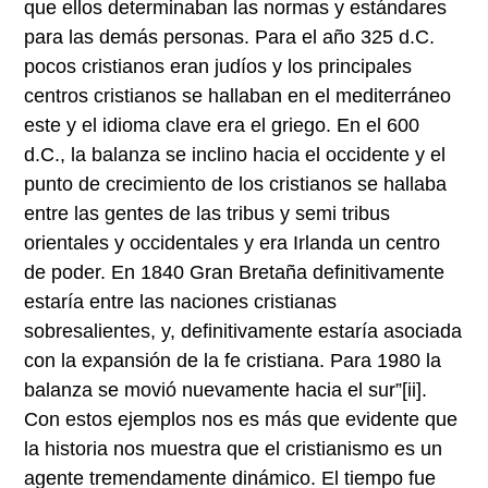
que ellos determinaban las normas y estándares
para las demás personas. Para el año 325 d.C.
pocos cristianos eran judíos y los principales
centros cristianos se hallaban en el mediterráneo
este y el idioma clave era el griego. En el 600
d.C., la balanza se inclino hacia el occidente y el
punto de crecimiento de los cristianos se hallaba
entre las gentes de las tribus y semi tribus
orientales y occidentales y era Irlanda un centro
de poder. En 1840 Gran Bretaña definitivamente
estaría entre las naciones cristianas
sobresalientes, y, definitivamente estaría asociada
con la expansión de la fe cristiana. Para 1980 la
balanza se movió nuevamente hacia el sur”
[ii]
.
Con estos ejemplos nos es más que evidente que
la historia nos muestra que el cristianismo es un
agente tremendamente dinámico. El tiempo fue