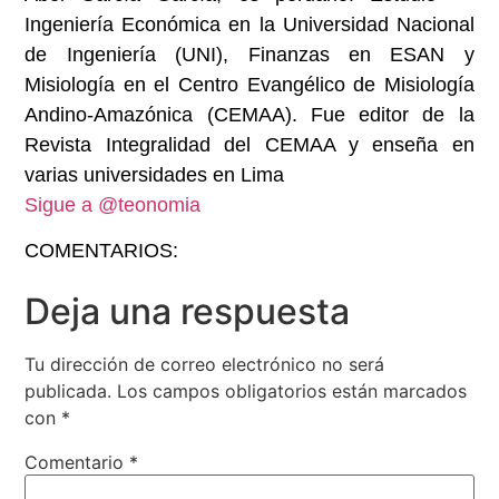
Ingeniería Económica en la Universidad Nacional
de Ingeniería (UNI), Finanzas en ESAN y
Misiología en el Centro Evangélico de Misiología
Andino-Amazónica (CEMAA). Fue editor de la
Revista Integralidad del CEMAA y enseña en
varias universidades en Lima
Sigue a @teonomia
COMENTARIOS:
Deja una respuesta
Tu dirección de correo electrónico no será
publicada.
Los campos obligatorios están marcados
con
*
Comentario
*