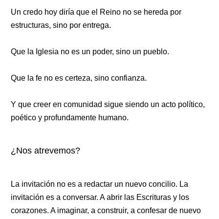
Un credo hoy diría que el Reino no se hereda por
estructuras, sino por entrega.
Que la Iglesia no es un poder, sino un pueblo.
Que la fe no es certeza, sino confianza.
Y que creer en comunidad sigue siendo un acto político,
poético y profundamente humano.
¿Nos atrevemos?
La invitación no es a redactar un nuevo concilio. La
invitación es a conversar. A abrir las Escrituras y los
corazones. A imaginar, a construir, a confesar de nuevo