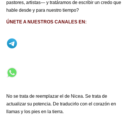
pastores, artistas— y tratáramos de escribir un credo que
hable desde y para nuestro tiempo?
ÚNETE A NUESTROS CANALES EN:
No se trata de reemplazar el de Nicea. Se trata de
actualizar su potencia. De traducirlo con el corazón en
llamas y los pies en la tierra.