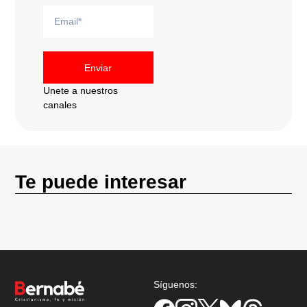
Enviar
Unete a nuestros
canales
Te puede interesar
Síguenos: