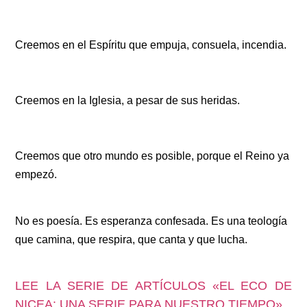
Creemos en el Espíritu que empuja, consuela, incendia.
Creemos en la Iglesia, a pesar de sus heridas.
Creemos que otro mundo es posible, porque el Reino ya
empezó.
No es poesía. Es esperanza confesada. Es una teología
que camina, que respira, que canta y que lucha.
LEE LA SERIE DE ARTÍCULOS «EL ECO DE
NICEA: UNA SERIE PARA NUESTRO TIEMPO»