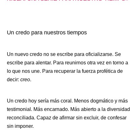
Un credo para nuestros tiempos
Un nuevo credo no se escribe para oficializarse. Se
escribe para alentar. Para reunirnos otra vez en torno a
lo que nos une. Para recuperar la fuerza profética de
decir:
creo
.
Un credo hoy sería más coral. Menos dogmático y más
testimonial. Más encarnado. Más abierto a la diversidad
reconciliada. Capaz de afirmar sin excluir, de confesar
sin imponer.