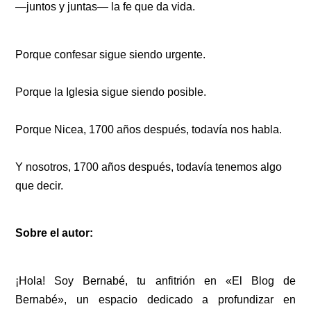
—juntos y juntas— la fe que da vida.
Porque confesar sigue siendo urgente.
Porque la Iglesia sigue siendo posible.
Porque Nicea, 1700 años después, todavía nos habla.
Y nosotros, 1700 años después, todavía tenemos algo
que decir.
Sobre el autor:
¡
Hola! Soy Bernabé, tu anfitrión en «El Blog de
Bernabé», un espacio dedicado a profundizar en