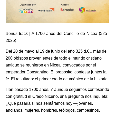
Bonus track | A 1700 años del Concilio de Nicea (325–
2025)
Del 20 de mayo al 19 de junio del año 325 d.C., más de
200 obispos provenientes de todo el mundo cristiano
antiguo se reunieron en Nicea, convocados por el
emperador Constantino. El propósito: confesar juntos la
fe. El resultado: el primer credo ecuménico de la historia.
Han pasado 1700 años. Y aunque seguimos confesando
con gratitud el Credo Niceno, una pregunta nos inquieta:
¿Qué pasaría si nos sentáramos hoy —jóvenes,
ancianos, mujeres, hombres, teólogos, campesinos,