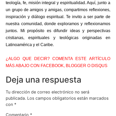
teología, fe, misión integral y espiritualidad. Aquí, junto a
un grupo de amigos y amigas, compartimos reflexiones,
inspiración y diálogo espiritual. Te invito a ser parte de
nuestra comunidad, donde exploramos y reflexionamos
juntos. Mi propósito es difundir ideas y perspectivas
cristianas, espirituales y teológicas originadas en
Latinoamérica y el Caribe.
¿ALGO QUE DECIR? COMENTA ESTE ARTÍCULO
MÁS ABAJO CON FACEBOOK, BLOGGER O DISQUS
Deja una respuesta
Tu dirección de correo electrónico no será
publicada.
Los campos obligatorios están marcados
con
*
Comentario
*