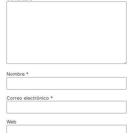
Nombre
*
Correo electrónico
*
Web