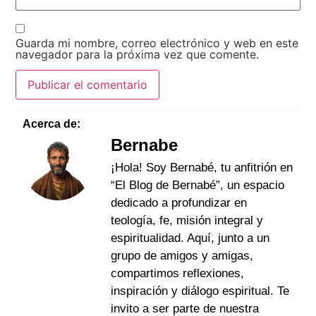
Guarda mi nombre, correo electrónico y web en este
navegador para la próxima vez que comente.
Acerca de:
Bernabe
¡Hola! Soy Bernabé, tu anfitrión en
“El Blog de Bernabé”, un espacio
dedicado a profundizar en
teología, fe, misión integral y
espiritualidad. Aquí, junto a un
grupo de amigos y amigas,
compartimos reflexiones,
inspiración y diálogo espiritual. Te
invito a ser parte de nuestra