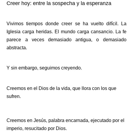
Creer hoy: entre la sospecha y la esperanza
Vivimos tiempos donde creer se ha vuelto difícil. La
Iglesia carga heridas. El mundo carga cansancio. La fe
parece a veces demasiado antigua, o demasiado
abstracta.
Y sin embargo, seguimos creyendo.
Creemos en el Dios de la vida, que llora con los que
sufren.
Creemos en Jesús, palabra encarnada, ejecutado por el
imperio, resucitado por Dios.