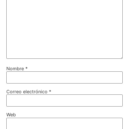
Nombre
*
Correo electrónico
*
Web