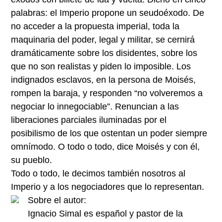
palabras: el Imperio propone un seudoéxodo. De
no acceder a la propuesta imperial, toda la
maquinaria del poder, legal y militar, se cernirá
dramáticamente sobre los disidentes, sobre los
que no son realistas y piden lo imposible. Los
indignados esclavos, en la persona de Moisés,
rompen la baraja, y responden “no volveremos a
negociar lo innegociable”. Renuncian a las
liberaciones parciales iluminadas por el
posibilismo de los que ostentan un poder siempre
omnímodo. O todo o todo, dice Moisés y con él,
su pueblo.
Todo o todo, le decimos también nosotros al
Imperio y a los negociadores que lo representan.
Sobre el autor:
Ignacio Simal es español y pastor de la