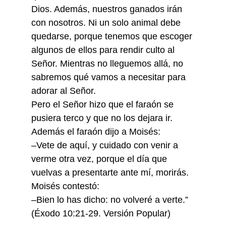
Dios. Además, nuestros ganados irán
con nosotros. Ni un solo animal debe
quedarse, porque tenemos que escoger
algunos de ellos para rendir culto al
Señor. Mientras no lleguemos allá, no
sabremos qué vamos a necesitar para
adorar al Señor.
Pero el Señor hizo que el faraón se
pusiera terco y que no los dejara ir.
Además el faraón dijo a Moisés:
–Vete de aquí, y cuidado con venir a
verme otra vez, porque el día que
vuelvas a presentarte ante mí, morirás.
Moisés contestó:
–Bien lo has dicho: no volveré a verte.”
(Éxodo 10:21-29. Versión Popular)