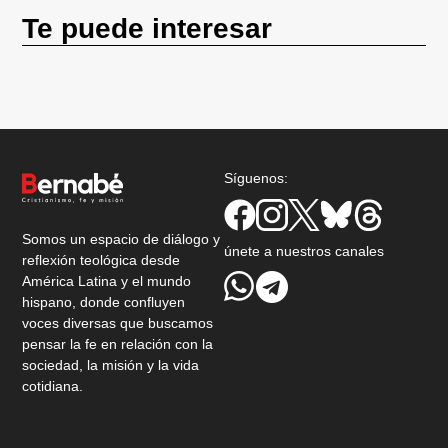
Te puede interesar
Síguenos:
Somos un espacio de diálogo y
únete a nuestros canales
reflexión teológica desde
América Latina y el mundo
hispano, donde confluyen
voces diversas que buscamos
pensar la fe en relación con la
sociedad, la misión y la vida
cotidiana.