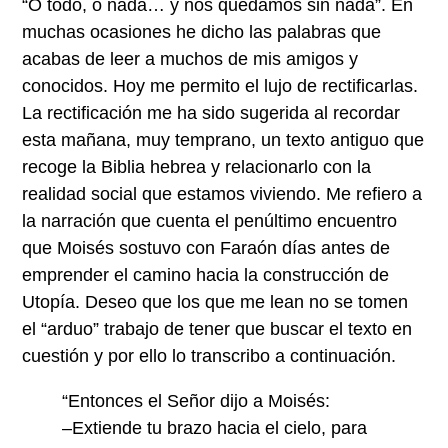
“O todo, o nada… y nos quedamos sin nada”. En
muchas ocasiones he dicho las palabras que
acabas de leer a muchos de mis amigos y
conocidos. Hoy me permito el lujo de rectificarlas.
La rectificación me ha sido sugerida al recordar
esta mañana, muy temprano, un texto antiguo que
recoge la Biblia hebrea y relacionarlo con la
realidad social que estamos viviendo. Me refiero a
la narración que cuenta el penúltimo encuentro
que Moisés sostuvo con Faraón días antes de
emprender el camino hacia la construcción de
Utopía. Deseo que los que me lean no se tomen
el “arduo” trabajo de tener que buscar el texto en
cuestión y por ello lo transcribo a continuación.
“Entonces el Señor dijo a Moisés:
–Extiende tu brazo hacia el cielo, para