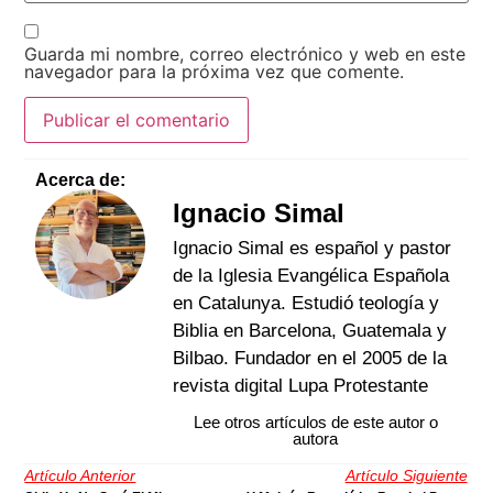
Guarda mi nombre, correo electrónico y web en este
navegador para la próxima vez que comente.
Acerca de:
Ignacio Simal
Ignacio Simal es español y pastor
de la Iglesia Evangélica Española
en Catalunya. Estudió teología y
Biblia en Barcelona, Guatemala y
Bilbao. Fundador en el 2005 de la
revista digital Lupa Protestante
Lee otros artículos de este autor o
autora
Artículo Anterior
Artículo Siguiente