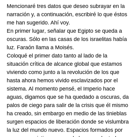
Mencionaré tres datos que deseo subrayar en la
narración y, a continuación, escribiré lo que éstos
me han sugerido. Ahí voy.
En primer lugar
, señalar que Egipto se queda a
oscuras. Sólo en las casas de los israelitas había
luz. Faraón llama a Moisés.
Coloqué el primer dato tanto al lado de la
situación crítica de alcance global que estamos
viviendo como junto a la revolución de los que
hasta ahora hemos vivido esclavizados por el
sistema. Al momento pensé, el Imperio hace
aguas, digamos que se ha quedado a oscuras, da
palos de ciego para salir de la crisis que él mismo
ha creado, sin embargo en medio de las tinieblas
surgen espacios de liberación donde se vislumbra
la luz del mundo nuevo. Espacios formados por