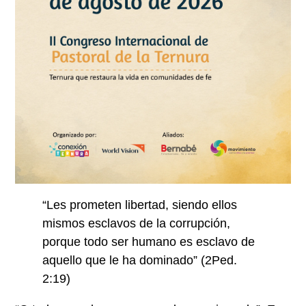
“Les prometen libertad, siendo ellos
mismos esclavos de la corrupción,
porque todo ser humano es esclavo de
aquello que le ha dominado” (2Ped.
2:19)