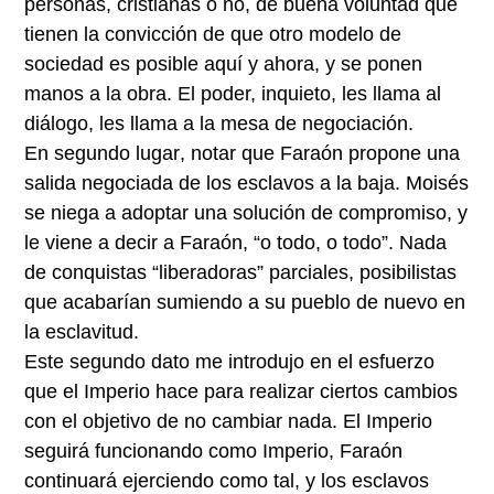
personas, cristianas o no, de buena voluntad que
tienen la convicción de que otro modelo de
sociedad es posible aquí y ahora, y se ponen
manos a la obra. El poder, inquieto, les llama al
diálogo, les llama a la mesa de negociación.
En segundo lugar
, notar que Faraón propone una
salida negociada de los esclavos a la baja. Moisés
se niega a adoptar una solución de compromiso, y
le viene a decir a Faraón, “o todo, o todo”. Nada
de conquistas “liberadoras” parciales, posibilistas
que acabarían sumiendo a su pueblo de nuevo en
la esclavitud.
Este segundo dato me introdujo en el esfuerzo
que el Imperio hace para realizar ciertos cambios
con el objetivo de no cambiar nada. El Imperio
seguirá funcionando como Imperio, Faraón
continuará ejerciendo como tal, y los esclavos