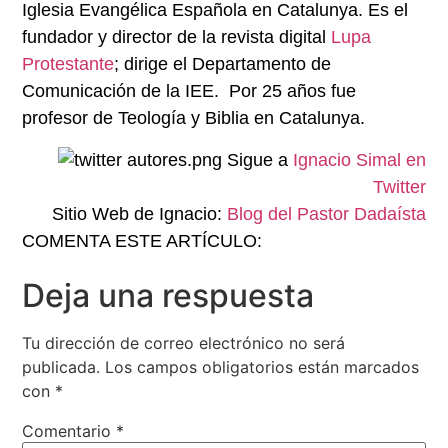
Iglesia Evangélica Española en Catalunya. Es el
fundador y director de la revista digital
Lupa
Protestante
; dirige el Departamento de
Comunicación de la IEE. Por 25 años fue
profesor de Teología y Biblia en Catalunya.
Sigue a
Ignacio Simal en
Twitter
Sitio Web de Ignacio:
Blog del Pastor Dadaísta
COMENTA ESTE ARTÍCULO:
Deja una respuesta
Tu dirección de correo electrónico no será
publicada.
Los campos obligatorios están marcados
con
*
Comentario
*