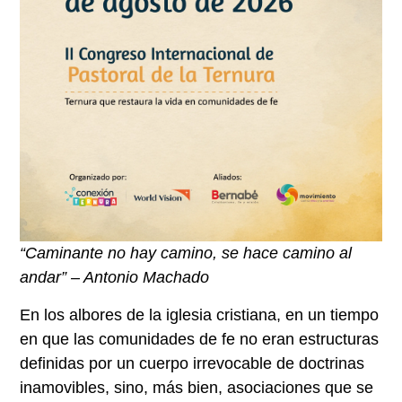
“Caminante no hay camino, se hace camino al
andar” – Antonio Machado
En los albores de la iglesia cristiana, en un tiempo
en que las comunidades de fe no eran estructuras
definidas por un cuerpo irrevocable de doctrinas
inamovibles, sino, más bien, asociaciones que se