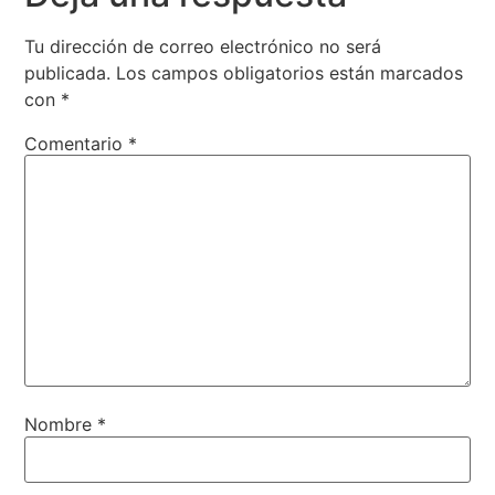
Tu dirección de correo electrónico no será
publicada.
Los campos obligatorios están marcados
con
*
Comentario
*
Nombre
*