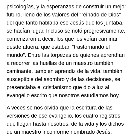
psicologías, y la esperanzas de construir un mejor
futuro, lleno de los valores del “reinado de Dios”
del que tanto hablaba ese Jesús que los juntaba,
se hacían lugar. Incluso se notó progresivamente,
comenzaron a decir, los que los veían caminar
desde afuera, que estaban “trastornando el
mundo”. Entre las torpezas de quienes aprendían
a recorrer las huellas de un maestro también
caminante, también aprendiz de la vida, también
susceptible del asombro y de las decisiones, se
presenciaba el cristianismo que dio a luz al
evangelio escrito que nosotros estudiamos hoy.
A veces se nos olvida que la escritura de las
versiones de ese evangelio, los cuatro registros
que llegan hasta nosotros, de la vida y los dichos
de un maestro inconforme nombrado Jesús,