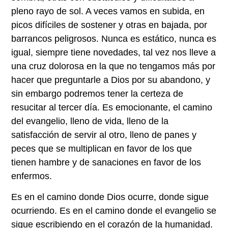
pleno rayo de sol. A veces vamos en subida, en
picos difíciles de sostener y otras en bajada, por
barrancos peligrosos. Nunca es estático, nunca es
igual, siempre tiene novedades, tal vez nos lleve a
una cruz dolorosa en la que no tengamos más por
hacer que preguntarle a Dios por su abandono, y
sin embargo podremos tener la certeza de
resucitar al tercer día. Es emocionante, el camino
del evangelio, lleno de vida, lleno de la
satisfacción de servir al otro, lleno de panes y
peces que se multiplican en favor de los que
tienen hambre y de sanaciones en favor de los
enfermos.
Es en el camino donde Dios ocurre, donde sigue
ocurriendo. Es en el camino donde el evangelio se
sigue escribiendo en el corazón de la humanidad.