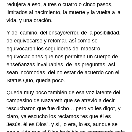
redujera a eso, a tres o cuatro o cinco pasos,
limitados al nacimiento, la muerte y la vuelta a la
vida, y una oración.
Y del camino, del ensayo/error, de la posibilidad,
de equivocarse y retomar, así como se
equivocaron los seguidores del maestro,
equivocaciones que nos permiten un cuerpo de
enseñanzas invaluables, de las preguntas, así
sean incómodas, del no estar de acuerdo con el
Status Quo, queda poco.
Queda muy poco también de esa voz latente del
campesino de Nazareth que se atrevió a decir
“escucharon que fue dicho… pero yo les digo”, y
claro, ya escucho los reclamos “es que él es
Jesús, él es Dios”, y sí, lo era, lo es, aunque se