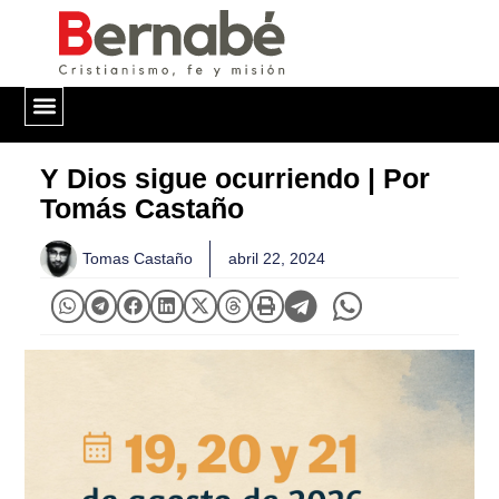
QUIÉNES SOMOS
Y Dios sigue ocurriendo | Por
Tomás Castaño
Tomas Castaño
abril 22, 2024