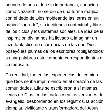
oriundo de una aldea sin importancia, conocida
como Nazareth, no se dio de una forma mágica,
con el dedo de Dios moldeando las letras en un
papiro “sagrado”, sin incidencia contextual y libre
de los ciclos y los sistemas sociales. La idea de la
inspiración divina nos ha llevado a imaginar un
lazo fantástico de ocurrencias en las que Dios
poseyó las plumas de los escritores “obligándolos”
a usar palabras estrictamente correspondientes a
su mensaje.
En realidad, fue en las experiencias del camino
que Dios se iba imprimiendo en el corazón de las
comunidades. Ellas se escribieron a sí mismas,
llenas de Dios, en las cartas y en las versiones del
evangelio, desbordando en los registros, la acción
ejemplar, vivificante y transformadora del Jesús