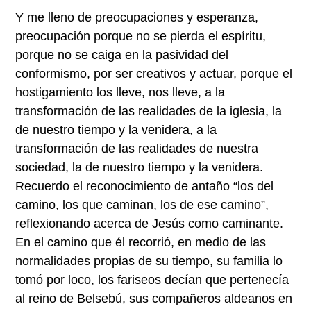
Y me lleno de preocupaciones y esperanza,
preocupación porque no se pierda el espíritu,
porque no se caiga en la pasividad del
conformismo, por ser creativos y actuar, porque el
hostigamiento los lleve, nos lleve, a la
transformación de las realidades de la iglesia, la
de nuestro tiempo y la venidera, a la
transformación de las realidades de nuestra
sociedad, la de nuestro tiempo y la venidera.
Recuerdo el reconocimiento de antaño “los del
camino, los que caminan, los de ese camino”,
reflexionando acerca de Jesús como caminante.
En el camino que él recorrió, en medio de las
normalidades propias de su tiempo, su familia lo
tomó por loco, los fariseos decían que pertenecía
al reino de Belsebú, sus compañeros aldeanos en