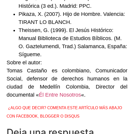
Histórica (3 ed.). Madrid: PPC.
Pikaza, X. (2007). Hijo de Hombre. Valencia:
TIRANT LO BLANCH.
Theissen, G. (1999). El Jesús Histórico:
Manual Biblioteca de Estudios Bíblicos. (M.
O. Gaztelumendi, Trad.) Salamanca, España:
Sígueme.
Sobre el autor:
Tomas Castaño es colombiano, Comunicador
Social, defensor de derechos humanos en la
ciudad de Medellín Colombia, Director del
documental «
Él Entre Nosotros
«.
¿ALGO QUE DECIR? COMENTA ESTE ARTÍCULO MÁS ABAJO
CON FACEBOOK, BLOGGER O DISQUS
Deja una respuesta