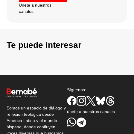
Unete a nuestros
canales
Te puede interesar
Síguenos:
Somos un espacio de diálogo y
únete a nuestros canales
reflexión teológica desde
América Latina y el mundo
hispano, donde confluyen
voces diversas que buscamos