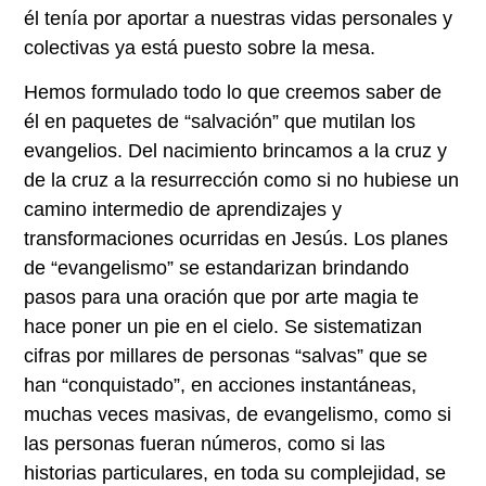
él tenía por aportar a nuestras vidas personales y
colectivas ya está puesto sobre la mesa.
Hemos formulado todo lo que creemos saber de
él en paquetes de “salvación” que mutilan los
evangelios. Del nacimiento brincamos a la cruz y
de la cruz a la resurrección como si no hubiese un
camino intermedio de aprendizajes y
transformaciones ocurridas en Jesús. Los planes
de “evangelismo” se estandarizan brindando
pasos para una oración que por arte magia te
hace poner un pie en el cielo. Se sistematizan
cifras por millares de personas “salvas” que se
han “conquistado”, en acciones instantáneas,
muchas veces masivas, de evangelismo, como si
las personas fueran números, como si las
historias particulares, en toda su complejidad, se