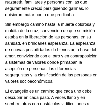
Nazareth, familiares y personas con las que
seguramente creció persiguiendo gallinas, lo
quisieron matar por lo que predicaba.
Sin embargo caminó hasta la muerte dolorosa y
maldita de la cruz, convencido de que su misión
estaba en la liberación de las personas, en su
sanidad, en brindarles esperanza. La esperanza
de nuevas posibilidades de bienestar, a base del
amor, conviviendo con el otro y en contraposición
a sistemas de valores donde primaban la
acepción de personas, las diferencias
segreguistas y la clasificación de las personas en
valores socioeconómicos.
El evangelio es un camino que cada uno debe
descubrir en cada paso. A veces llano y en
sombra, otras con obstáculos y dificultades a