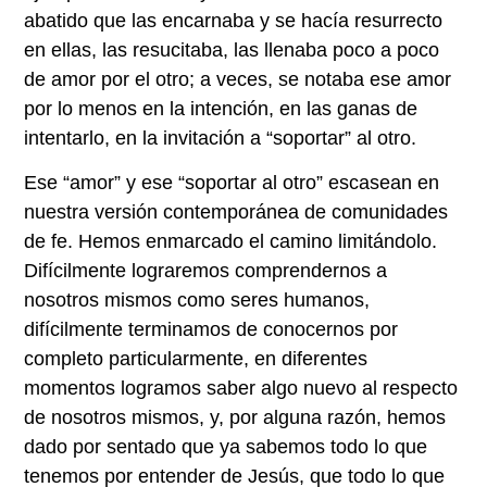
abatido que las encarnaba y se hacía resurrecto
en ellas, las resucitaba, las llenaba poco a poco
de amor por el otro; a veces, se notaba ese amor
por lo menos en la intención, en las ganas de
intentarlo, en la invitación a “soportar” al otro.
Ese “amor” y ese “soportar al otro” escasean en
nuestra versión contemporánea de comunidades
de fe. Hemos enmarcado el camino limitándolo.
Difícilmente lograremos comprendernos a
nosotros mismos como seres humanos,
difícilmente terminamos de conocernos por
completo particularmente, en diferentes
momentos logramos saber algo nuevo al respecto
de nosotros mismos, y, por alguna razón, hemos
dado por sentado que ya sabemos todo lo que
tenemos por entender de Jesús, que todo lo que