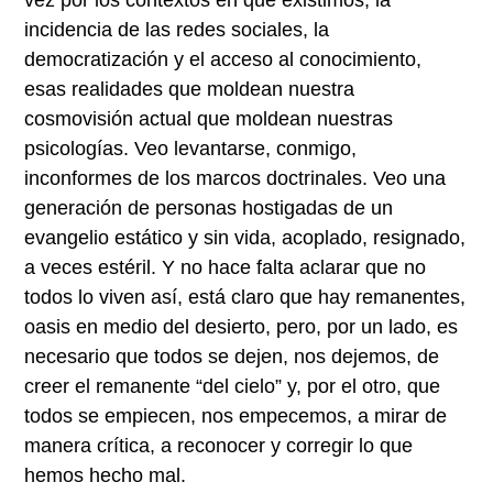
incidencia de las redes sociales, la
democratización y el acceso al conocimiento,
esas realidades que moldean nuestra
cosmovisión actual que moldean nuestras
psicologías. Veo levantarse, conmigo,
inconformes de los marcos doctrinales. Veo una
generación de personas hostigadas de un
evangelio estático y sin vida, acoplado, resignado,
a veces estéril. Y no hace falta aclarar que no
todos lo viven así, está claro que hay remanentes,
oasis en medio del desierto, pero, por un lado, es
necesario que todos se dejen, nos dejemos, de
creer el remanente “del cielo” y, por el otro, que
todos se empiecen, nos empecemos, a mirar de
manera crítica, a reconocer y corregir lo que
hemos hecho mal.