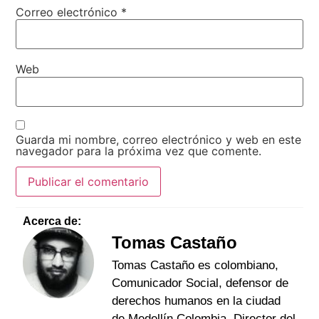
Correo electrónico
*
Web
Guarda mi nombre, correo electrónico y web en este
navegador para la próxima vez que comente.
Acerca de:
Tomas Castaño
Tomas Castaño es colombiano,
Comunicador Social, defensor de
derechos humanos en la ciudad
de Medellín Colombia, Director del