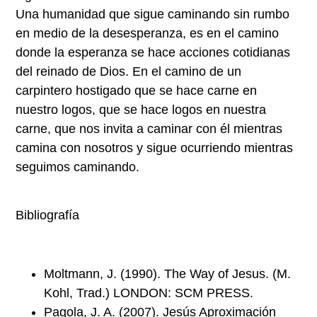
Una humanidad que sigue caminando sin rumbo
en medio de la desesperanza, es en el camino
donde la esperanza se hace acciones cotidianas
del reinado de Dios. En el camino de un
carpintero hostigado que se hace carne en
nuestro logos, que se hace logos en nuestra
carne, que nos invita a caminar con él mientras
camina con nosotros y sigue ocurriendo mientras
seguimos caminando.
Bibliografía
Moltmann, J. (1990). The Way of Jesus. (M.
Kohl, Trad.) LONDON: SCM PRESS.
Pagola, J. A. (2007). Jesús Aproximación