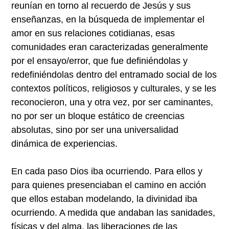
reunían en torno al recuerdo de Jesús y sus
enseñanzas, en la búsqueda de implementar el
amor en sus relaciones cotidianas, esas
comunidades eran caracterizadas generalmente
por el ensayo/error, que fue definiéndolas y
redefiniéndolas dentro del entramado social de los
contextos políticos, religiosos y culturales, y se les
reconocieron, una y otra vez, por ser caminantes,
no por ser un bloque estático de creencias
absolutas, sino por ser una universalidad
dinámica de experiencias.
En cada paso Dios iba ocurriendo. Para ellos y
para quienes presenciaban el camino en acción
que ellos estaban modelando, la divinidad iba
ocurriendo. A medida que andaban las sanidades,
físicas y del alma, las liberaciones de las