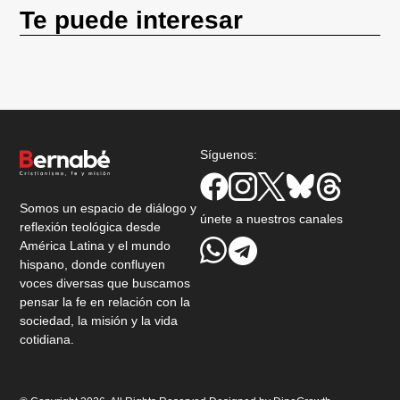
Te puede interesar
Síguenos:
Somos un espacio de diálogo y
únete a nuestros canales
reflexión teológica desde
América Latina y el mundo
hispano, donde confluyen
voces diversas que buscamos
pensar la fe en relación con la
sociedad, la misión y la vida
cotidiana.