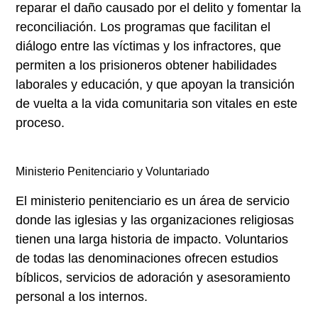
reparar el daño causado por el delito y fomentar la
reconciliación. Los programas que facilitan el
diálogo entre las víctimas y los infractores, que
permiten a los prisioneros obtener habilidades
laborales y educación, y que apoyan la transición
de vuelta a la vida comunitaria son vitales en este
proceso.
Ministerio Penitenciario y Voluntariado
El ministerio penitenciario es un área de servicio
donde las iglesias y las organizaciones religiosas
tienen una larga historia de impacto. Voluntarios
de todas las denominaciones ofrecen estudios
bíblicos, servicios de adoración y asesoramiento
personal a los internos.