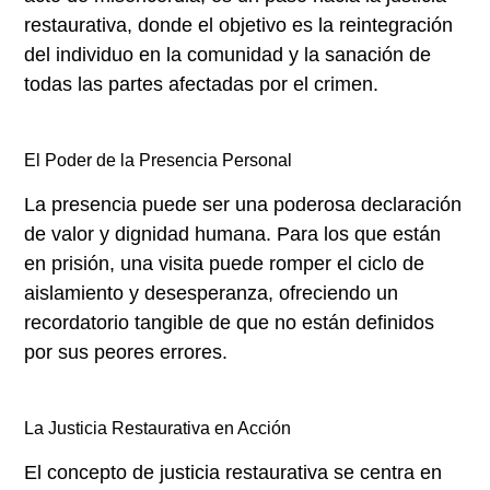
restaurativa, donde el objetivo es la reintegración
del individuo en la comunidad y la sanación de
todas las partes afectadas por el crimen.
El Poder de la Presencia Personal
La presencia puede ser una poderosa declaración
de valor y dignidad humana. Para los que están
en prisión, una visita puede romper el ciclo de
aislamiento y desesperanza, ofreciendo un
recordatorio tangible de que no están definidos
por sus peores errores.
La Justicia Restaurativa en Acción
El concepto de justicia restaurativa se centra en