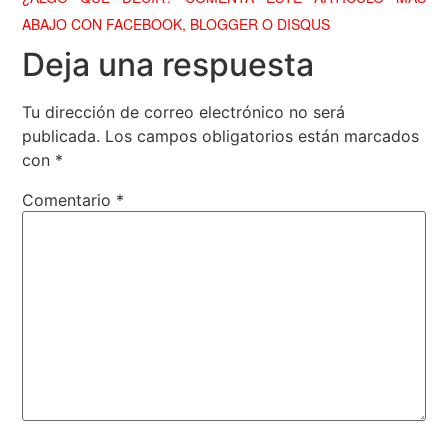
ABAJO CON FACEBOOK, BLOGGER O DISQUS
Deja una respuesta
Tu dirección de correo electrónico no será
publicada.
Los campos obligatorios están marcados
con
*
Comentario
*