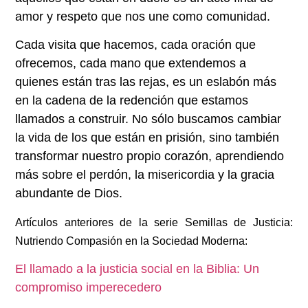
amor y respeto que nos une como comunidad.
Cada visita que hacemos, cada oración que
ofrecemos, cada mano que extendemos a
quienes están tras las rejas, es un eslabón más
en la cadena de la redención que estamos
llamados a construir. No sólo buscamos cambiar
la vida de los que están en prisión, sino también
transformar nuestro propio corazón, aprendiendo
más sobre el perdón, la misericordia y la gracia
abundante de Dios.
Artículos anteriores de la serie Semillas de Justicia:
Nutriendo Compasión en la Sociedad Moderna:
El llamado a la justicia social en la Biblia: Un
compromiso imperecedero