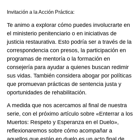
Invitación a la Acción Práctica:
Te animo a explorar cómo puedes involucrarte en
el ministerio penitenciario o en iniciativas de
justicia restaurativa. Esto podría ser a través de la
correspondencia con presos, la participación en
programas de mentoría o la formación en
consejería para ayudar a quienes buscan redimir
sus vidas. También considera abogar por políticas
que promuevan prácticas de sentencia justa y
oportunidades de rehabilitación.
A medida que nos acercamos al final de nuestra
serie, con el próximo artículo sobre «Enterrar a los
Muertos: Respeto y Esperanza en el Duelo»,
reflexionaremos sobre cómo acompañar a
aquellos que están en duelo es un acto final de