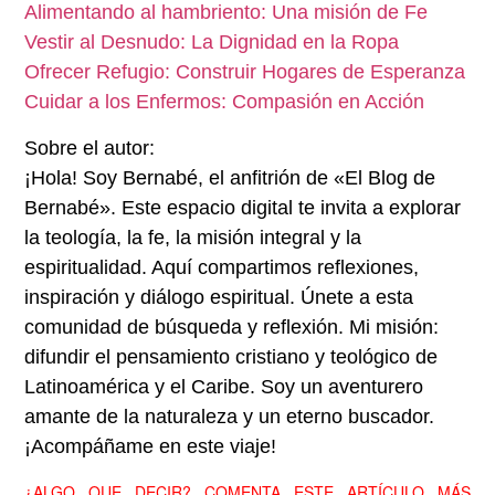
Alimentando al hambriento: Una misión de Fe
Vestir al Desnudo: La Dignidad en la Ropa
Ofrecer Refugio: Construir Hogares de Esperanza
Cuidar a los Enfermos: Compasión en Acción
Sobre el autor:
¡Hola! Soy Bernabé, el anfitrión de «El Blog de
Bernabé». Este espacio digital te invita a explorar
la teología, la fe, la misión integral y la
espiritualidad. Aquí compartimos reflexiones,
inspiración y diálogo espiritual. Únete a esta
comunidad de búsqueda y reflexión. Mi misión:
difundir el pensamiento cristiano y teológico de
Latinoamérica y el Caribe. Soy un aventurero
amante de la naturaleza y un eterno buscador.
¡Acompáñame en este viaje!
¿ALGO QUE DECIR? COMENTA ESTE ARTÍCULO MÁS