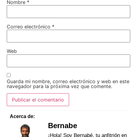
Nombre
*
Correo electrónico
*
Web
Guarda mi nombre, correo electrónico y web en este
navegador para la próxima vez que comente.
Acerca de:
Bernabe
¡Hola! Soy Bernabé, tu anfitrión en