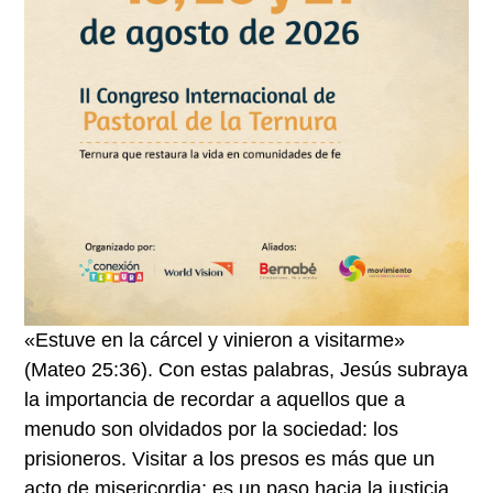
«Estuve en la cárcel y vinieron a visitarme»
(Mateo 25:36). Con estas palabras, Jesús subraya
la importancia de recordar a aquellos que a
menudo son olvidados por la sociedad: los
prisioneros. Visitar a los presos es más que un
acto de misericordia; es un paso hacia la justicia