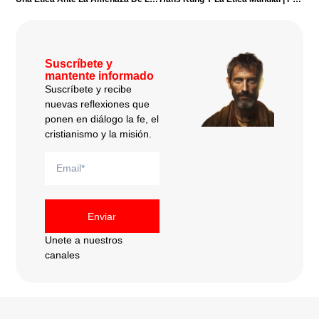
Suscríbete y
mantente informado
Suscríbete y recibe
nuevas reflexiones que
ponen en diálogo la fe, el
cristianismo y la misión.
Enviar
Unete a nuestros
canales