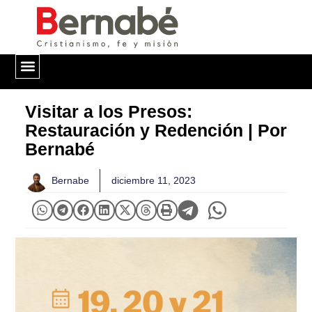
QUIÉNES SOMOS
Visitar a los Presos:
Restauración y Redención | Por
Bernabé
Bernabe
diciembre 11, 2023