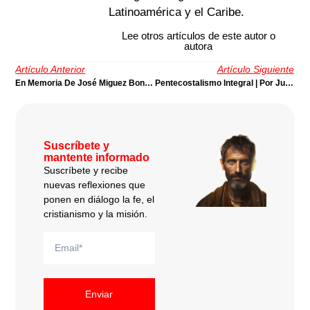
Latinoamérica y el Caribe.
Lee otros artículos de este autor o
autora
Artículo Anterior
Artículo Siguiente
En Memoria De José Miguez Bonino | Por C. René Padilla
Pentecostalismo Integral | Por Juan Stam
Suscríbete y
mantente informado
Suscríbete y recibe
nuevas reflexiones que
ponen en diálogo la fe, el
cristianismo y la misión.
Enviar