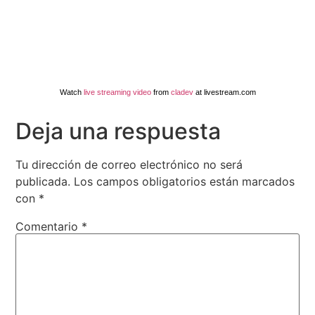
Watch
live streaming video
from
cladev
at livestream.com
Deja una respuesta
Tu dirección de correo electrónico no será
publicada.
Los campos obligatorios están marcados
con
*
Comentario
*