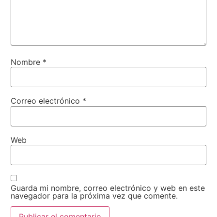
Nombre
*
Correo electrónico
*
Web
Guarda mi nombre, correo electrónico y web en este
navegador para la próxima vez que comente.