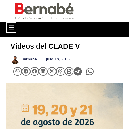
QUIÉNES SOMOS
Videos del CLADE V
Bernabe
julio 18, 2012