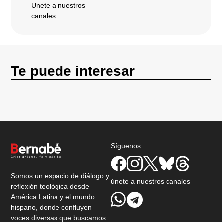
Unete a nuestros
canales
Te puede interesar
Síguenos:
Somos un espacio de diálogo y
únete a nuestros canales
reflexión teológica desde
América Latina y el mundo
hispano, donde confluyen
voces diversas que buscamos