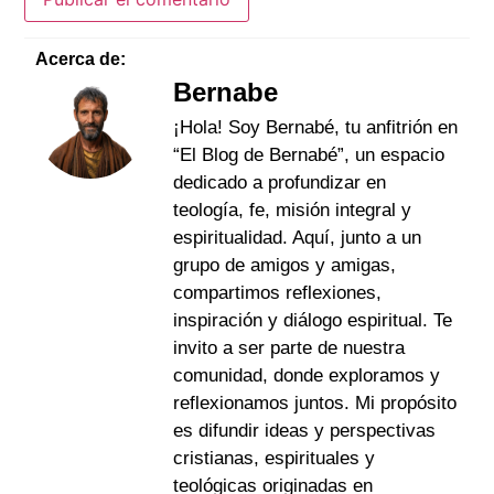
Acerca de:
Bernabe
¡Hola! Soy Bernabé, tu anfitrión en
“El Blog de Bernabé”, un espacio
dedicado a profundizar en
teología, fe, misión integral y
espiritualidad. Aquí, junto a un
grupo de amigos y amigas,
compartimos reflexiones,
inspiración y diálogo espiritual. Te
invito a ser parte de nuestra
comunidad, donde exploramos y
reflexionamos juntos. Mi propósito
es difundir ideas y perspectivas
cristianas, espirituales y
teológicas originadas en