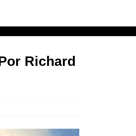
 Por Richard