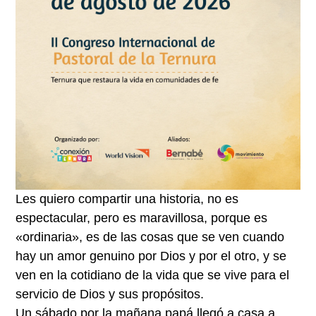
Les quiero compartir una historia, no es
espectacular, pero es maravillosa, porque es
«ordinaria», es de las cosas que se ven cuando
hay un amor genuino por Dios y por el otro, y se
ven en la cotidiano de la vida que se vive para el
servicio de Dios y sus propósitos.
Un sábado por la mañana papá llegó a casa a