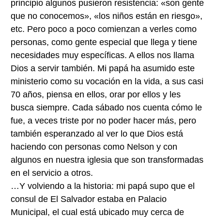
principio algunos pusieron resistencia: «son gente
que no conocemos», «los niños están en riesgo»,
etc. Pero poco a poco comienzan a verles como
personas, como gente especial que llega y tiene
necesidades muy específicas. A ellos nos llama
Dios a servir también. Mi papá ha asumido este
ministerio como su vocación en la vida, a sus casi
70 años, piensa en ellos, orar por ellos y les
busca siempre. Cada sábado nos cuenta cómo le
fue, a veces triste por no poder hacer más, pero
también esperanzado al ver lo que Dios está
haciendo con personas como Nelson y con
algunos en nuestra iglesia que son transformadas
en el servicio a otros.
…Y volviendo a la historia: mi papá supo que el
consul de El Salvador estaba en Palacio
Municipal, el cual está ubicado muy cerca de