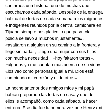
contarnos una historia, una de muchas que
escuchamos cada sábado. Después de la entrega
habitual de tortas de cada semana a los migrantes
e indigentes reunidos por la central camionera en
Tijuana siempre nos platica lo que pasa: «la
policia se llevó a muchos injustamente»,
«asaltaron a alguien en su camino a la frontera y
llegó sin nada», «llegó una mujer con sus hijos
con mucha necesidad», «hoy faltaron tortas»,
«algunos ya me cuentan más acerca de su vida»,
«los veo como personas igual a mi, Dios está
cambiando mi corazón y el de otros»…
La noche anterior dos amigos míos y mi papá
habían preparado las tortas en casa y uno de
ellos le acompañó, como cada sábado, a hacer
entrega. Ese día fue la primera vez que Henry (mi