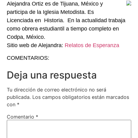
Alejandra Ortiz es de Tijuana, México y
participa de la Iglesia Metodista. Es
Licenciada en Historia. En la actualidad trabaja
como obrera estudiantil a tiempo completo en
Codpa, México.
Sitio web de Alejandra:
Relatos de Esperanza
COMENTARIOS:
Deja una respuesta
Tu dirección de correo electrónico no será
publicada.
Los campos obligatorios están marcados
con
*
Comentario
*