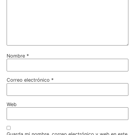
Nombre
*
Correo electrónico
*
Web
Guarda mi nombre, correo electrónico y web en este