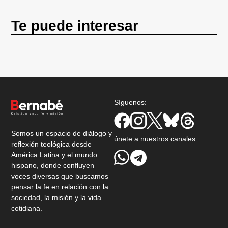
Te puede interesar
Síguenos:
Somos un espacio de diálogo y
únete a nuestros canales
reflexión teológica desde
América Latina y el mundo
hispano, donde confluyen
voces diversas que buscamos
pensar la fe en relación con la
sociedad, la misión y la vida
cotidiana.