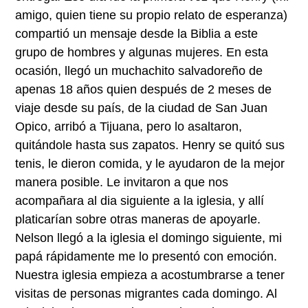
amigo, quien tiene su propio relato de esperanza)
compartió un mensaje desde la Biblia a este
grupo de hombres y algunas mujeres. En esta
ocasión, llegó un muchachito salvadoreño de
apenas 18 años quien después de 2 meses de
viaje desde su país, de la ciudad de San Juan
Opico, arribó a Tijuana, pero lo asaltaron,
quitándole hasta sus zapatos. Henry se quitó sus
tenis, le dieron comida, y le ayudaron de la mejor
manera posible. Le invitaron a que nos
acompañara al dia siguiente a la iglesia, y allí
platicarían sobre otras maneras de apoyarle.
Nelson llegó a la iglesia el domingo siguiente, mi
papá rápidamente me lo presentó con emoción.
Nuestra iglesia empieza a acostumbrarse a tener
visitas de personas migrantes cada domingo. Al