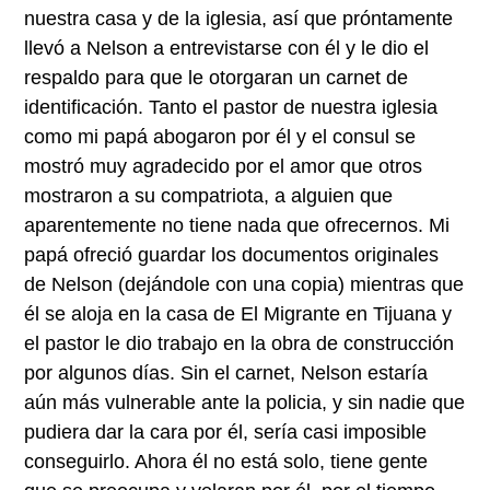
nuestra casa y de la iglesia, así que próntamente
llevó a Nelson a entrevistarse con él y le dio el
respaldo para que le otorgaran un carnet de
identificación. Tanto el pastor de nuestra iglesia
como mi papá abogaron por él y el consul se
mostró muy agradecido por el amor que otros
mostraron a su compatriota, a alguien que
aparentemente no tiene nada que ofrecernos. Mi
papá ofreció guardar los documentos originales
de Nelson (dejándole con una copia) mientras que
él se aloja en la casa de El Migrante en Tijuana y
el pastor le dio trabajo en la obra de construcción
por algunos días. Sin el carnet, Nelson estaría
aún más vulnerable ante la policia, y sin nadie que
pudiera dar la cara por él, sería casi imposible
conseguirlo. Ahora él no está solo, tiene gente