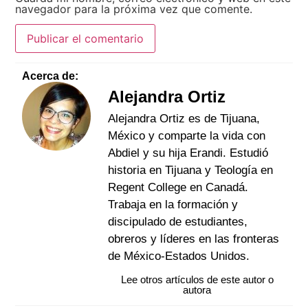
navegador para la próxima vez que comente.
Acerca de:
Alejandra Ortiz
Alejandra Ortiz es de Tijuana,
México y comparte la vida con
Abdiel y su hija Erandi. Estudió
historia en Tijuana y Teología en
Regent College en Canadá.
Trabaja en la formación y
discipulado de estudiantes,
obreros y líderes en las fronteras
de México-Estados Unidos.
Lee otros artículos de este autor o
autora