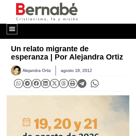
QUIÉNES SOMOS
Un relato migrante de
esperanza | Por Alejandra Ortiz
Alejandra Ortiz
agosto 18, 2012