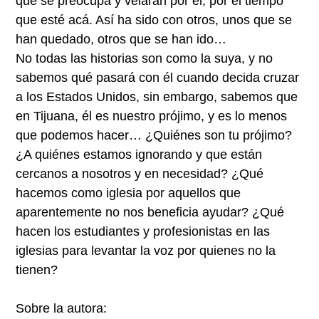
que se preocupa y velaran por él, por el tiempo
que esté acá. Así ha sido con otros, unos que se
han quedado, otros que se han ido…
No todas las historias son como la suya, y no
sabemos qué pasará con él cuando decida cruzar
a los Estados Unidos, sin embargo, sabemos que
en Tijuana, él es nuestro prójimo, y es lo menos
que podemos hacer… ¿Quiénes son tu prójimo?
¿A quiénes estamos ignorando y que están
cercanos a nosotros y en necesidad? ¿Qué
hacemos como iglesia por aquellos que
aparentemente no nos beneficia ayudar? ¿Qué
hacen los estudiantes y profesionistas en las
iglesias para levantar la voz por quienes no la
tienen?
Sobre la autora: