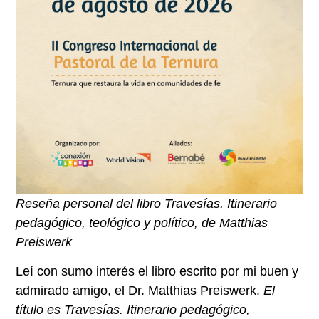
Reseña personal del libro Travesías. Itinerario
pedagógico, teológico y político, de Matthias
Preiswerk
Leí con sumo interés el libro escrito por mi buen y
admirado amigo, el Dr. Matthias Preiswerk.
El
título es Travesías. Itinerario pedagógico,