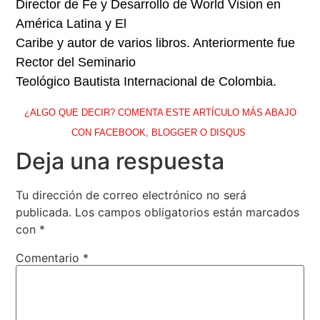
Director de Fe y Desarrollo de World Vision en
América Latina y El
Caribe y autor de varios libros. Anteriormente fue
Rector del Seminario
Teológico Bautista Internacional de Colombia.
¿ALGO QUE DECIR? COMENTA ESTE ARTÍCULO MÁS ABAJO
CON FACEBOOK, BLOGGER O DISQUS
Deja una respuesta
Tu dirección de correo electrónico no será
publicada.
Los campos obligatorios están marcados
con
*
Comentario
*