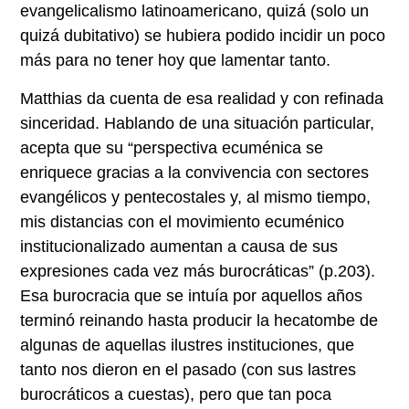
evangelicalismo latinoamericano, quizá (solo un
quizá dubitativo) se hubiera podido incidir un poco
más para no tener hoy que lamentar tanto.
Matthias da cuenta de esa realidad y con refinada
sinceridad. Hablando de una situación particular,
acepta que su “perspectiva ecuménica se
enriquece gracias a la convivencia con sectores
evangélicos y pentecostales y, al mismo tiempo,
mis distancias con el movimiento ecuménico
institucionalizado aumentan a causa de sus
expresiones cada vez más burocráticas” (p.203).
Esa burocracia que se intuía por aquellos años
terminó reinando hasta producir la hecatombe de
algunas de aquellas ilustres instituciones, que
tanto nos dieron en el pasado (con sus lastres
burocráticos a cuestas), pero que tan poca