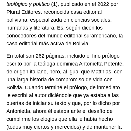
teológico y político
(1)
, publicado en el 2022 por
Plural Editores, reconocida casa editorial
boliviana, especializada en ciencias sociales,
humanas y literatura. Es, según dicen los
conocedores del mundo editorial suramericano, la
casa editorial más activa de Bolivia.
En total son 262 páginas, incluido el fino prólogo
escrito por la teóloga dominica Antonietta Potente,
de origen italiano, pero, al igual que Matthias, con
una larga historia de compromiso de vida con
Bolivia. Cuando terminé el prólogo, de inmediato
le escribí al autor diciéndole que ya estaba a las
puertas de iniciar su texto y que, por lo dicho por
Antonietta, ahora él estaba ante el desafío de
cumplirme los elogios que ella le había hecho
(todos muy ciertos y merecidos) y de mantener la