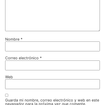
Nombre
*
Correo electrónico
*
Web
Guarda mi nombre, correo electrónico y web en este
navegador para la próxima vez que comente.