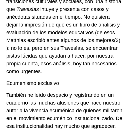
transiciones culturales y sociales, con una historia
que
Travesías
intuye y presenta con casos y
anécdotas situadas en el tiempo. No quisiera
dejar la impresión de que es un libro de análisis y
evaluación de los modelos educativos (de esos
Matthias escribió antes algunos de los mejores
(3)
); no lo es, pero en sus Travesías, se encuentran
pistas lúcidas que ayudan a hacer, por nuestra
propia cuenta, esos análisis, hoy tan necesarios
como urgentes.
Ecumenismo exclusivo
También he leído despacio y registrando en un
cuaderno las muchas alusiones que hace nuestro
autor a la vivencia ecuménica de quienes militaron
en el movimiento ecuménico institucionalizado. De
esa institucionalidad hay mucho que agradecer,