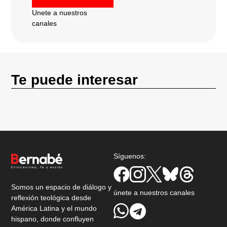
Unete a nuestros
canales
Te puede interesar
Síguenos:
Somos un espacio de diálogo y
únete a nuestros canales
reflexión teológica desde
América Latina y el mundo
hispano, donde confluyen