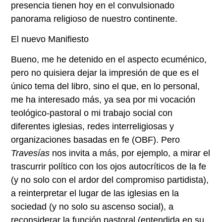
presencia tienen hoy en el convulsionado
panorama religioso de nuestro continente.
El nuevo Manifiesto
Bueno, me he detenido en el aspecto ecuménico,
pero no quisiera dejar la impresión de que es el
único tema del libro, sino el que, en lo personal,
me ha interesado más, ya sea por mi vocación
teológico-pastoral o mi trabajo social con
diferentes iglesias, redes interreligiosas y
organizaciones basadas en fe (OBF). Pero
Travesías
nos invita a más, por ejemplo, a mirar el
trascurrir político con los ojos autocríticos de la fe
(y no solo con el ardor del compromiso partidista),
a reinterpretar el lugar de las iglesias en la
sociedad (y no solo su ascenso social), a
reconsiderar la función pastoral (entendida en su