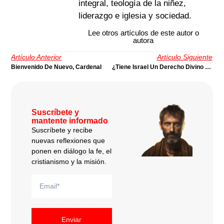
integral, teología de la niñez,
liderazgo e iglesia y sociedad.
Lee otros artículos de este autor o
autora
Artículo Anterior
Artículo Siguiente
Bienvenido De Nuevo, Cardenal
¿Tiene Israel Un Derecho Divino Sobre El Territorio Que Ocupa? | Por Juan Stam
Suscríbete y
mantente informado
Suscríbete y recibe
nuevas reflexiones que
ponen en diálogo la fe, el
cristianismo y la misión.
Enviar