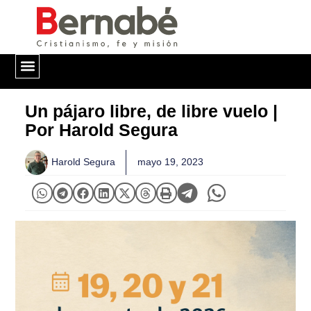
QUIÉNES SOMOS
Un pájaro libre, de libre vuelo |
Por Harold Segura
Harold Segura
mayo 19, 2023