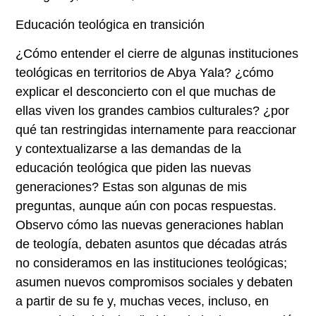
Educación teológica en transición
¿Cómo entender el cierre de algunas instituciones
teológicas en territorios de Abya Yala? ¿cómo
explicar el desconcierto con el que muchas de
ellas viven los grandes cambios culturales? ¿por
qué tan restringidas internamente para reaccionar
y contextualizarse a las demandas de la
educación teológica que piden las nuevas
generaciones? Estas son algunas de mis
preguntas, aunque aún con pocas respuestas.
Observo cómo las nuevas generaciones hablan
de teología, debaten asuntos que décadas atrás
no consideramos en las instituciones teológicas;
asumen nuevos compromisos sociales y debaten
a partir de su fe y, muchas veces, incluso, en