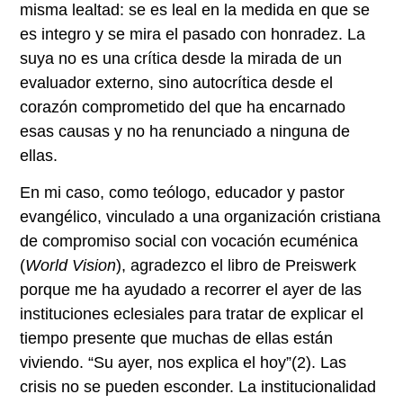
misma lealtad: se es leal en la medida en que se
es integro y se mira el pasado con honradez. La
suya no es una crítica desde la mirada de un
evaluador externo, sino autocrítica desde el
corazón comprometido del que ha encarnado
esas causas y no ha renunciado a ninguna de
ellas.
En mi caso, como teólogo, educador y pastor
evangélico, vinculado a una organización cristiana
de compromiso social con vocación ecuménica
(
World Vision
), agradezco el libro de Preiswerk
porque me ha ayudado a recorrer el ayer de las
instituciones eclesiales para tratar de explicar el
tiempo presente que muchas de ellas están
viviendo. “Su ayer, nos explica el hoy”
(2)
. Las
crisis no se pueden esconder. La institucionalidad