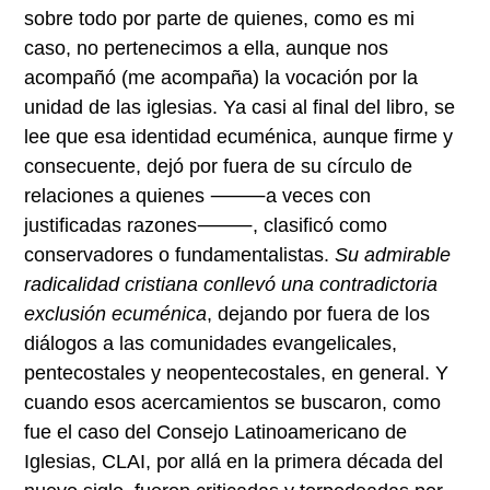
sobre todo por parte de quienes, como es mi
caso, no pertenecimos a ella, aunque nos
acompañó (me acompaña) la vocación por la
unidad de las iglesias. Ya casi al final del libro, se
lee que esa identidad ecuménica, aunque firme y
consecuente, dejó por fuera de su círculo de
relaciones a quienes ⸻a veces con
justificadas razones⸻, clasificó como
conservadores o fundamentalistas.
Su admirable
radicalidad cristiana conllevó una contradictoria
exclusión ecuménica
, dejando por fuera de los
diálogos a las comunidades evangelicales,
pentecostales y neopentecostales, en general. Y
cuando esos acercamientos se buscaron, como
fue el caso del Consejo Latinoamericano de
Iglesias, CLAI, por allá en la primera década del