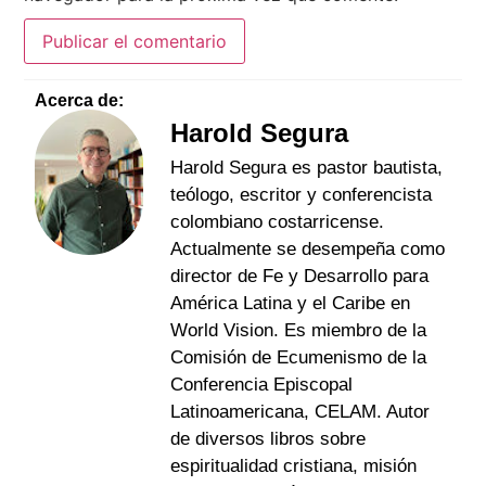
Acerca de:
Harold Segura
Harold Segura es pastor bautista,
teólogo, escritor y conferencista
colombiano costarricense.
Actualmente se desempeña como
director de Fe y Desarrollo para
América Latina y el Caribe en
World Vision. Es miembro de la
Comisión de Ecumenismo de la
Conferencia Episcopal
Latinoamericana, CELAM. Autor
de diversos libros sobre
espiritualidad cristiana, misión