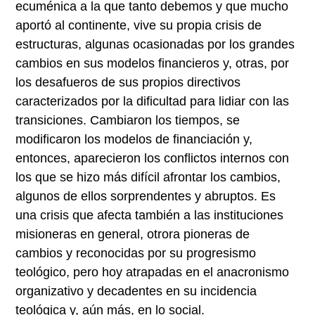
ecuménica a la que tanto debemos y que mucho
aportó al continente, vive su propia crisis de
estructuras, algunas ocasionadas por los grandes
cambios en sus modelos financieros y, otras, por
los desafueros de sus propios directivos
caracterizados por la dificultad para lidiar con las
transiciones. Cambiaron los tiempos, se
modificaron los modelos de financiación y,
entonces, aparecieron los conflictos internos con
los que se hizo más difícil afrontar los cambios,
algunos de ellos sorprendentes y abruptos. Es
una crisis que afecta también a las instituciones
misioneras en general, otrora pioneras de
cambios y reconocidas por su progresismo
teológico, pero hoy atrapadas en el anacronismo
organizativo y decadentes en su incidencia
teológica y, aún más, en lo social.