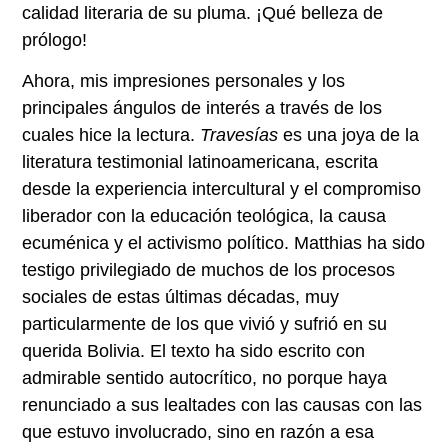
calidad literaria de su pluma. ¡Qué belleza de
prólogo!
Ahora, mis impresiones personales y los
principales ángulos de interés a través de los
cuales hice la lectura.
Travesías
es una joya de la
literatura testimonial latinoamericana, escrita
desde la experiencia intercultural y el compromiso
liberador con la educación teológica, la causa
ecuménica y el activismo político. Matthias ha sido
testigo privilegiado de muchos de los procesos
sociales de estas últimas décadas, muy
particularmente de los que vivió y sufrió en su
querida Bolivia. El texto ha sido escrito con
admirable sentido autocrítico, no porque haya
renunciado a sus lealtades con las causas con las
que estuvo involucrado, sino en razón a esa