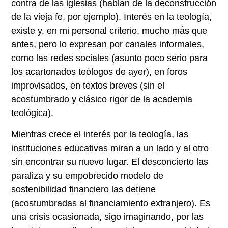
contra de las iglesias (hablan de la deconstrucción
de la vieja fe, por ejemplo). Interés en la teología,
existe y, en mi personal criterio, mucho más que
antes, pero lo expresan por canales informales,
como las redes sociales (asunto poco serio para
los acartonados teólogos de ayer), en foros
improvisados, en textos breves (sin el
acostumbrado y clásico rigor de la academia
teológica).
Mientras crece el interés por la teología, las
instituciones educativas miran a un lado y al otro
sin encontrar su nuevo lugar. El desconcierto las
paraliza y su empobrecido modelo de
sostenibilidad financiero las detiene
(acostumbradas al financiamiento extranjero). Es
una crisis ocasionada, sigo imaginando, por las