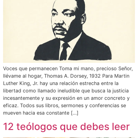
Voces que permanecen Toma mi mano, precioso Señor,
llévame al hogar, Thomas A. Dorsey, 1932 Para Martin
Luther King, Jr. hay una relación estrecha entre la
libertad como llamado ineludible que busca la justicia
incesantemente y su expresión en un amor concreto y
eficaz. Todos sus libros, sermones y conferencias se
mueven hacia esa constante […]
12 teólogos que debes leer