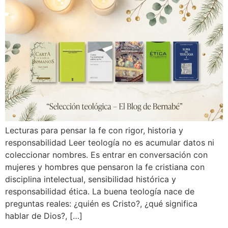
Lecturas para pensar la fe con rigor, historia y
responsabilidad Leer teología no es acumular datos ni
coleccionar nombres. Es entrar en conversación con
mujeres y hombres que pensaron la fe cristiana con
disciplina intelectual, sensibilidad histórica y
responsabilidad ética. La buena teología nace de
preguntas reales: ¿quién es Cristo?, ¿qué significa
hablar de Dios?, […]