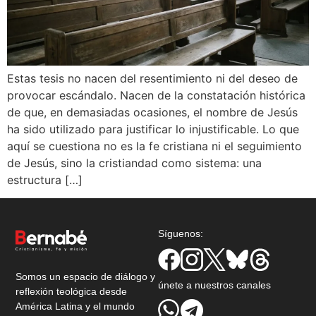
Estas tesis no nacen del resentimiento ni del deseo de
provocar escándalo. Nacen de la constatación histórica
de que, en demasiadas ocasiones, el nombre de Jesús
ha sido utilizado para justificar lo injustificable. Lo que
aquí se cuestiona no es la fe cristiana ni el seguimiento
de Jesús, sino la cristiandad como sistema: una
estructura […]
Síguenos:
Somos un espacio de diálogo y
únete a nuestros canales
reflexión teológica desde
América Latina y el mundo