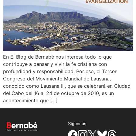
En El Blog de Bernabé nos interesa todo lo que
contribuye a pensar y vivir la fe cristiana con
profundidad y responsabilidad. Por eso, el Tercer
Congreso del Movimiento Mundial de Lausana,
conocido como Lausana III, que se celebrará en Ciudad
del Cabo del 16 al 24 de octubre de 2010, es un
acontecimiento que […]
Síguenos: