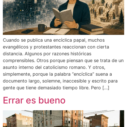
Cuando se publica una encíclica papal, muchos
evangélicos y protestantes reaccionan con cierta
distancia. Algunos por razones históricas
comprensibles. Otros porque piensan que se trata de un
asunto interno del catolicismo romano. Y otros,
simplemente, porque la palabra “encíclica” suena a
documento largo, solemne, inaccesible y escrito para
gente que tiene demasiado tiempo libre. Pero […]
Errar es bueno