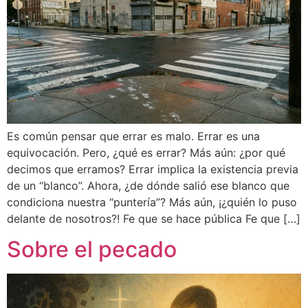
Es común pensar que errar es malo. Errar es una
equivocación. Pero, ¿qué es errar? Más aún: ¿por qué
decimos que erramos? Errar implica la existencia previa
de un “blanco”. Ahora, ¿de dónde salió ese blanco que
condiciona nuestra “puntería”? Más aún, ¡¿quién lo puso
delante de nosotros?! Fe que se hace pública Fe que […]
Sobre el pecado