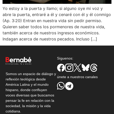
Yo estoy a la puerta y llamo; si alguno oye mi voz y
abre la puerta, entraré a él y cenaré con él y él conmigo
(Ap. 3:20) Entran en nuestra vida sin pedir permiso.
Quieren saber todos los pormenores de nuestra vida,
también acerca de nuestros ingresos económicos.
Indagan acerca de nuestros pecados. Incluso […]
Síguenos:
Somos un espacio de diálogo y
únete a nuestros canales
reflexión teológica desde
América Latina y el mundo
hispano, donde confluyen
voces diversas que buscamos
pensar la fe en relación con la
sociedad, la misión y la vida
cotidiana.