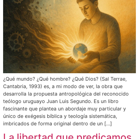
¿Qué mundo? ¿Qué hombre? ¿Qué Dios? (Sal Terrae,
Cantabria, 1993) es, a mi modo de ver, la obra que
desarrolla la propuesta antropológica del reconocido
teólogo uruguayo Juan Luis Segundo. Es un libro
fascinante que plantea un abordaje muy particular y
único de exégesis bíblica y teología sistemática,
imbricados de forma original dentro de un […]
La libertad que predicamos