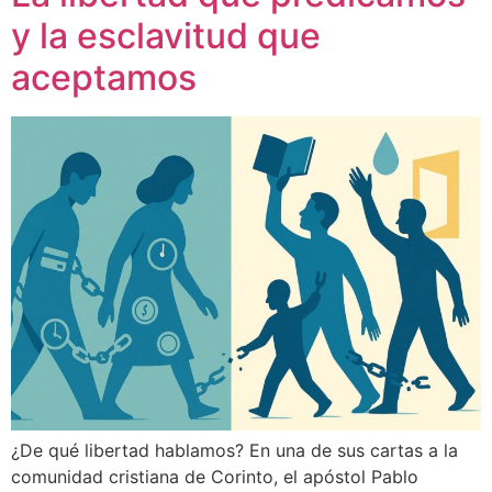
y la esclavitud que
aceptamos
¿De qué libertad hablamos? En una de sus cartas a la
comunidad cristiana de Corinto, el apóstol Pablo