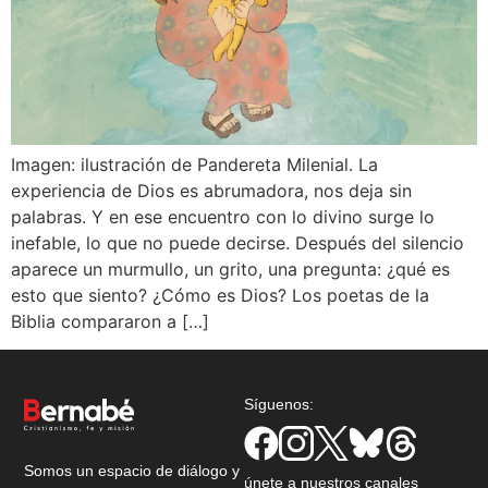
Imagen: ilustración de Pandereta Milenial. La
experiencia de Dios es abrumadora, nos deja sin
palabras. Y en ese encuentro con lo divino surge lo
inefable, lo que no puede decirse. Después del silencio
aparece un murmullo, un grito, una pregunta: ¿qué es
esto que siento? ¿Cómo es Dios? Los poetas de la
Biblia compararon a […]
Síguenos:
Somos un espacio de diálogo y
únete a nuestros canales