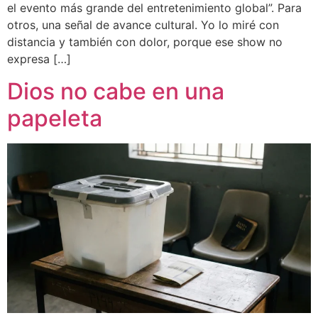
el evento más grande del entretenimiento global”. Para
otros, una señal de avance cultural. Yo lo miré con
distancia y también con dolor, porque ese show no
expresa […]
Dios no cabe en una
papeleta