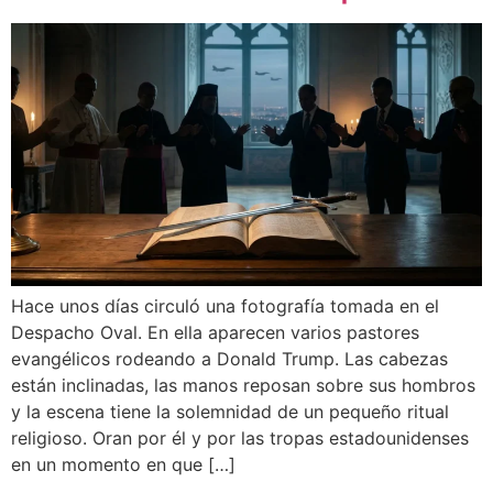
Hace unos días circuló una fotografía tomada en el
Despacho Oval. En ella aparecen varios pastores
evangélicos rodeando a Donald Trump. Las cabezas
están inclinadas, las manos reposan sobre sus hombros
y la escena tiene la solemnidad de un pequeño ritual
religioso. Oran por él y por las tropas estadounidenses
en un momento en que […]