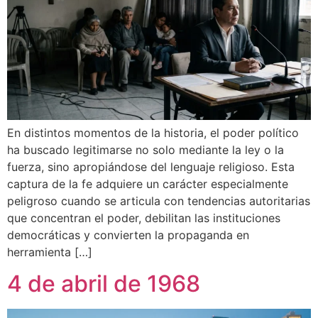
En distintos momentos de la historia, el poder político
ha buscado legitimarse no solo mediante la ley o la
fuerza, sino apropiándose del lenguaje religioso. Esta
captura de la fe adquiere un carácter especialmente
peligroso cuando se articula con tendencias autoritarias
que concentran el poder, debilitan las instituciones
democráticas y convierten la propaganda en
herramienta […]
4 de abril de 1968