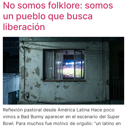
No somos folklore: somos
un pueblo que busca
liberación
Reflexión pastoral desde América Latina Hace poco
vimos a Bad Bunny aparecer en el escenario del Super
Bowl. Para muchos fue motivo de orgullo: “un latino en