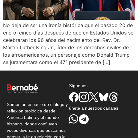
No deja de ser una ironía histórica que el pasado 20 de
enero, cinco días después de que en Estados Unidos se
celebraran los 96 años del nacimiento del Rev. Dr.
Martin Luther King Jr., líder de los derechos civiles de
los afroamericanos, un personaje como Donald Trump
se juramentara como el 47° presidente de […]
Síguenos:
Somos un espacio de diálogo y
únete a nuestros canales
reflexión teológica desde
América Latina y el mundo
hispano, donde confluyen
voces diversas que buscamos
pensar la fe en relación con la