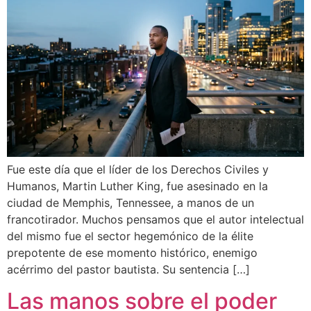
Fue este día que el líder de los Derechos Civiles y
Humanos, Martin Luther King, fue asesinado en la
ciudad de Memphis, Tennessee, a manos de un
francotirador. Muchos pensamos que el autor intelectual
del mismo fue el sector hegemónico de la élite
prepotente de ese momento histórico, enemigo
acérrimo del pastor bautista. Su sentencia […]
Las manos sobre el poder