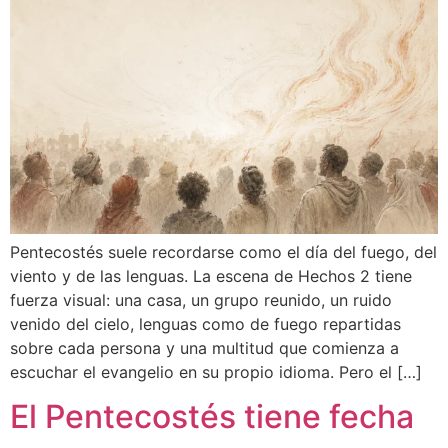
Pentecostés suele recordarse como el día del fuego, del
viento y de las lenguas. La escena de Hechos 2 tiene
fuerza visual: una casa, un grupo reunido, un ruido
venido del cielo, lenguas como de fuego repartidas
sobre cada persona y una multitud que comienza a
escuchar el evangelio en su propio idioma. Pero el […]
El Pentecostés tiene fecha