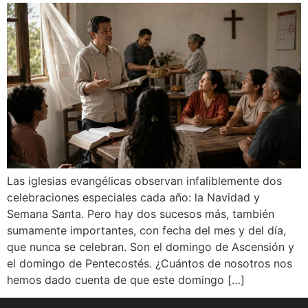
Las iglesias evangélicas observan infaliblemente dos
celebraciones especiales cada año: la Navidad y
Semana Santa. Pero hay dos sucesos más, también
sumamente importantes, con fecha del mes y del día,
que nunca se celebran. Son el domingo de Ascensión y
el domingo de Pentecostés. ¿Cuántos de nosotros nos
hemos dado cuenta de que este domingo […]