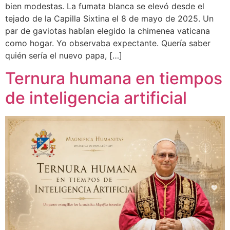
bien modestas. La fumata blanca se elevó desde el
tejado de la Capilla Sixtina el 8 de mayo de 2025. Un
par de gaviotas habían elegido la chimenea vaticana
como hogar. Yo observaba expectante. Quería saber
quién sería el nuevo papa, […]
Ternura humana en tiempos
de inteligencia artificial