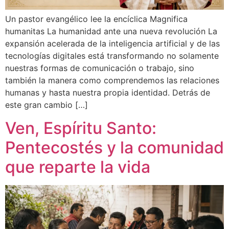
Un pastor evangélico lee la encíclica Magnifica
humanitas La humanidad ante una nueva revolución La
expansión acelerada de la inteligencia artificial y de las
tecnologías digitales está transformando no solamente
nuestras formas de comunicación o trabajo, sino
también la manera como comprendemos las relaciones
humanas y hasta nuestra propia identidad. Detrás de
este gran cambio […]
Ven, Espíritu Santo:
Pentecostés y la comunidad
que reparte la vida