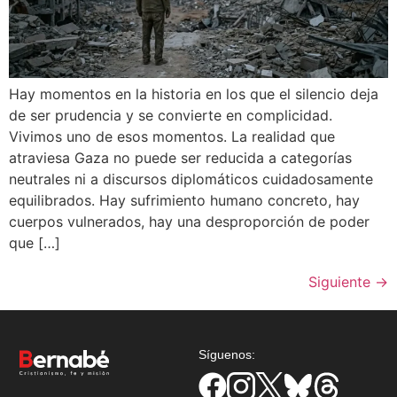
Hay momentos en la historia en los que el silencio deja
de ser prudencia y se convierte en complicidad.
Vivimos uno de esos momentos. La realidad que
atraviesa Gaza no puede ser reducida a categorías
neutrales ni a discursos diplomáticos cuidadosamente
equilibrados. Hay sufrimiento humano concreto, hay
cuerpos vulnerados, hay una desproporción de poder
que […]
Siguiente
→
Síguenos: