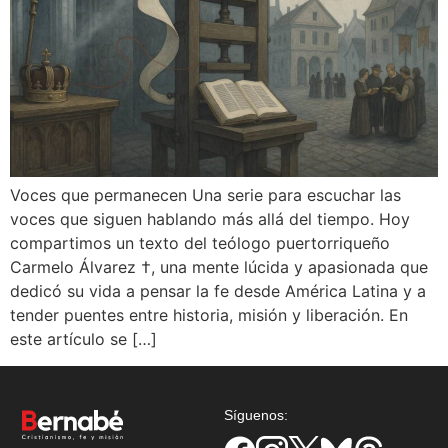
Voces que permanecen Una serie para escuchar las
voces que siguen hablando más allá del tiempo. Hoy
compartimos un texto del teólogo puertorriqueño
Carmelo Álvarez †, una mente lúcida y apasionada que
dedicó su vida a pensar la fe desde América Latina y a
tender puentes entre historia, misión y liberación. En
este artículo se […]
Síguenos: