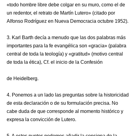
«todo hombre libre debe colgar en su muro, como el de
un redentor, el retrato de Martín Lutero» (citado por
Alfonso Rodríguez en Nueva Democracia octubre 1952).
3. Karl Barth decía a menudo que las dos palabras más
importantes para la fe evangélica son «gracia» (palabra
central de toda la teología) y «gratitud» (motivo central
de toda la ética), Cf. el inicio de la Confesión
de Heidelberg.
4. Ponemos a un lado las preguntas sobre la historicidad
de esta declaración o de su formulación precisa. No
cabe duda de que corresponde al momento histórico y
expresa la convicción de Lutero.
5. A estos puntos podemos añadir la consigna de la