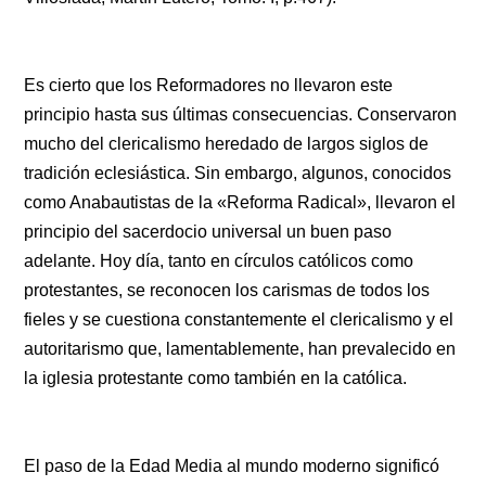
Es cierto que los Reformadores no llevaron este
principio hasta sus últimas consecuencias. Conservaron
mucho del clericalismo heredado de largos siglos de
tradición eclesiástica. Sin embargo, algunos, conocidos
como Anabautistas de la «Reforma Radical», llevaron el
principio del sacerdocio universal un buen paso
adelante. Hoy día, tanto en círculos católicos como
protestantes, se reconocen los carismas de todos los
fieles y se cuestiona constantemente el clericalismo y el
autoritarismo que, lamentablemente, han prevalecido en
la iglesia protestante como también en la católica.
El paso de la Edad Media al mundo moderno significó