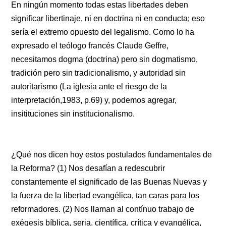
En ningún momento todas estas libertades deben
significar libertinaje, ni en doctrina ni en conducta; eso
sería el extremo opuesto del legalismo. Como lo ha
expresado el teólogo francés Claude Geffre,
necesitamos dogma (doctrina) pero sin dogmatismo,
tradición pero sin tradicionalismo, y autoridad sin
autoritarismo (La iglesia ante el riesgo de la
interpretación,1983, p.69) y, podemos agregar,
insitituciones sin institucionalismo.
¿Qué nos dicen hoy estos postulados fundamentales de
la Reforma? (1) Nos desafían a redescubrir
constantemente el significado de las Buenas Nuevas y
la fuerza de la libertad evangélica, tan caras para los
reformadores. (2) Nos llaman al contínuo trabajo de
exégesis bíblica, seria, científica, crítica y evangélica,