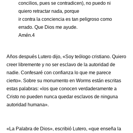
concilios, pues se contradicen), no puedo ni
quiero retractar nada, porque
ir contra la conciencia es tan peligroso como
errado. Que Dios me ayude.
Amén.4
Años después Lutero dijo, «Soy teólogo cristiano. Quiero
creer libremente y no ser esclavo de la autoridad de
nadie. Confesaré con confianza lo que me parece
cierto». Sobre su monumento en Worms están escritas
estas palabras: «los que conocen verdaderamente a
Cristo no pueden nunca quedar esclavos de ninguna
autoridad humana».
«La Palabra de Dios», escribió Lutero, «que enseña la