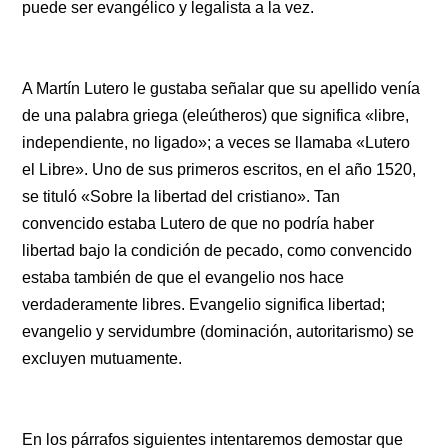
puede ser evangélico y legalista a la vez.
A Martín Lutero le gustaba señalar que su apellido venía
de una palabra griega (eleútheros) que significa «libre,
independiente, no ligado»; a veces se llamaba «Lutero
el Libre». Uno de sus primeros escritos, en el año 1520,
se tituló «Sobre la libertad del cristiano». Tan
convencido estaba Lutero de que no podría haber
libertad bajo la condición de pecado, como convencido
estaba también de que el evangelio nos hace
verdaderamente libres. Evangelio significa libertad;
evangelio y servidumbre (dominación, autoritarismo) se
excluyen mutuamente.
En los párrafos siguientes intentaremos demostar que