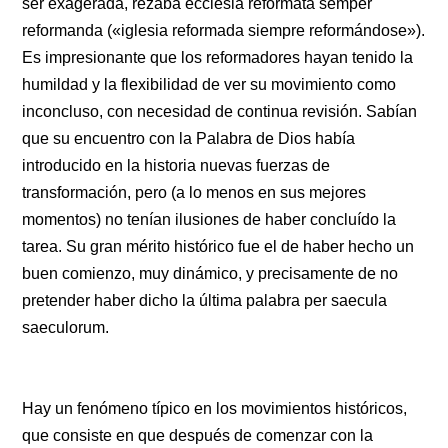
ser exagerada, rezaba ecclesia reformata semper
reformanda («iglesia reformada siempre reformándose»).
Es impresionante que los reformadores hayan tenido la
humildad y la flexibilidad de ver su movimiento como
inconcluso, con necesidad de continua revisión. Sabían
que su encuentro con la Palabra de Dios había
introducido en la historia nuevas fuerzas de
transformación, pero (a lo menos en sus mejores
momentos) no tenían ilusiones de haber concluído la
tarea. Su gran mérito histórico fue el de haber hecho un
buen comienzo, muy dinámico, y precisamente de no
pretender haber dicho la última palabra per saecula
saeculorum.
Hay un fenómeno típico en los movimientos históricos,
que consiste en que después de comenzar con la