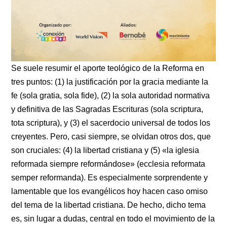
Se suele resumir el aporte teológico de la Reforma en
tres puntos: (1) la justificación por la gracia mediante la
fe (sola gratia, sola fide), (2) la sola autoridad normativa
y definitiva de las Sagradas Escrituras (sola scriptura,
tota scriptura), y (3) el sacerdocio universal de todos los
creyentes. Pero, casi siempre, se olvidan otros dos, que
son cruciales: (4) la libertad cristiana y (5) «la iglesia
reformada siempre reformándose» (ecclesia reformata
semper reformanda). Es especialmente sorprendente y
lamentable que los evangélicos hoy hacen caso omiso
del tema de la libertad cristiana. De hecho, dicho tema
es, sin lugar a dudas, central en todo el movimiento de la