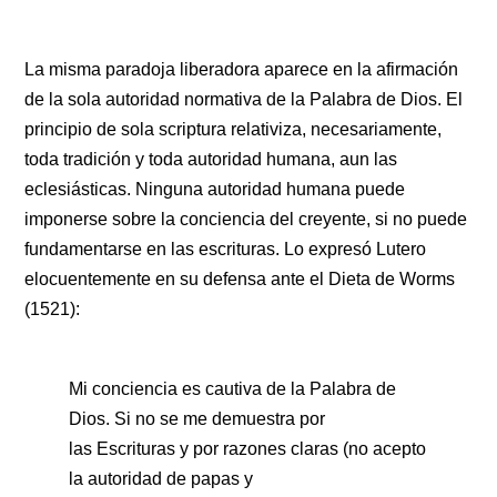
La misma paradoja liberadora aparece en la afirmación
de la sola autoridad normativa de la Palabra de Dios. El
principio de sola scriptura relativiza, necesariamente,
toda tradición y toda autoridad humana, aun las
eclesiásticas. Ninguna autoridad humana puede
imponerse sobre la conciencia del creyente, si no puede
fundamentarse en las escrituras. Lo expresó Lutero
elocuentemente en su defensa ante el Dieta de Worms
(1521):
Mi conciencia es cautiva de la Palabra de
Dios. Si no se me demuestra por
las Escrituras y por razones claras (no acepto
la autoridad de papas y