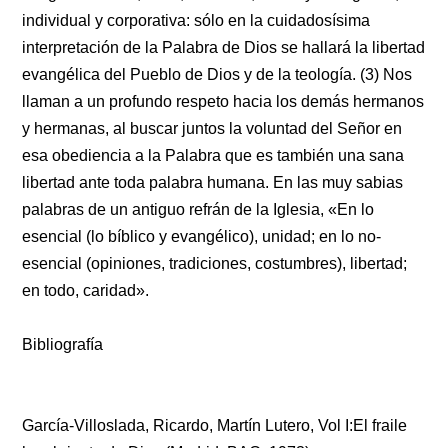
individual y corporativa: sólo en la cuidadosísima
interpretación de la Palabra de Dios se hallará la libertad
evangélica del Pueblo de Dios y de la teología. (3) Nos
llaman a un profundo respeto hacia los demás hermanos
y hermanas, al buscar juntos la voluntad del Señor en
esa obediencia a la Palabra que es también una sana
libertad ante toda palabra humana. En las muy sabias
palabras de un antiguo refrán de la Iglesia, «En lo
esencial (lo bíblico y evangélico), unidad; en lo no-
esencial (opiniones, tradiciones, costumbres), libertad;
en todo, caridad».
Bibliografía
García-Villoslada, Ricardo, Martín Lutero, Vol I:El fraile