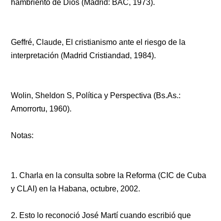
hambriento de Dios (Madrid: BAC, 1973).
Geffré, Claude, El cristianismo ante el riesgo de la
interpretación (Madrid Cristiandad, 1984).
Wolin, Sheldon S, Política y Perspectiva (Bs.As.:
Amorrortu, 1960).
Notas:
1. Charla en la consulta sobre la Reforma (CIC de Cuba
y CLAI) en la Habana, octubre, 2002.
2. Esto lo reconoció José Martí cuando escribió que