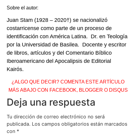
Sobre el autor:
Juan Stam (1928 – 2020†)
se nacionalizó
costarricense como parte de un proceso de
identificación con América Latina. Dr. en Teología
por la Universidad de Basilea. Docente y escritor
de libros, artículos y del Comentario Bíblico
Iberoamericano del Apocalipsis de Editorial
Kairós.
¿ALGO QUE DECIR? COMENTA ESTE ARTÍCULO
MÁS ABAJO CON FACEBOOK, BLOGGER O DISQUS
Deja una respuesta
Tu dirección de correo electrónico no será
publicada.
Los campos obligatorios están marcados
con
*