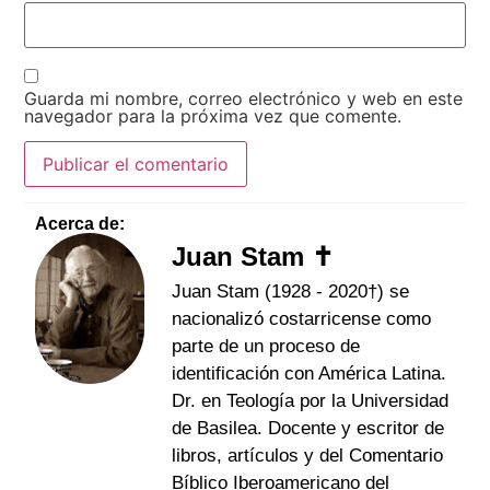
Guarda mi nombre, correo electrónico y web en este
navegador para la próxima vez que comente.
Acerca de:
Juan Stam ✝
Juan Stam (1928 - 2020†) se
nacionalizó costarricense como
parte de un proceso de
identificación con América Latina.
Dr. en Teología por la Universidad
de Basilea. Docente y escritor de
libros, artículos y del Comentario
Bíblico Iberoamericano del