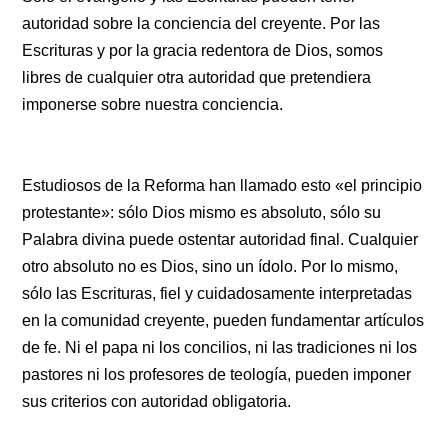
autoridad sobre la conciencia del creyente. Por las
Escrituras y por la gracia redentora de Dios, somos
libres de cualquier otra autoridad que pretendiera
imponerse sobre nuestra conciencia.
Estudiosos de la Reforma han llamado esto «el principio
protestante»: sólo Dios mismo es absoluto, sólo su
Palabra divina puede ostentar autoridad final. Cualquier
otro absoluto no es Dios, sino un ídolo. Por lo mismo,
sólo las Escrituras, fiel y cuidadosamente interpretadas
en la comunidad creyente, pueden fundamentar artículos
de fe. Ni el papa ni los concilios, ni las tradiciones ni los
pastores ni los profesores de teología, pueden imponer
sus criterios con autoridad obligatoria.