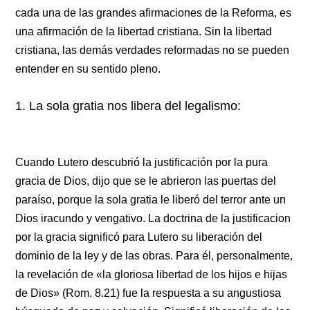
cada una de las grandes afirmaciones de la Reforma, es
una afirmación de la libertad cristiana. Sin la libertad
cristiana, las demás verdades reformadas no se pueden
entender en su sentido pleno.
1. La sola gratia nos libera del legalismo:
Cuando Lutero descubrió la justificación por la pura
gracia de Dios, dijo que se le abrieron las puertas del
paraíso, porque la sola gratia le liberó del terror ante un
Dios iracundo y vengativo. La doctrina de la justificacion
por la gracia significó para Lutero su liberación del
dominio de la ley y de las obras. Para él, personalmente,
la revelación de «la gloriosa libertad de los hijos e hijas
de Dios» (Rom. 8.21) fue la respuesta a su angustiosa