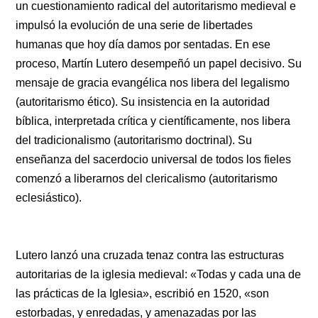
un cuestionamiento radical del autoritarismo medieval e
impulsó la evolución de una serie de libertades
humanas que hoy día damos por sentadas. En ese
proceso, Martín Lutero desempeñó un papel decisivo. Su
mensaje de gracia evangélica nos libera del legalismo
(autoritarismo ético). Su insistencia en la autoridad
bíblica, interpretada crítica y científicamente, nos libera
del tradicionalismo (autoritarismo doctrinal). Su
enseñanza del sacerdocio universal de todos los fieles
comenzó a liberarnos del clericalismo (autoritarismo
eclesiástico).
Lutero lanzó una cruzada tenaz contra las estructuras
autoritarias de la iglesia medieval: «Todas y cada una de
las prácticas de la Iglesia», escribió en 1520, «son
estorbadas, y enredadas, y amenazadas por las