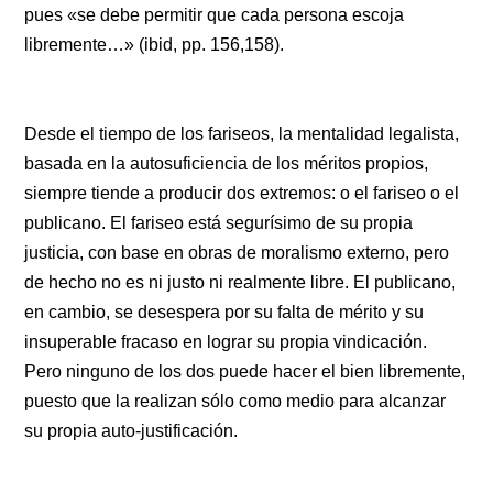
pues «se debe permitir que cada persona escoja
libremente…» (ibid, pp. 156,158).
Desde el tiempo de los fariseos, la mentalidad legalista,
basada en la autosuficiencia de los méritos propios,
siempre tiende a producir dos extremos: o el fariseo o el
publicano. El fariseo está segurísimo de su propia
justicia, con base en obras de moralismo externo, pero
de hecho no es ni justo ni realmente libre. El publicano,
en cambio, se desespera por su falta de mérito y su
insuperable fracaso en lograr su propia vindicación.
Pero ninguno de los dos puede hacer el bien libremente,
puesto que la realizan sólo como medio para alcanzar
su propia auto-justificación.