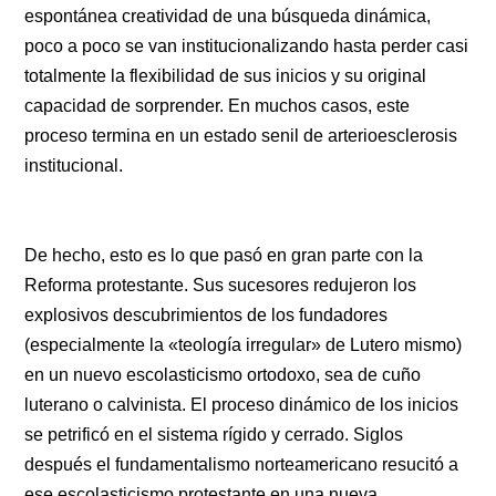
espontánea creatividad de una búsqueda dinámica,
poco a poco se van institucionalizando hasta perder casi
totalmente la flexibilidad de sus inicios y su original
capacidad de sorprender. En muchos casos, este
proceso termina en un estado senil de arterioesclerosis
institucional.
De hecho, esto es lo que pasó en gran parte con la
Reforma protestante. Sus sucesores redujeron los
explosivos descubrimientos de los fundadores
(especialmente la «teología irregular» de Lutero mismo)
en un nuevo escolasticismo ortodoxo, sea de cuño
luterano o calvinista. El proceso dinámico de los inicios
se petrificó en el sistema rígido y cerrado. Siglos
después el fundamentalismo norteamericano resucitó a
ese escolasticismo protestante en una nueva