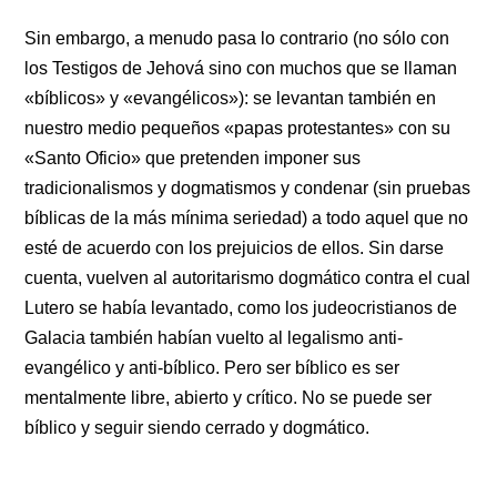
Sin embargo, a menudo pasa lo contrario (no sólo con
los Testigos de Jehová sino con muchos que se llaman
«bíblicos» y «evangélicos»): se levantan también en
nuestro medio pequeños «papas protestantes» con su
«Santo Oficio» que pretenden imponer sus
tradicionalismos y dogmatismos y condenar (sin pruebas
bíblicas de la más mínima seriedad) a todo aquel que no
esté de acuerdo con los prejuicios de ellos. Sin darse
cuenta, vuelven al autoritarismo dogmático contra el cual
Lutero se había levantado, como los judeocristianos de
Galacia también habían vuelto al legalismo anti-
evangélico y anti-bíblico. Pero ser bíblico es ser
mentalmente libre, abierto y crítico. No se puede ser
bíblico y seguir siendo cerrado y dogmático.