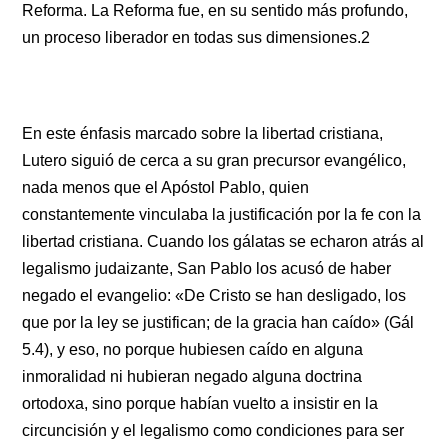
Reforma. La Reforma fue, en su sentido más profundo,
un proceso liberador en todas sus dimensiones.2
En este énfasis marcado sobre la libertad cristiana,
Lutero siguió de cerca a su gran precursor evangélico,
nada menos que el Apóstol Pablo, quien
constantemente vinculaba la justificación por la fe con la
libertad cristiana. Cuando los gálatas se echaron atrás al
legalismo judaizante, San Pablo los acusó de haber
negado el evangelio: «De Cristo se han desligado, los
que por la ley se justifican; de la gracia han caído» (Gál
5.4), y eso, no porque hubiesen caído en alguna
inmoralidad ni hubieran negado alguna doctrina
ortodoxa, sino porque habían vuelto a insistir en la
circuncisión y el legalismo como condiciones para ser