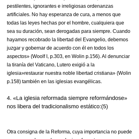
pestilentes, ignorantes e irreligiosas ordenanzas
artificiales. No hay esperanza de cura, a menos que
todas las leyes hechas por el hombre, cualquiera que
sea su duración, sean derogadas para siempre. Cuando
hayamos recobrado la libertad del Evangelio, debemos
juzgar y gobernar de acuerdo con él en todos los
aspectos» (Woolf I, p.303, en Wolin p.156). Al denunciar
la tiranía del Vaticano, Lutero exigió a la
iglesia»restaurar nuestra noble libertad cristiana» (Wolin
p.158) también en las iglesias evangélicas.
4. «La iglesia reformada siempre reformándose»
nos libera del tradicionalismo estático:(5)
Otra consigna de la Reforma, cuya importancia no puede