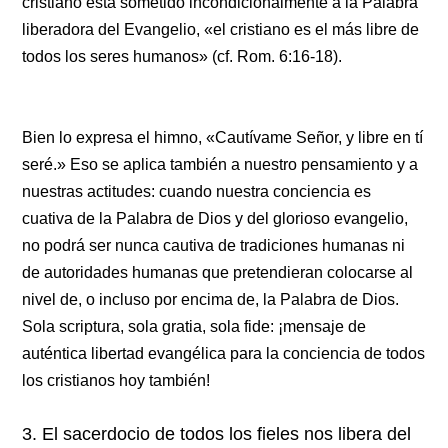
cristiano está sometido incondicionalmente a la Palabra
liberadora del Evangelio, «el cristiano es el más libre de
todos los seres humanos» (cf. Rom. 6:16-18).
Bien lo expresa el himno, «Cautívame Señor, y libre en tí
seré.» Eso se aplica también a nuestro pensamiento y a
nuestras actitudes: cuando nuestra conciencia es
cuativa de la Palabra de Dios y del glorioso evangelio,
no podrá ser nunca cautiva de tradiciones humanas ni
de autoridades humanas que pretendieran colocarse al
nivel de, o incluso por encima de, la Palabra de Dios.
Sola scriptura, sola gratia, sola fide: ¡mensaje de
auténtica libertad evangélica para la conciencia de todos
los cristianos hoy también!
3. El sacerdocio de todos los fieles nos libera del