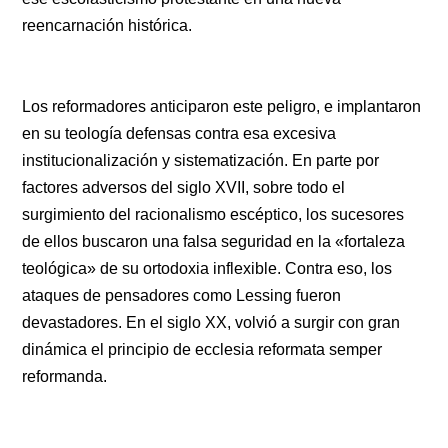
reencarnación histórica.
Los reformadores anticiparon este peligro, e implantaron
en su teología defensas contra esa excesiva
institucionalización y sistematización. En parte por
factores adversos del siglo XVII, sobre todo el
surgimiento del racionalismo escéptico, los sucesores
de ellos buscaron una falsa seguridad en la «fortaleza
teológica» de su ortodoxia inflexible. Contra eso, los
ataques de pensadores como Lessing fueron
devastadores. En el siglo XX, volvió a surgir con gran
dinámica el principio de ecclesia reformata semper
reformanda.