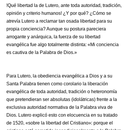
!Qué libertad la de Lutero, ante toda autoridad, tradición,
opinión y criterio humanos! ¿Y por qué? ¿Cómo se
atrevía Lutero a reclamar tan osada libertad para su
propia conciencia? Aunque su postura pareciera
arrogante y anárquica, la fuerza de su libertad
evangélica fue algo totalmente distinta: «Mi conciencia
es cautiva de la Palabra de Dios.»
Para Lutero, la obediencia evangélica a Dios y a su
Santa Palabra tienen como corolario la liberación
evangélica de toda autoridad, tradición o heteronomía
que pretendieran ser absolutas (idolátricas) frente a la
exclusiva autoridad normativa de la Palabra viva de
Dios. Lutero explicó esto con elocuencia en su tratado
de 1520, «sobre la libertad del Cristiano»: porque el