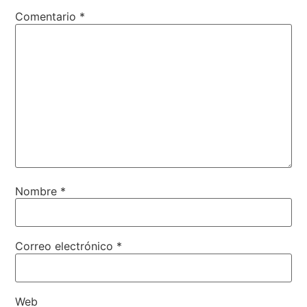
Comentario
*
Nombre
*
Correo electrónico
*
Web