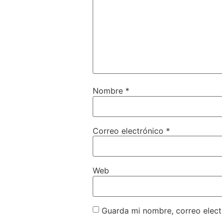
Nombre
*
Correo electrónico
*
Web
Guarda mi nombre, correo elect