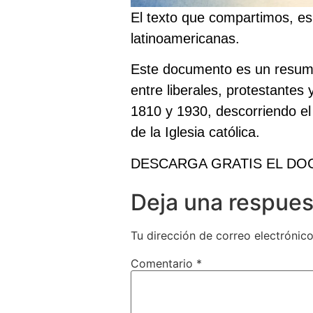
El texto que compartimos, es
latinoamericanas.
Este documento es un resume
entre liberales, protestante
1810 y 1930, descorriendo el
de la Iglesia católica.
DESCARGA GRATIS EL D
Deja una respues
Tu dirección de correo electrónico
Comentario
*