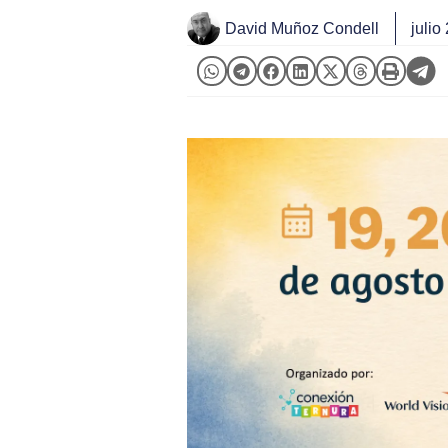
David Muñoz Condell
julio