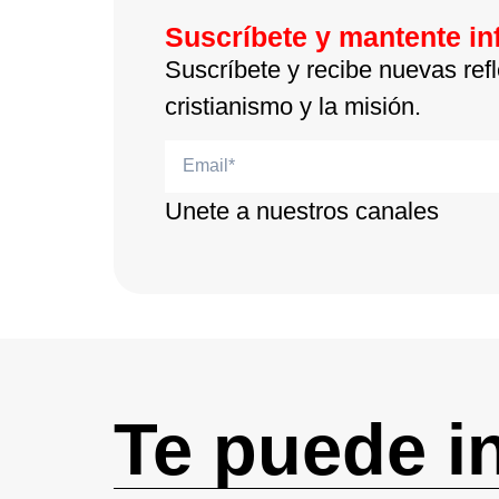
Suscríbete y mantente i
Suscríbete y recibe nuevas refl
cristianismo y la misión.
Unete a nuestros canales
Te puede i