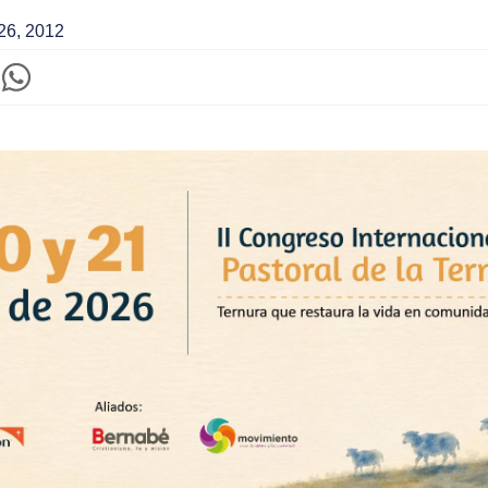
 26, 2012