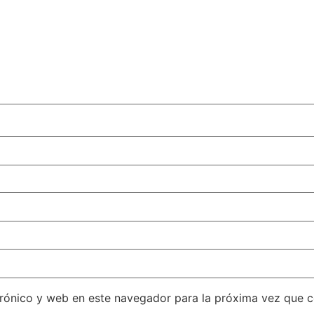
rónico y web en este navegador para la próxima vez que 