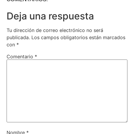
Deja una respuesta
Tu dirección de correo electrónico no será
publicada.
Los campos obligatorios están marcados
con
*
Comentario
*
Nombre
*