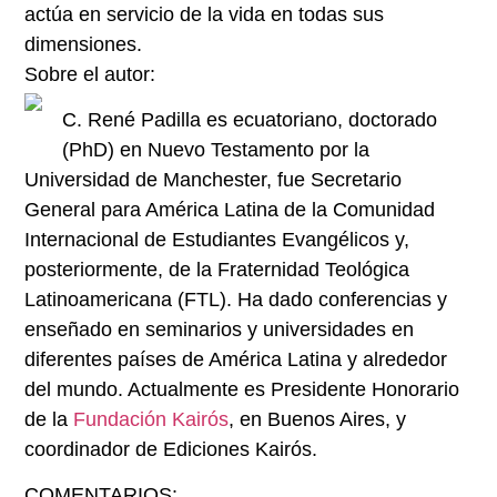
actúa en servicio de la vida en todas sus
dimensiones.
Sobre el autor:
C. René Padilla es ecuatoriano, doctorado
(PhD) en Nuevo Testamento por la
Universidad de Manchester, fue Secretario
General para América Latina de la Comunidad
Internacional de Estudiantes Evangélicos y,
posteriormente, de la Fraternidad Teológica
Latinoamericana (FTL). Ha dado conferencias y
enseñado en seminarios y universidades en
diferentes países de América Latina y alrededor
del mundo. Actualmente es Presidente Honorario
de la
Fundación Kairós
, en Buenos Aires, y
coordinador de Ediciones Kairós.
COMENTARIOS: