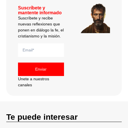
Suscríbete y
mantente informado
Suscríbete y recibe
nuevas reflexiones que
ponen en diálogo la fe, el
cristianismo y la misión.
Enviar
Unete a nuestros
canales
Te puede interesar