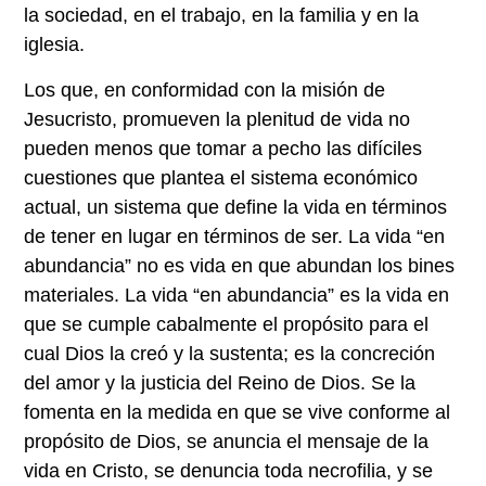
la sociedad, en el trabajo, en la familia y en la
iglesia.
Los que, en conformidad con la misión de
Jesucristo, promueven la plenitud de vida no
pueden menos que tomar a pecho las difíciles
cuestiones que plantea el sistema económico
actual, un sistema que define la vida en términos
de tener en lugar en términos de ser. La vida “en
abundancia” no es vida en que abundan los bines
materiales. La vida “en abundancia” es la vida en
que se cumple cabalmente el propósito para el
cual Dios la creó y la sustenta; es la concreción
del amor y la justicia del Reino de Dios. Se la
fomenta en la medida en que se vive conforme al
propósito de Dios, se anuncia el mensaje de la
vida en Cristo, se denuncia toda necrofilia, y se