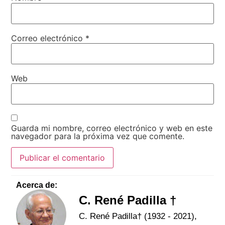
Correo electrónico
*
Web
Guarda mi nombre, correo electrónico y web en este
navegador para la próxima vez que comente.
Acerca de:
C. René Padilla †
C. René Padilla† (1932 - 2021),