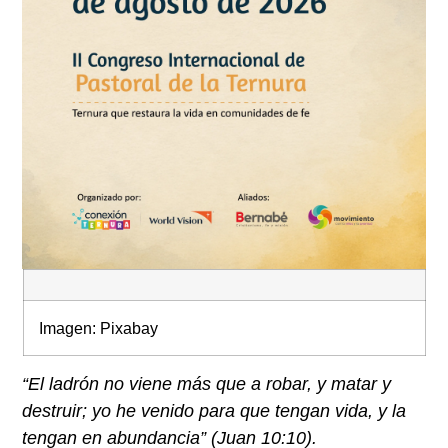
Imagen: Pixabay
“El ladrón no viene más que a robar, y matar y
destruir; yo he venido para que tengan vida, y la
tengan en abundancia” (Juan 10:10).