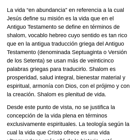
La vida “en abundancia” en referencia a la cual
Jesús define su misión es la vida que en el
Antiguo Testamento se define en términos de
shalom, vocablo hebreo cuyo sentido es tan rico
que en la antigua traducción griega del Antiguo
Testamento (denominada Septuaginta o Versión
de los Setenta) se usan más de veinticinco
palabras griegas para traducirlo. Shalom es
prosperidad, salud integral, bienestar material y
espiritual, armonía con Dios, con el prójimo y con
la creación. Shalom es plenitud de vida.
Desde este punto de vista, no se justifica la
concepción de la vida plena en términos
exclusivamente espirituales. La teología según la
cual la vida que Cristo ofrece es una vida