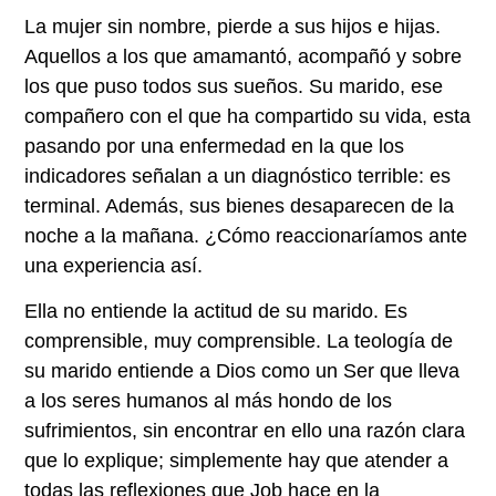
La mujer sin nombre, pierde a sus hijos e hijas.
Aquellos a los que amamantó, acompañó y sobre
los que puso todos sus sueños. Su marido, ese
compañero con el que ha compartido su vida, esta
pasando por una enfermedad en la que los
indicadores señalan a un diagnóstico terrible: es
terminal. Además, sus bienes desaparecen de la
noche a la mañana. ¿Cómo reaccionaríamos ante
una experiencia así.
Ella no entiende la actitud de su marido. Es
comprensible, muy comprensible. La teología de
su marido entiende a Dios como un Ser que lleva
a los seres humanos al más hondo de los
sufrimientos, sin encontrar en ello una razón clara
que lo explique; simplemente hay que atender a
todas las reflexiones que Job hace en la