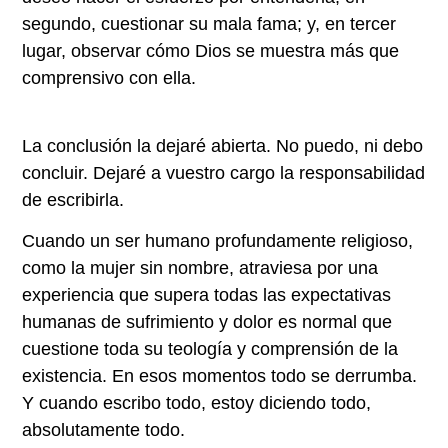
segundo, cuestionar su mala fama; y, en tercer
lugar, observar cómo Dios se muestra más que
comprensivo con ella.
La conclusión la dejaré abierta. No puedo, ni debo
concluir. Dejaré a vuestro cargo la responsabilidad
de escribirla.
Cuando un ser humano profundamente religioso,
como la mujer sin nombre, atraviesa por una
experiencia que supera todas las expectativas
humanas de sufrimiento y dolor es normal que
cuestione toda su teología y comprensión de la
existencia. En esos momentos todo se derrumba.
Y cuando escribo todo, estoy diciendo todo,
absolutamente todo.