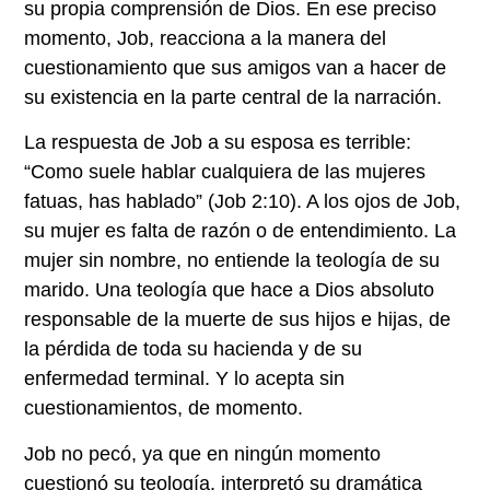
su propia comprensión de Dios. En ese preciso
momento, Job, reacciona a la manera del
cuestionamiento que sus amigos van a hacer de
su existencia en la parte central de la narración.
La respuesta de Job a su esposa es terrible:
“Como suele hablar cualquiera de las mujeres
fatuas, has hablado” (Job 2:10). A los ojos de Job,
su mujer es falta de razón o de entendimiento. La
mujer sin nombre, no entiende la teología de su
marido. Una teología que hace a Dios absoluto
responsable de la muerte de sus hijos e hijas, de
la pérdida de toda su hacienda y de su
enfermedad terminal. Y lo acepta sin
cuestionamientos, de momento.
Job no pecó, ya que en ningún momento
cuestionó su teología. interpretó su dramática