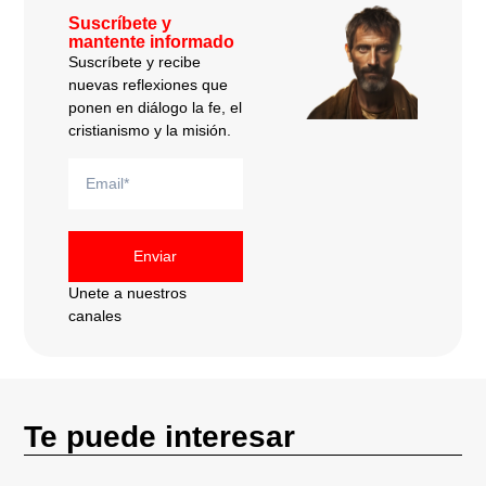
Suscríbete y
mantente informado
Suscríbete y recibe
nuevas reflexiones que
ponen en diálogo la fe, el
cristianismo y la misión.
Enviar
Unete a nuestros
canales
Te puede interesar