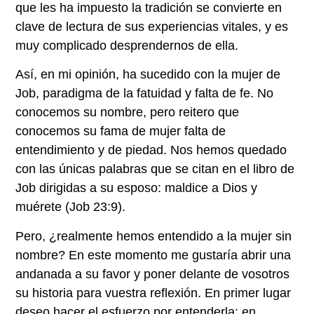
que les ha impuesto la tradición se convierte en
clave de lectura de sus experiencias vitales, y es
muy complicado desprendernos de ella.
Así, en mi opinión, ha sucedido con la mujer de
Job, paradigma de la fatuidad y falta de fe. No
conocemos su nombre, pero reitero que
conocemos su fama de mujer falta de
entendimiento y de piedad. Nos hemos quedado
con las únicas palabras que se citan en el libro de
Job dirigidas a su esposo: maldice a Dios y
muérete (Job 23:9).
Pero, ¿realmente hemos entendido a la mujer sin
nombre? En este momento me gustaría abrir una
andanada a su favor y poner delante de vosotros
su historia para vuestra reflexión. En primer lugar
deseo hacer el esfuerzo por entenderla; en