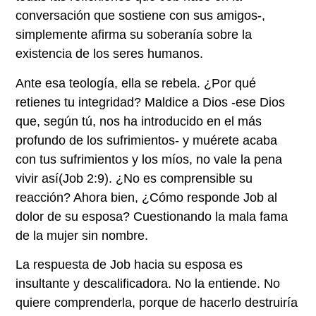
conversación que sostiene con sus amigos-,
simplemente afirma su soberanía sobre la
existencia de los seres humanos.
Ante esa teología, ella se rebela. ¿Por qué
retienes tu integridad? Maldice a Dios -ese Dios
que, según tú, nos ha introducido en el más
profundo de los sufrimientos- y muérete acaba
con tus sufrimientos y los míos, no vale la pena
vivir así(Job 2:9). ¿No es comprensible su
reacción? Ahora bien, ¿Cómo responde Job al
dolor de su esposa? Cuestionando la mala fama
de la mujer sin nombre.
La respuesta de Job hacia su esposa es
insultante y descalificadora. No la entiende. No
quiere comprenderla, porque de hacerlo destruiría