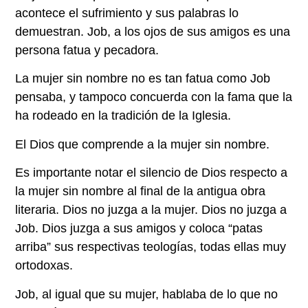
acontece el sufrimiento y sus palabras lo
demuestran. Job, a los ojos de sus amigos es una
persona fatua y pecadora.
La mujer sin nombre no es tan fatua como Job
pensaba, y tampoco concuerda con la fama que la
ha rodeado en la tradición de la Iglesia.
El Dios que comprende a la mujer sin nombre.
Es importante notar el silencio de Dios respecto a
la mujer sin nombre al final de la antigua obra
literaria. Dios no juzga a la mujer. Dios no juzga a
Job. Dios juzga a sus amigos y coloca “patas
arriba” sus respectivas teologías, todas ellas muy
ortodoxas.
Job, al igual que su mujer, hablaba de lo que no