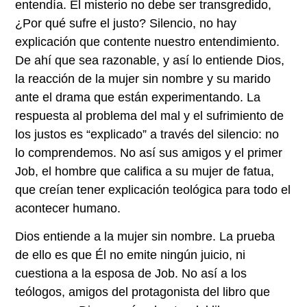
entendía. El misterio no debe ser transgredido,
¿Por qué sufre el justo? Silencio, no hay
explicación que contente nuestro entendimiento.
De ahí que sea razonable, y así lo entiende Dios,
la reacción de la mujer sin nombre y su marido
ante el drama que están experimentando. La
respuesta al problema del mal y el sufrimiento de
los justos es “explicado” a través del silencio: no
lo comprendemos. No así sus amigos y el primer
Job, el hombre que califica a su mujer de fatua,
que creían tener explicación teológica para todo el
acontecer humano.
Dios entiende a la mujer sin nombre. La prueba
de ello es que Él no emite ningún juicio, ni
cuestiona a la esposa de Job. No así a los
teólogos, amigos del protagonista del libro que