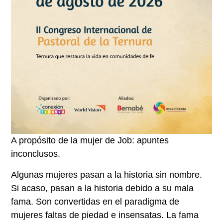
A propósito de la mujer de Job: apuntes
inconclusos.
Algunas mujeres pasan a la historia sin nombre.
Si acaso, pasan a la historia debido a su mala
fama. Son convertidas en el paradigma de
mujeres faltas de piedad e insensatas. La fama