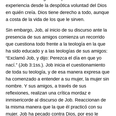
experiencia desde la despótica voluntad del Dios
en quién creía. Dios tiene derecho a todo, aunque
a costa de la vida de los que le sirven.
Sin embargo, Job, al inicio de su discurso ante la
presencia de sus amigos comienza un recorrido
que cuestiona todo frente a la teología en la que
ha sido educado y a las teologías de sus amigos:
“Exclamó Job, y dijo: Perezca el día en que yo
nací.” (Job 3:1ss.). Job inicia el cuestionamiento
de toda su teología, y de esa manera expresa que
ha comenzado a entender a su mujer, la mujer sin
nombre. Y sus amigos, a través de sus
reflexiones, realizan una crítica mordaz e
inmisericorde al discurso de Job. Reaccionan de
la misma manera que la que él practicó con su
mujer. Job ha pecado contra Dios, por eso le