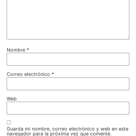
Nombre
*
Correo electrónico
*
Web
Guarda mi nombre, correo electrónico y web en este
navegador para la próxima vez que comente.