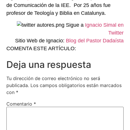
de Comunicación de la IEE. Por 25 años fue
profesor de Teología y Biblia en Catalunya.
Sigue a
Ignacio Simal en
Twitter
Sitio Web de Ignacio:
Blog del Pastor Dadaísta
COMENTA ESTE ARTÍCULO:
Deja una respuesta
Tu dirección de correo electrónico no será
publicada.
Los campos obligatorios están marcados
con
*
Comentario
*