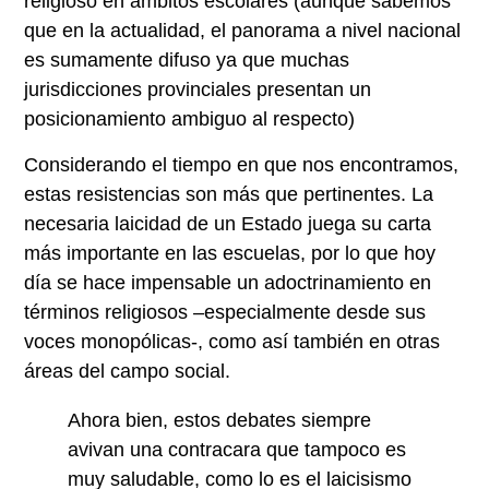
religioso en ámbitos escolares (aunque sabemos
que en la actualidad, el panorama a nivel nacional
es sumamente difuso ya que muchas
jurisdicciones provinciales presentan un
posicionamiento ambiguo al respecto)
Considerando el tiempo en que nos encontramos,
estas resistencias son más que pertinentes. La
necesaria laicidad de un Estado juega su carta
más importante en las escuelas, por lo que hoy
día se hace impensable un adoctrinamiento en
términos religiosos –especialmente desde sus
voces monopólicas-, como así también en otras
áreas del campo social.
Ahora bien, estos debates siempre
avivan una contracara que tampoco es
muy saludable, como lo es el laicisismo