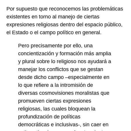
Por supuesto que reconocemos las problemáticas
existentes en torno al manejo de ciertas
expresiones religiosas dentro del espacio público,
el Estado o el campo político en general.
Pero precisamente por ello, una
concientización y formación más amplia
y plural sobre lo religioso nos ayudará a
manejar los conflictos que se gestan
desde dicho campo –especialmente en
lo que refiere a la intromisión de
diversas cosmovisiones moralistas que
promueven ciertas expresiones
religiosas, las cuales bloquean la
profundización de políticas
democráticas e inclusivas-, sin caer en