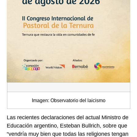
Imagen: Observatorio del laicismo
Las recientes declaraciones del actual Ministro de
Educación argentino, Esteban Bullrich, sobre que
“vendría muy bien que todas las religiones tengan