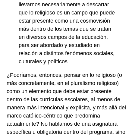
llevarnos necesariamente a descartar
que lo religioso es un campo que puede
estar presente como una cosmovisión
más dentro de los temas que se tratan
en diversos campos de la educación,
para ser abordado y estudiado en
relación a distintos fenómenos sociales,
culturales y políticos.
¿Podríamos, entonces, pensar en lo religioso (o
más concretamente, en el
pluralismo religioso
)
como un elemento que debe estar presente
dentro de las currículas escolares, al menos de
manera más intencional y explícita, y más allá del
marco católico-céntrico que predomina
actualmente? No hablamos de una asignatura
específica u obligatoria dentro del programa, sino