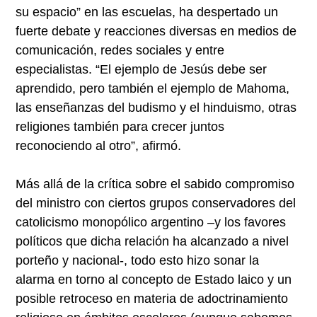
su espacio” en las escuelas, ha despertado un
fuerte debate y reacciones diversas en medios de
comunicación, redes sociales y entre
especialistas. “El ejemplo de Jesús debe ser
aprendido, pero también el ejemplo de Mahoma,
las enseñanzas del budismo y el hinduismo, otras
religiones también para crecer juntos
reconociendo al otro”, afirmó.
Más allá de la crítica sobre el sabido compromiso
del ministro con ciertos grupos conservadores del
catolicismo monopólico argentino –y los favores
políticos que dicha relación ha alcanzado a nivel
porteño y nacional-, todo esto hizo sonar la
alarma en torno al concepto de Estado laico y un
posible retroceso en materia de adoctrinamiento