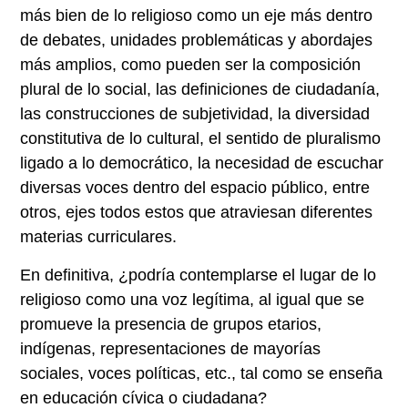
más bien de lo religioso como un eje más dentro
de debates, unidades problemáticas y abordajes
más amplios, como pueden ser la composición
plural de lo social, las definiciones de ciudadanía,
las construcciones de subjetividad, la diversidad
constitutiva de lo cultural, el sentido de pluralismo
ligado a lo democrático, la necesidad de escuchar
diversas voces dentro del espacio público, entre
otros, ejes todos estos que atraviesan diferentes
materias curriculares.
En definitiva, ¿podría contemplarse el lugar de lo
religioso como una voz legítima, al igual que se
promueve la presencia de grupos etarios,
indígenas, representaciones de mayorías
sociales, voces políticas, etc., tal como se enseña
en educación cívica o ciudadana?