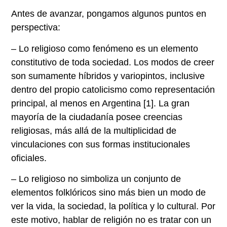
Antes de avanzar, pongamos algunos puntos en
perspectiva:
– Lo religioso como fenómeno es un elemento
constitutivo de toda sociedad. Los modos de creer
son sumamente híbridos y variopintos, inclusive
dentro del propio catolicismo como representación
principal, al menos en Argentina [1]. La gran
mayoría de la ciudadanía posee creencias
religiosas, más allá de la multiplicidad de
vinculaciones con sus formas institucionales
oficiales.
– Lo religioso no simboliza un conjunto de
elementos folklóricos sino más bien un modo de
ver la vida, la sociedad, la política y lo cultural. Por
este motivo, hablar de religión no es tratar con un