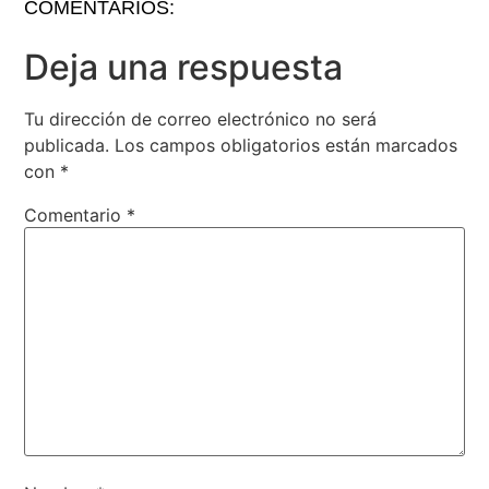
COMENTARIOS:
Deja una respuesta
Tu dirección de correo electrónico no será
publicada.
Los campos obligatorios están marcados
con
*
Comentario
*