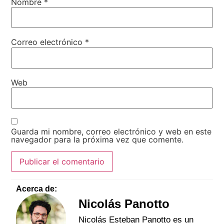
Nombre
*
Correo electrónico
*
Web
Guarda mi nombre, correo electrónico y web en este
navegador para la próxima vez que comente.
Acerca de:
Nicolás Panotto
Nicolás Esteban Panotto es un