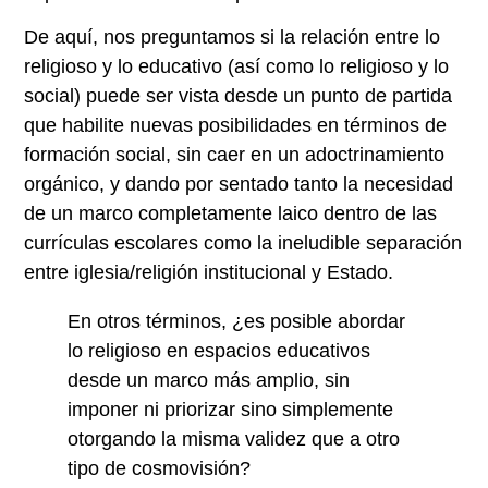
De aquí, nos preguntamos si la relación entre lo
religioso y lo educativo (así como lo religioso y lo
social) puede ser vista desde un punto de partida
que habilite nuevas posibilidades en términos de
formación social, sin caer en un adoctrinamiento
orgánico, y dando por sentado tanto la necesidad
de un marco completamente laico dentro de las
currículas escolares como la ineludible separación
entre iglesia/religión institucional y Estado.
En otros términos, ¿es posible abordar
lo religioso en espacios educativos
desde un marco más amplio, sin
imponer ni priorizar sino simplemente
otorgando la misma validez que a otro
tipo de cosmovisión?