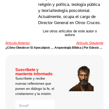
religión y política, teología pública
y teoría/teología poscolonial.
Actualmente, ocupa el cargo de
Director General en Otros Cruces.
Lee otros artículos de este autor o
autora
Artículo Anterior
Artículo Siguiente
¿Cómo Obedecer El Apocalipsis Hoy? | Por Juan Stam
Arqueología Bíblica | Por Edesio Sánchez Cetina
Suscríbete y
mantente informado
Suscríbete y recibe
nuevas reflexiones que
ponen en diálogo la fe, el
cristianismo y la misión.