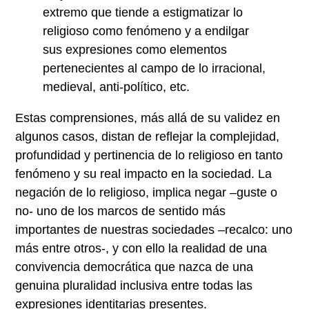
extremo que tiende a estigmatizar lo
religioso como fenómeno y a endilgar
sus expresiones como elementos
pertenecientes al campo de lo irracional,
medieval, anti-político, etc.
Estas comprensiones, más allá de su validez en
algunos casos, distan de reflejar la complejidad,
profundidad y pertinencia de lo religioso en tanto
fenómeno y su real impacto en la sociedad. La
negación de lo religioso, implica negar –guste o
no- uno de los marcos de sentido más
importantes de nuestras sociedades –recalco: uno
más entre otros-, y con ello la realidad de una
convivencia democrática que nazca de una
genuina pluralidad inclusiva entre todas las
expresiones identitarias presentes.