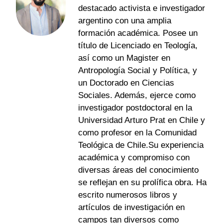
destacado activista e investigador
argentino con una amplia
formación académica. Posee un
título de Licenciado en Teología,
así como un Magister en
Antropología Social y Política, y
un Doctorado en Ciencias
Sociales. Además, ejerce como
investigador postdoctoral en la
Universidad Arturo Prat en Chile y
como profesor en la Comunidad
Teológica de Chile.Su experiencia
académica y compromiso con
diversas áreas del conocimiento
se reflejan en su prolífica obra. Ha
escrito numerosos libros y
artículos de investigación en
campos tan diversos como