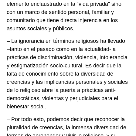
elemento enclaustrado en la “vida privada” sino
con un marco de sentido personal, familiar y
comunitario que tiene directa injerencia en los
asuntos sociales y públicos.
– La ignorancia en términos religiosos ha llevado
–tanto en el pasado como en la actualidad- a
prácticas de discriminación, violencia, intolerancia
y estigmatización socio-cultural. Es decir que la
falta de conocimiento sobre la diversidad de
creencias y las implicancias personales y sociales
de lo religioso abre la puerta a prácticas anti-
democráticas, violentas y perjudiciales para el
bienestar social.
– Por todo esto, podemos decir que reconocer la
pluralidad de creencias, la inmensa diversidad de
formas de aprehender y vivir lo religioso, y su