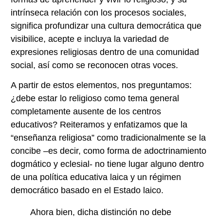
intrínseca relación con los procesos sociales,
significa profundizar una cultura democrática que
visibilice, acepte e incluya la variedad de
expresiones religiosas dentro de una comunidad
social, así como se reconocen otras voces.
A partir de estos elementos, nos preguntamos:
¿debe estar lo religioso como
tema general
completamente ausente de los centros
educativos? Reiteramos y enfatizamos que la
“enseñanza religiosa” como tradicionalmente se la
concibe –es decir, como forma de adoctrinamiento
dogmático y eclesial- no tiene lugar alguno dentro
de una política educativa laica y un régimen
democrático basado en el Estado laico.
Ahora bien, dicha distinción no debe