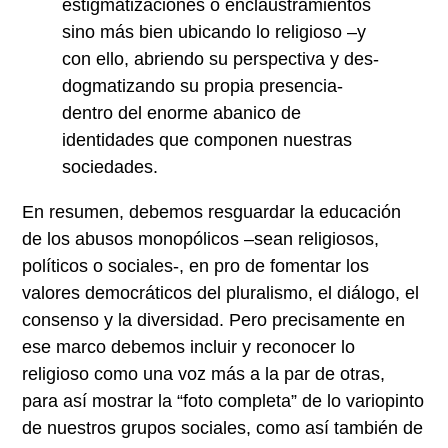
estigmatizaciones o enclaustramientos
sino más bien ubicando lo religioso –y
con ello, abriendo su perspectiva y des-
dogmatizando su propia presencia-
dentro del enorme abanico de
identidades que componen nuestras
sociedades.
En resumen, debemos resguardar la educación
de los abusos monopólicos –sean religiosos,
políticos o sociales-, en pro de fomentar los
valores democráticos del pluralismo, el diálogo, el
consenso y la diversidad. Pero precisamente en
ese marco debemos incluir y reconocer lo
religioso como una voz más a la par de otras,
para así mostrar la “foto completa” de lo variopinto
de nuestros grupos sociales, como así también de