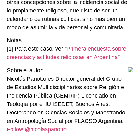
otras concepciones sobre la incidencia social de
lo propiamente religioso, que dista de ser un
calendario de rutinas cúlticas, sino más bien un
modo de asumir la vida personal y comunitaria.
Notas
[1]
Para este caso, ver “
Primera encuesta sobre
creencias y actitudes religiosas en Argentina
”
Sobre el autor:
Nicolás Panotto es Director general del Grupo
de Estudios Multidisciplinarios sobre Religión e
Incidencia Pública (GEMRIP) Licenciado en
Teología por el IU ISEDET, Buenos Aires.
Doctorando en Ciencias Sociales y Maestrando
en Antropología Social por FLACSO Argentina.
Follow @nicolaspanotto