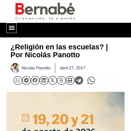
QUIÉNES SOMOS
¿Religión en las escuelas? |
Por Nicolás Panotto
Nicolás Panotto
abril 27, 2017