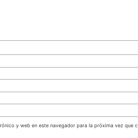
rónico y web en este navegador para la próxima vez que 