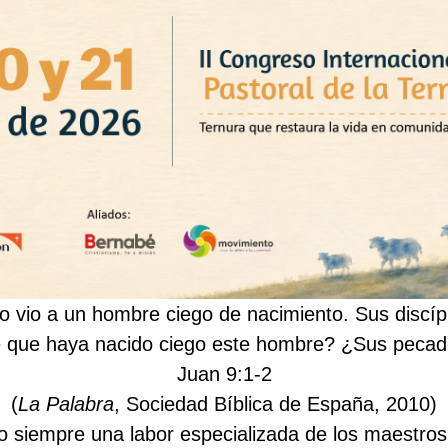
 vio a un hombre ciego de nacimiento. Sus discípu
de que haya nacido ciego este hombre? ¿Sus pecad
Juan 9:1-2
(
La Palabra
, Sociedad Bíblica de España, 2010)
ido siempre una labor especializada de los maestro