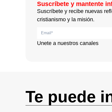
Suscríbete y mantente i
Suscríbete y recibe nuevas refl
cristianismo y la misión.
Unete a nuestros canales
Te puede i