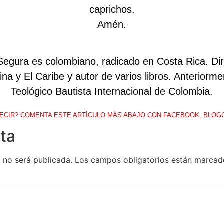
caprichos.
Amén.
 Segura es colombiano, radicado en Costa Rica. Dir
na y El Caribe y autor de varios libros. Anteriorm
Teológico Bautista Internacional de Colombia.
ECIR? COMENTA ESTE ARTÍCULO MÁS ABAJO CON FACEBOOK, BLOG
ta
 no será publicada.
Los campos obligatorios están marca