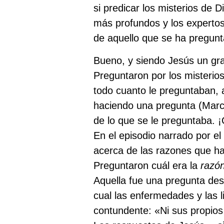
si predicar los misterios de 
más profundos y los experto
de aquello que se ha pregunt
Bueno, y siendo Jesús un gra
Preguntaron por los misterios
todo cuanto le preguntaban, 
haciendo una pregunta (Marco
de lo que se le preguntaba. 
En el episodio narrado por el
acerca de las razones que ha
Preguntaron cuál era la
razón
Aquella fue una pregunta des
cual las enfermedades y las 
contundente: «Ni sus propios