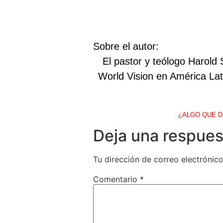
Sobre el autor:
El pastor y teólogo Harold
World Vision en América Lati
¿ALGO QUE D
Deja una respues
Tu dirección de correo electrónico
Comentario
*