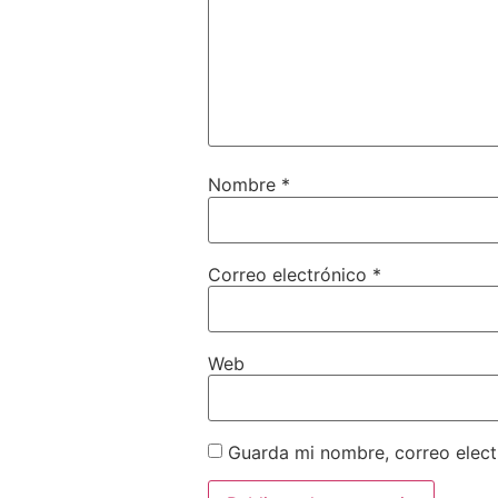
Nombre
*
Correo electrónico
*
Web
Guarda mi nombre, correo elect