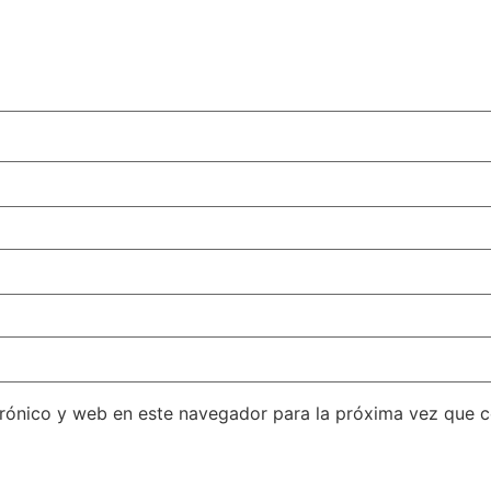
rónico y web en este navegador para la próxima vez que 