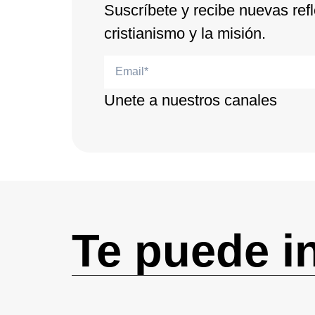
Suscríbete y recibe nuevas refl
cristianismo y la misión.
Unete a nuestros canales
Te puede i