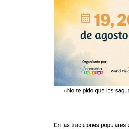
«No te pido que los saqu
En las tradiciones populares 