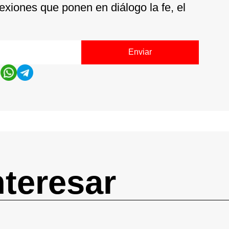
exiones que ponen en diálogo la fe, el
Enviar
nteresar