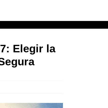
: Elegir la
 Segura