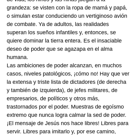
grandeza: se visten con la ropa de mamá y papá,
o simulan estar conduciendo un vertiginoso avión
de combate. Ya de adultos, las realidades
superan los sueños infantiles y, entonces, se
quiere dominar la tierra entera. Es el insaciable
deseo de poder que se agazapa en el alma
humana.
Las ambiciones de poder alcanzan, en muchos
casos, niveles patológicos, ¡cómo no! Hay que ver
la extensa y triste lista de dictadores (de derecha
y también de izquierda), de jefes militares, de
empresarios, de políticos y otros más,
trastornados por el poder. Muestras de egoísmo
extremo que nunca logra calmar la sed de poder.
¡El mensaje de Jesús nos hace libres! Libres para
servir. Libres para imitarlo y, por ese camino,