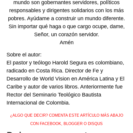
mundo son gobernantes servidores, políticos
responsables y dirigentes solidarios con los más
pobres. Ayúdame a construir un mundo diferente.
Sin importar qué haga o que cargo ocupe, dame,
Señor, un corazón servidor.
Amén
Sobre el autor:
El pastor y teólogo Harold Segura es colombiano,
radicado en Costa Rica. Director de Fe y
Desarrollo de World Vision en América Latina y El
Caribe y autor de varios libros. Anteriormente fue
Rector del Seminario Teológico Bautista
Internacional de Colombia.
¿ALGO QUE DECIR? COMENTA ESTE ARTÍCULO MÁS ABAJO
CON FACEBOOK, BLOGGER O DISQUS