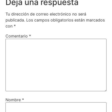
Deja una respuesta
Tu dirección de correo electrónico no será
publicada.
Los campos obligatorios están marcados
con
*
Comentario
*
Nombre
*