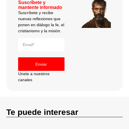
Suscríbete y
mantente informado
Suscríbete y recibe
nuevas reflexiones que
ponen en diálogo la fe, el
cristianismo y la misión.
Enviar
Unete a nuestros
canales
Te puede interesar