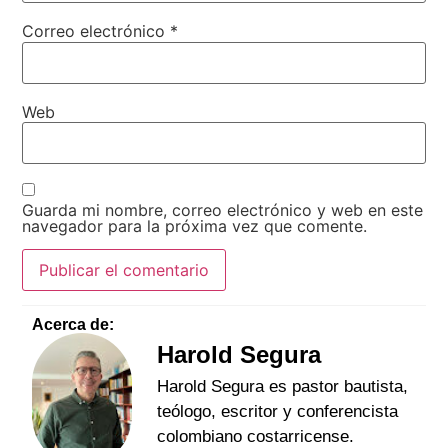
Correo electrónico
*
Web
Guarda mi nombre, correo electrónico y web en este
navegador para la próxima vez que comente.
Acerca de:
Harold Segura
Harold Segura es pastor bautista,
teólogo, escritor y conferencista
colombiano costarricense.