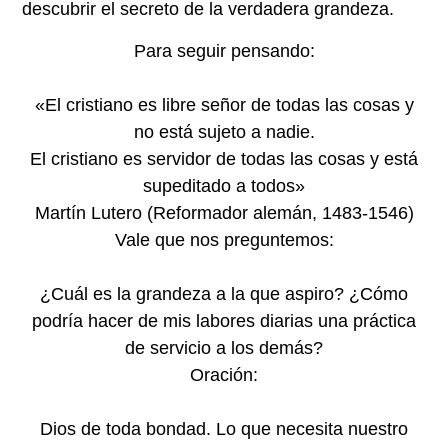
descubrir el secreto de la verdadera grandeza.
Para seguir pensando:
«El cristiano es libre señor de todas las cosas y
no está sujeto a nadie.
El cristiano es servidor de todas las cosas y está
supeditado a todos»
Martín Lutero (Reformador alemán, 1483-1546)
Vale que nos preguntemos:
¿Cuál es la grandeza a la que aspiro? ¿Cómo
podría hacer de mis labores diarias una práctica
de servicio a los demás?
Oración:
Dios de toda bondad. Lo que necesita nuestro