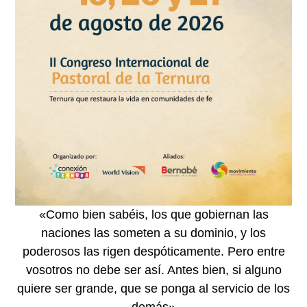
«Como bien sabéis, los que gobiernan las
naciones las someten a su dominio, y los
poderosos las rigen despóticamente. Pero entre
vosotros no debe ser así. Antes bien, si alguno
quiere ser grande, que se ponga al servicio de los
demás»