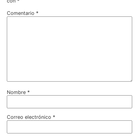
con
*
Comentario
*
Nombre
*
Correo electrónico
*