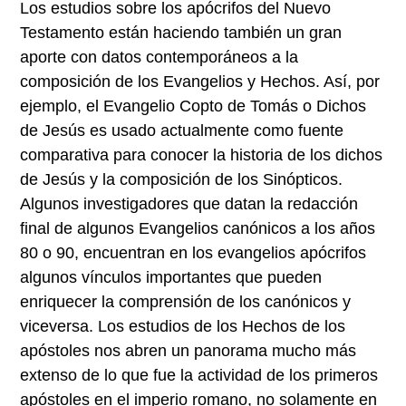
Los estudios sobre los apócrifos del Nuevo
Testamento están haciendo también un gran
aporte con datos contemporáneos a la
composición de los Evangelios y Hechos. Así, por
ejemplo, el Evangelio Copto de Tomás o Dichos
de Jesús es usado actualmente como fuente
comparativa para conocer la historia de los dichos
de Jesús y la composición de los Sinópticos.
Algunos investigadores que datan la redacción
final de algunos Evangelios canónicos a los años
80 o 90, encuentran en los evangelios apócrifos
algunos vínculos importantes que pueden
enriquecer la comprensión de los canónicos y
viceversa. Los estudios de los Hechos de los
apóstoles nos abren un panorama mucho más
extenso de lo que fue la actividad de los primeros
apóstoles en el imperio romano, no solamente en