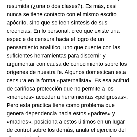
resumida (¿una o dos clases?). Es más, casi
nunca se tiene contacto con el mismo escrito
apócrifo, sino que se leen síntesis de sus
creencias. En lo personal, creo que existe una
especie de censura hacia el logro de un
pensamiento analítico, uno que cuente con las
suficientes herramientas para discernir y
argumentar con causa de conocimiento sobre los
orígenes de nuestra fe. Algunos domestican esta
censura en la forma «paternalista». Es esa actitud
de cariñosa protección que no permite a los
«menores» acceder a herramientas «peligrosas».
Pero esta práctica tiene como problema que
genera dependencia hacia estos «padres» y
«madres», posiciona a estos últimos en un lugar
de control sobre los demás, anula el ejercicio del