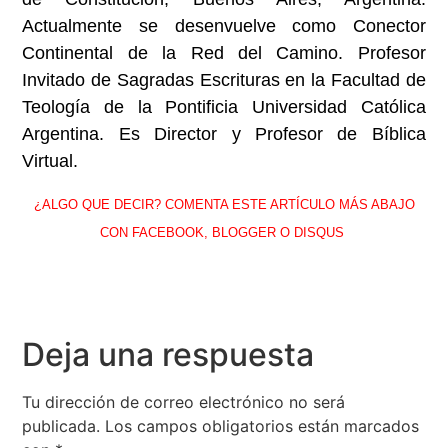
Actualmente se desenvuelve como Conector
Continental de la Red del Camino. Profesor
Invitado de Sagradas Escrituras en la Facultad de
Teología de la Pontificia Universidad Católica
Argentina. Es Director y Profesor de Bíblica
Virtual.
¿ALGO QUE DECIR? COMENTA ESTE ARTÍCULO MÁS ABAJO
CON FACEBOOK, BLOGGER O DISQUS
Deja una respuesta
Tu dirección de correo electrónico no será
publicada.
Los campos obligatorios están marcados