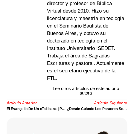
director y profesor de Bíblica
Virtual desde 2010. Hizo su
licenciatura y maestría en teología
en el Seminario Bautista de
Buenos Aires, y obtuvo su
doctorado en teología en el
Instituto Universitario ISEDET.
Trabaja el área de Sagradas
Escrituras y pastoral. Actualmente
es el secretario ejecutivo de la
FTL.
Lee otros artículos de este autor o
autora
Artículo Anterior
Artículo Siguiente
El Evangelio De Un «tal Iban» | Por Ronald Rivadeneira
¿Desde Cuándo Los Pastores Son Gerentes? | Por Abel García