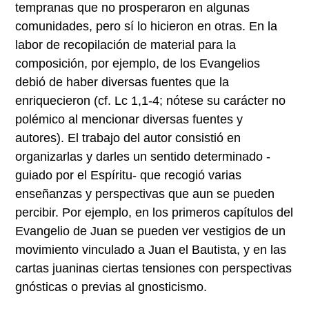
tempranas que no prosperaron en algunas
comunidades, pero sí lo hicieron en otras. En la
labor de recopilación de material para la
composición, por ejemplo, de los Evangelios
debió de haber diversas fuentes que la
enriquecieron (cf. Lc 1,1-4; nótese su carácter no
polémico al mencionar diversas fuentes y
autores). El trabajo del autor consistió en
organizarlas y darles un sentido determinado -
guiado por el Espíritu- que recogió varias
enseñanzas y perspectivas que aun se pueden
percibir. Por ejemplo, en los primeros capítulos del
Evangelio de Juan se pueden ver vestigios de un
movimiento vinculado a Juan el Bautista, y en las
cartas juaninas ciertas tensiones con perspectivas
gnósticas o previas al gnosticismo.