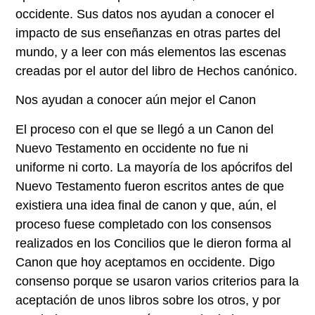
occidente. Sus datos nos ayudan a conocer el
impacto de sus enseñanzas en otras partes del
mundo, y a leer con más elementos las escenas
creadas por el autor del libro de Hechos canónico.
Nos ayudan a conocer aún mejor el Canon
El proceso con el que se llegó a un Canon del
Nuevo Testamento en occidente no fue ni
uniforme ni corto. La mayoría de los apócrifos del
Nuevo Testamento fueron escritos antes de que
existiera una idea final de canon y que, aún, el
proceso fuese completado con los consensos
realizados en los Concilios que le dieron forma al
Canon que hoy aceptamos en occidente. Digo
consenso porque se usaron varios criterios para la
aceptación de unos libros sobre los otros, y por