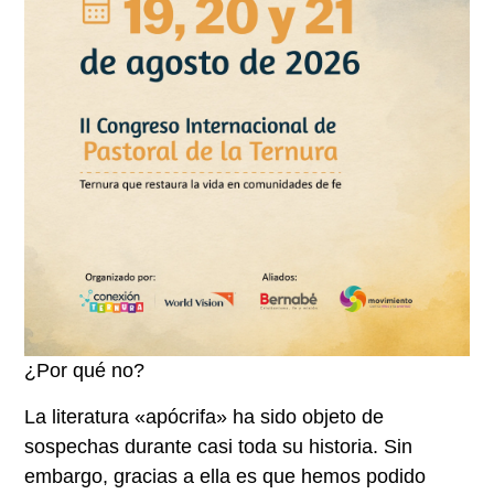
¿Por qué no?
La literatura «apócrifa» ha sido objeto de
sospechas durante casi toda su historia. Sin
embargo, gracias a ella es que hemos podido