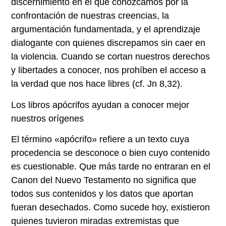
discernimiento en el que conozcamos por la
confrontación de nuestras creencias, la
argumentación fundamentada, y el aprendizaje
dialogante con quienes discrepamos sin caer en
la violencia. Cuando se cortan nuestros derechos
y libertades a conocer, nos prohíben el acceso a
la verdad que nos hace libres (cf. Jn 8,32).
Los libros apócrifos ayudan a conocer mejor
nuestros orígenes
El término «apócrifo» refiere a un texto cuya
procedencia se desconoce o bien cuyo contenido
es cuestionable. Que más tarde no entraran en el
Canon del Nuevo Testamento no significa que
todos sus contenidos y los datos que aportan
fueran desechados. Como sucede hoy, existieron
quienes tuvieron miradas extremistas que