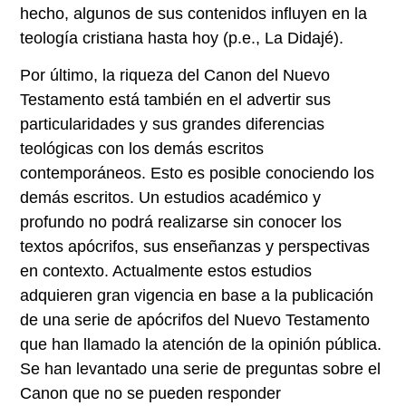
hecho, algunos de sus contenidos influyen en la
teología cristiana hasta hoy (p.e., La Didajé).
Por último, la riqueza del Canon del Nuevo
Testamento está también en el advertir sus
particularidades y sus grandes diferencias
teológicas con los demás escritos
contemporáneos. Esto es posible conociendo los
demás escritos. Un estudios académico y
profundo no podrá realizarse sin conocer los
textos apócrifos, sus enseñanzas y perspectivas
en contexto. Actualmente estos estudios
adquieren gran vigencia en base a la publicación
de una serie de apócrifos del Nuevo Testamento
que han llamado la atención de la opinión pública.
Se han levantado una serie de preguntas sobre el
Canon que no se pueden responder