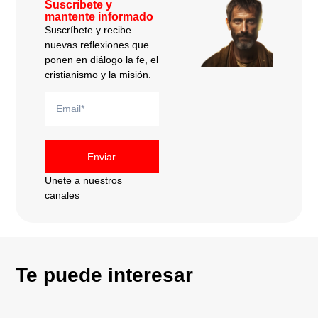
Suscríbete y
mantente informado
Suscríbete y recibe
nuevas reflexiones que
ponen en diálogo la fe, el
cristianismo y la misión.
Enviar
Unete a nuestros
canales
Te puede interesar