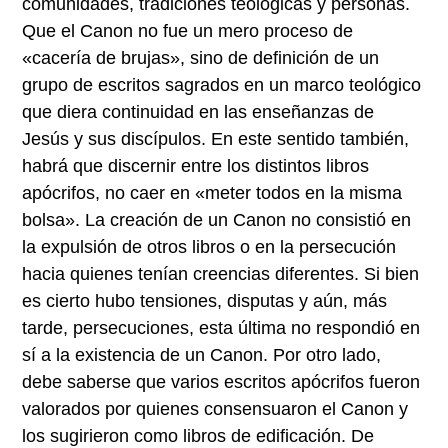
comunidades, tradiciones teológicas y personas.
Que el Canon no fue un mero proceso de
«cacería de brujas», sino de definición de un
grupo de escritos sagrados en un marco teológico
que diera continuidad en las enseñanzas de
Jesús y sus discípulos. En este sentido también,
habrá que discernir entre los distintos libros
apócrifos, no caer en «meter todos en la misma
bolsa». La creación de un Canon no consistió en
la expulsión de otros libros o en la persecución
hacia quienes tenían creencias diferentes. Si bien
es cierto hubo tensiones, disputas y aún, más
tarde, persecuciones, esta última no respondió en
sí a la existencia de un Canon. Por otro lado,
debe saberse que varios escritos apócrifos fueron
valorados por quienes consensuaron el Canon y
los sugirieron como libros de edificación. De