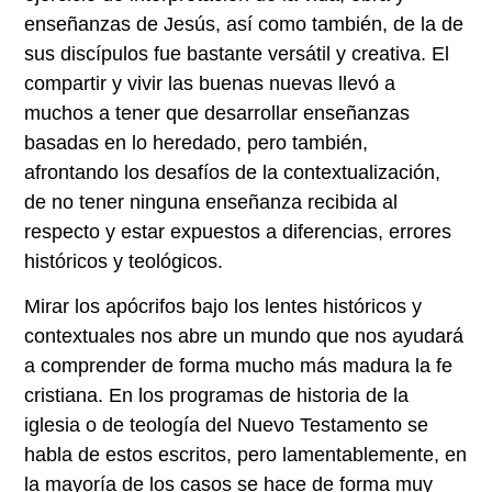
enseñanzas de Jesús, así como también, de la de
sus discípulos fue bastante versátil y creativa. El
compartir y vivir las buenas nuevas llevó a
muchos a tener que desarrollar enseñanzas
basadas en lo heredado, pero también,
afrontando los desafíos de la contextualización,
de no tener ninguna enseñanza recibida al
respecto y estar expuestos a diferencias, errores
históricos y teológicos.
Mirar los apócrifos bajo los lentes históricos y
contextuales nos abre un mundo que nos ayudará
a comprender de forma mucho más madura la fe
cristiana. En los programas de historia de la
iglesia o de teología del Nuevo Testamento se
habla de estos escritos, pero lamentablemente, en
la mayoría de los casos se hace de forma muy