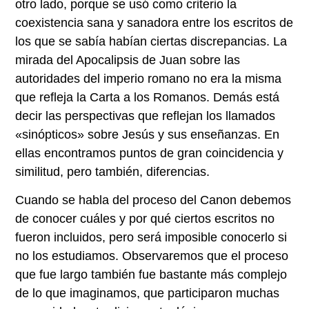
otro lado, porque se usó como criterio la
coexistencia sana y sanadora entre los escritos de
los que se sabía habían ciertas discrepancias. La
mirada del Apocalipsis de Juan sobre las
autoridades del imperio romano no era la misma
que refleja la Carta a los Romanos. Demás está
decir las perspectivas que reflejan los llamados
«sinópticos» sobre Jesús y sus enseñanzas. En
ellas encontramos puntos de gran coincidencia y
similitud, pero también, diferencias.
Cuando se habla del proceso del Canon debemos
de conocer cuáles y por qué ciertos escritos no
fueron incluidos, pero será imposible conocerlo si
no los estudiamos. Observaremos que el proceso
que fue largo también fue bastante más complejo
de lo que imaginamos, que participaron muchas