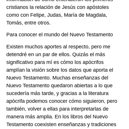
cristianos la relación de Jesús con apóstoles
como con Felipe, Judas, María de Magdala,
Tomás, entre otros.
Para conocer el mundo del Nuevo Testamento
Existen muchos aportes al respecto, pero me
detendré en un par de ellos. Quizás el más
significativo para mí es cómo los apócrifos
amplían la visión sobre los datos que aporta el
Nuevo Testamento. Muchas enseñanzas del
Nuevo Testamento quedaron abiertas a lo que
sucedería más tarde, y gracias a la literatura
apócrifa podemos conocer cómo siguieron, pero
también, volver a ellas para interpretarlas de
manera más amplia. En los libros del Nuevo
Testamento coexisten enseñanzas y tradiciones