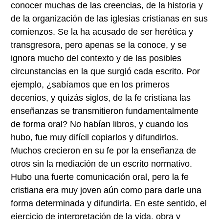
conocer muchas de las creencias, de la historia y
de la organización de las iglesias cristianas en sus
comienzos. Se la ha acusado de ser herética y
transgresora, pero apenas se la conoce, y se
ignora mucho del contexto y de las posibles
circunstancias en la que surgió cada escrito. Por
ejemplo, ¿sabíamos que en los primeros
decenios, y quizás siglos, de la fe cristiana las
enseñanzas se transmitieron fundamentalmente
de forma oral? No habían libros, y cuando los
hubo, fue muy difícil copiarlos y difundirlos.
Muchos crecieron en su fe por la enseñanza de
otros sin la mediación de un escrito normativo.
Hubo una fuerte comunicación oral, pero la fe
cristiana era muy joven aún como para darle una
forma determinada y difundirla. En este sentido, el
ejercicio de interpretación de la vida, obra y