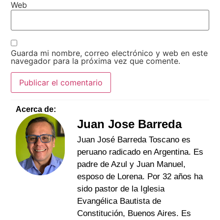
Web
Guarda mi nombre, correo electrónico y web en este
navegador para la próxima vez que comente.
Acerca de:
Juan Jose Barreda
Juan José Barreda Toscano es
peruano radicado en Argentina. Es
padre de Azul y Juan Manuel,
esposo de Lorena. Por 32 años ha
sido pastor de la Iglesia
Evangélica Bautista de
Constitución, Buenos Aires. Es