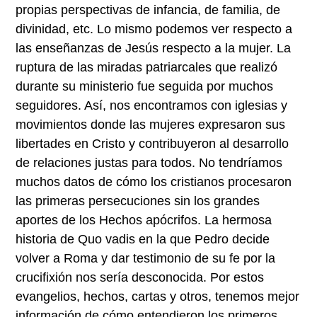
propias perspectivas de infancia, de familia, de
divinidad, etc. Lo mismo podemos ver respecto a
las enseñanzas de Jesús respecto a la mujer. La
ruptura de las miradas patriarcales que realizó
durante su ministerio fue seguida por muchos
seguidores. Así, nos encontramos con iglesias y
movimientos donde las mujeres expresaron sus
libertades en Cristo y contribuyeron al desarrollo
de relaciones justas para todos. No tendríamos
muchos datos de cómo los cristianos procesaron
las primeras persecuciones sin los grandes
aportes de los Hechos apócrifos. La hermosa
historia de Quo vadis en la que Pedro decide
volver a Roma y dar testimonio de su fe por la
crucifixión nos sería desconocida. Por estos
evangelios, hechos, cartas y otros, tenemos mejor
información de cómo entendieron los primeros