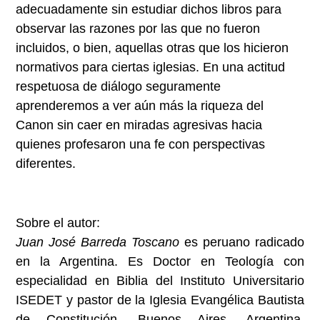
adecuadamente sin estudiar dichos libros para
observar las razones por las que no fueron
incluidos, o bien, aquellas otras que los hicieron
normativos para ciertas iglesias. En una actitud
respetuosa de diálogo seguramente
aprenderemos a ver aún más la riqueza del
Canon sin caer en miradas agresivas hacia
quienes profesaron una fe con perspectivas
diferentes.
Sobre el autor:
Juan José Barreda Toscano
es peruano radicado
en la Argentina. Es Doctor en Teología con
especialidad en Biblia del Instituto Universitario
ISEDET y pastor de la Iglesia Evangélica Bautista
de Constitución, Buenos Aires, Argentina.