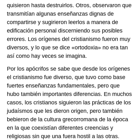
quisieron hasta destruirlos. Otros, observaron que
transmitían algunas enseñanzas dignas de
compartirse y sugirieron leerlos a manera de
edificación personal discerniendo sus posibles
errores. Los orígenes del cristianismo fueron muy
diversos, y lo que se dice «ortodoxia» no era tan
así como hay veces se imagina.
Por los apócrifos se sabe que desde los orígenes
el cristianismo fue diverso, que tuvo como base
fuertes enseñanzas fundamentales, pero que
hubo también importantes diferencias. En muchos
casos, los cristianos siguieron las prácticas de los
judaísmos que les dieron origen, pero también
bebieron de la cultura grecorromana de la época
en la que coexistían diferentes creencias y
religiosas sin que una fuera hostil a las otras.