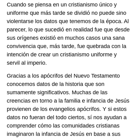
Cuando se piensa en un cristianismo único y
uniforme que más tarde se dividió no puede sino
violentarse los datos que tenemos de la época. Al
parecer, lo que sucedió en realidad fue que desde
sus orígenes existió en muchos casos una sana
convivencia que, más tarde, fue quebrada con la
intención de crear un cristianismo uniforme y
servil al imperio.
Gracias a los apócrifos del Nuevo Testamento
conocemos datos de la historia que son
sumamente significativos. Muchas de las
creencias en torno a la familia e infancia de Jesús
provienen de los evangelios apócrifos. Y si estos
datos no fueran del todo ciertos, sí nos ayudan a
comprender cómo las comunidades cristianas
imaginaron la infancia de Jesús en base a sus