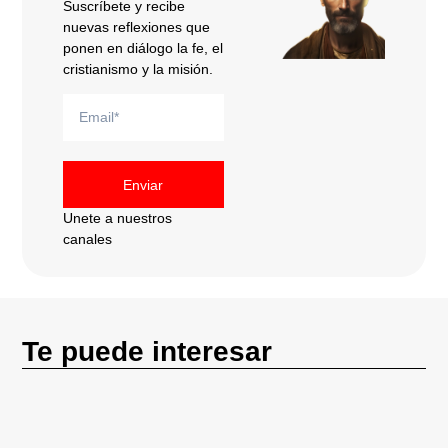
Suscríbete y recibe
nuevas reflexiones que
ponen en diálogo la fe, el
cristianismo y la misión.
Enviar
Unete a nuestros
canales
Te puede interesar