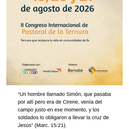
“Un hombre llamado Simón, que pasaba
por allí pero era de Cirene, venía del
campo justo en ese momento, y los
soldados lo obligaron a llevar la cruz de
Jesús” (Marc. 15:21).