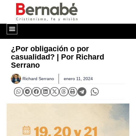
QUIÉNES SOMOS
¿Por obligación o por
casualidad? | Por Richard
Serrano
Richard Serrano
enero 11, 2024