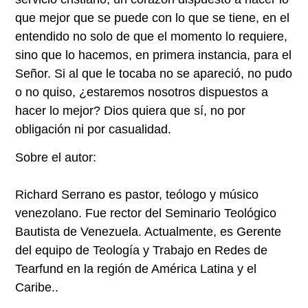
que mejor que se puede con lo que se tiene, en el
entendido no solo de que el momento lo requiere,
sino que lo hacemos, en primera instancia, para el
Señor. Si al que le tocaba no se apareció, no pudo
o no quiso, ¿estaremos nosotros dispuestos a
hacer lo mejor? Dios quiera que sí, no por
obligación ni por casualidad.
Sobre el autor:
Richard Serrano es pastor, teólogo y músico
venezolano. Fue rector del Seminario Teológico
Bautista de Venezuela. Actualmente, es Gerente
del equipo de Teología y Trabajo en Redes de
Tearfund en la región de América Latina y el
Caribe..