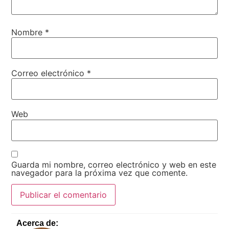
Nombre
*
Correo electrónico
*
Web
Guarda mi nombre, correo electrónico y web en este
navegador para la próxima vez que comente.
Acerca de: