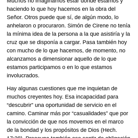
Muchos no imaginamos estar donde estamos y
haciendo lo que hoy hacemos en la obra del
Señor. Otros puede que sí, de algún modo, lo
anhelaron o procuraron. Simón de Cirene no tenía
la mínima idea de la persona a la que asistiría y la
cruz que se disponía a cargar. Pasa también hoy
con mucho de lo que hacemos, de momento, no
alcanzamos a dimensionar aquello de lo que
estamos participamos o en lo que estamos
involucrados.
Hay algunas cuestiones que me inquietan de
muchos creyentes hoy. Esa incapacidad para
“descubrir” una oportunidad de servicio en el
camino. Caminar más por “casualidades” que por
la convicción de que nos movemos en el marco
de la bondad y los propósitos de Dios (Hech.