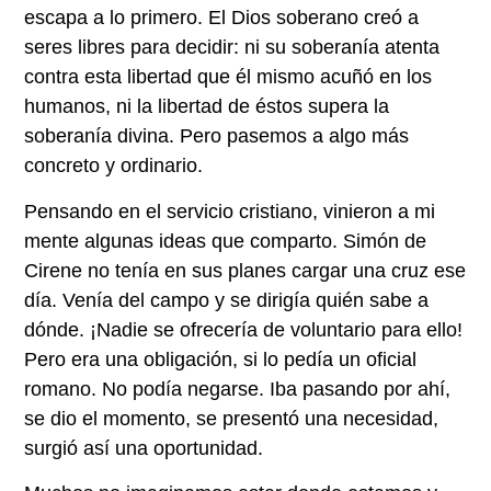
escapa a lo primero. El Dios soberano creó a
seres libres para decidir: ni su soberanía atenta
contra esta libertad que él mismo acuñó en los
humanos, ni la libertad de éstos supera la
soberanía divina. Pero pasemos a algo más
concreto y ordinario.
Pensando en el servicio cristiano, vinieron a mi
mente algunas ideas que comparto. Simón de
Cirene no tenía en sus planes cargar una cruz ese
día. Venía del campo y se dirigía quién sabe a
dónde. ¡Nadie se ofrecería de voluntario para ello!
Pero era una obligación, si lo pedía un oficial
romano. No podía negarse. Iba pasando por ahí,
se dio el momento, se presentó una necesidad,
surgió así una oportunidad.