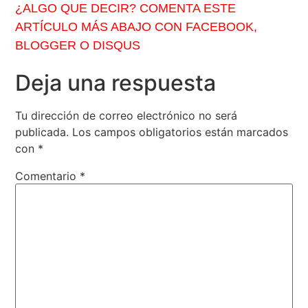
¿ALGO QUE DECIR? COMENTA ESTE
ARTÍCULO MÁS ABAJO CON FACEBOOK,
BLOGGER O DISQUS
Deja una respuesta
Tu dirección de correo electrónico no será
publicada.
Los campos obligatorios están marcados
con
*
Comentario
*