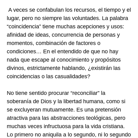
A veces se confabulan los recursos, el tiempo y el
lugar, pero no siempre las voluntades. La palabra
“coincidencia” tiene muchas acepciones y usos:
afinidad de ideas, concurrencia de personas y
momentos, combinación de factores o
condiciones… En el entendido de que no hay
nada que escape al conocimiento y propósitos
divinos, estrictamente hablando, ¿existirán las
coincidencias o las casualidades?
No tiene sentido procurar “reconciliar” la
soberanía de Dios y la libertad humana, como si
se excluyeran mutuamente. Es una pretensión
atractiva para las abstracciones teológicas, pero
muchas veces infructuosa para la vida cristiana.
Lo primero no aniquila a lo segundo, ni lo segundo