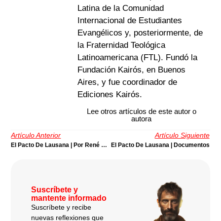
Latina de la Comunidad
Internacional de Estudiantes
Evangélicos y, posteriormente, de
la Fraternidad Teológica
Latinoamericana (FTL). Fundó la
Fundación Kairós, en Buenos
Aires, y fue coordinador de
Ediciones Kairós.
Lee otros artículos de este autor o
autora
Artículo Anterior
Artículo Siguiente
El Pacto De Lausana | Por René Padilla
El Pacto De Lausana | Documentos
Suscríbete y
mantente informado
Suscríbete y recibe
nuevas reflexiones que