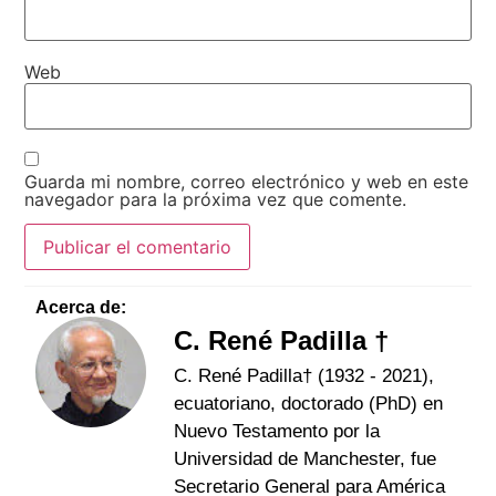
Web
Guarda mi nombre, correo electrónico y web en este
navegador para la próxima vez que comente.
Acerca de:
C. René Padilla †
C. René Padilla† (1932 - 2021),
ecuatoriano, doctorado (PhD) en
Nuevo Testamento por la
Universidad de Manchester, fue
Secretario General para América