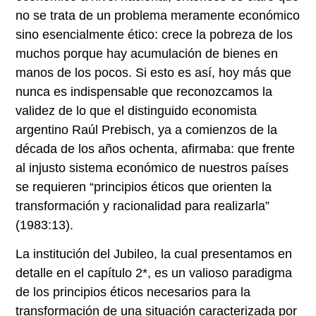
no se trata de un problema meramente económico
sino esencialmente ético: crece la pobreza de los
muchos porque hay acumulación de bienes en
manos de los pocos. Si esto es así, hoy más que
nunca es indispensable que reconozcamos la
validez de lo que el distinguido economista
argentino Raúl Prebisch, ya a comienzos de la
década de los años ochenta, afirmaba: que frente
al injusto sistema económico de nuestros países
se requieren “principios éticos que orienten la
transformación y racionalidad para realizarla”
(1983:13).
La institución del Jubileo, la cual presentamos en
detalle en el capítulo 2
*
, es un valioso paradigma
de los principios éticos necesarios para la
transformación de una situación caracterizada por