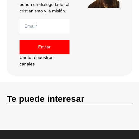
ponen en diálogo la fe, el
cristianismo y la misión.
Enviar
Unete a nuestros
canales
Te puede interesar