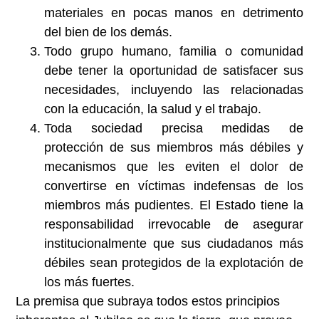
materiales en pocas manos en detrimento
del bien de los demás.
Todo grupo humano, familia o comunidad
debe tener la oportunidad de satisfacer sus
necesidades, incluyendo las relacionadas
con la educación, la salud y el trabajo.
Toda sociedad precisa medidas de
protección de sus miembros más débiles y
mecanismos que les eviten el dolor de
convertirse en víctimas indefensas de los
miembros más pudientes. El Estado tiene la
responsabilidad irrevocable de asegurar
institucionalmente que sus ciudadanos más
débiles sean protegidos de la explotación de
los más fuertes.
La premisa que subraya todos estos principios