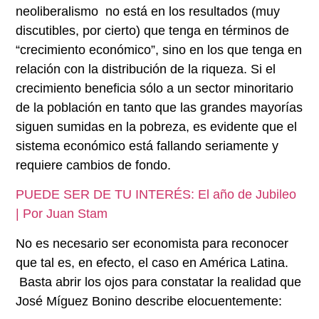
neoliberalismo no está en los resultados (muy
discutibles, por cierto) que tenga en términos de
“crecimiento económico”, sino en los que tenga en
relación con la distribución de la riqueza. Si el
crecimiento beneficia sólo a un sector minoritario
de la población en tanto que las grandes mayorías
siguen sumidas en la pobreza, es evidente que el
sistema económico está fallando seriamente y
requiere cambios de fondo.
PUEDE SER DE TU INTERÉS: El año de Jubileo
| Por Juan Stam
No es necesario ser economista para reconocer
que tal es, en efecto, el caso en América Latina.
Basta abrir los ojos para constatar la realidad que
José Míguez Bonino describe elocuentemente: