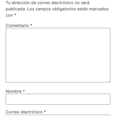
Tu dirección de correo electrónico no será
publicada.
Los campos obligatorios están marcados
con
*
Comentario
*
Nombre
*
Correo electrónico
*