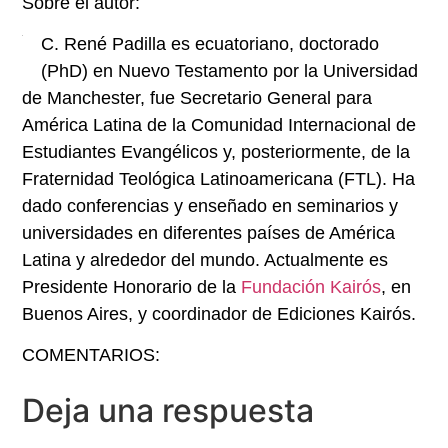
Sobre el autor:
C. René Padilla es ecuatoriano, doctorado
(PhD) en Nuevo Testamento por la Universidad
de Manchester, fue Secretario General para
América Latina de la Comunidad Internacional de
Estudiantes Evangélicos y, posteriormente, de la
Fraternidad Teológica Latinoamericana (FTL). Ha
dado conferencias y enseñado en seminarios y
universidades en diferentes países de América
Latina y alrededor del mundo. Actualmente es
Presidente Honorario de la
Fundación Kairós
, en
Buenos Aires, y coordinador de Ediciones Kairós.
COMENTARIOS:
Deja una respuesta