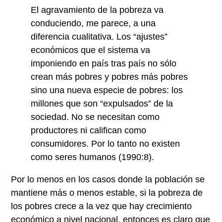
El agravamiento de la pobreza va
conduciendo, me parece, a una
diferencia cualitativa. Los “ajustes”
económicos que el sistema va
imponiendo en país tras país no sólo
crean más pobres y pobres más pobres
sino una nueva especie de pobres: los
millones que son “expulsados” de la
sociedad. No se necesitan como
productores ni califican como
consumidores. Por lo tanto no existen
como seres humanos (1990:8).
Por lo menos en los casos donde la población se
mantiene más o menos estable, si la pobreza de
los pobres crece a la vez que hay crecimiento
económico a nivel nacional, entonces es claro que