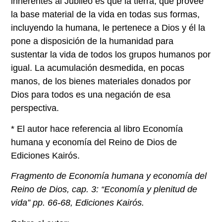
inherentes al Jubileo es que la tierra, que provee
la base material de la vida en todas sus formas,
incluyendo la humana, le pertenece a Dios y él la
pone a disposición de la humanidad para
sustentar la vida de todos los grupos humanos por
igual. La acumulación desmedida, en pocas
manos, de los bienes materiales donados por
Dios para todos es una negación de esa
perspectiva.
*
El autor hace referencia al libro Economía
humana y economía del Reino de Dios de
Ediciones Kairós.
Fragmento de Economía humana y economía del
Reino de Dios, cap. 3: “Economía y plenitud de
vida” pp. 66-68, Ediciones Kairós.