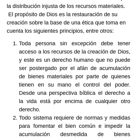
la distribución injusta de los recursos materiales.
El propósito de Dios es la restauración de su
creación sobre la base de una ética que toma en
cuenta los siguientes principios, entre otros:
Toda persona sin excepción debe tener
acceso a los recursos de la creación de Dios,
y este es un derecho humano que no puede
ser postergado por el afán de acumulación
de bienes materiales por parte de quienes
tienen en su mano el control del poder.
Desde una perspectiva bíblica el derecho a
la vida está por encima de cualquier otro
derecho.
Todo sistema requiere de normas y medidas
para fomentar el bien común e impedir la
acumulación desmedida de bienes