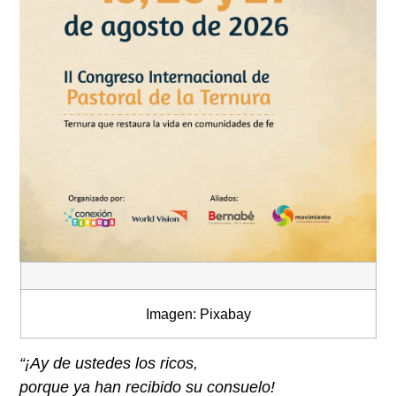
Imagen: Pixabay
“¡Ay de ustedes los ricos,
porque ya han recibido su consuelo!