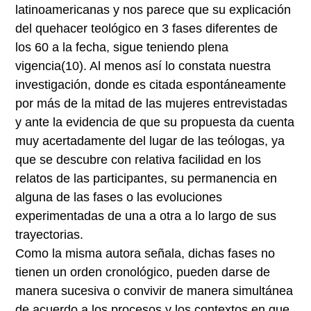
latinoamericanas y nos parece que su explicación
del quehacer teológico en 3 fases diferentes de
los 60 a la fecha, sigue teniendo plena
vigencia
(10)
. Al menos así lo constata nuestra
investigación, donde es citada espontáneamente
por más de la mitad de las mujeres entrevistadas
y ante la evidencia de que su propuesta da cuenta
muy acertadamente del lugar de las teólogas, ya
que se descubre con relativa facilidad en los
relatos de las participantes, su permanencia en
alguna de las fases o las evoluciones
experimentadas de una a otra a lo largo de sus
trayectorias.
Como la misma autora señala, dichas fases no
tienen un orden cronológico, pueden darse de
manera sucesiva o convivir de manera simultánea
de acuerdo a los procesos y los contextos en que