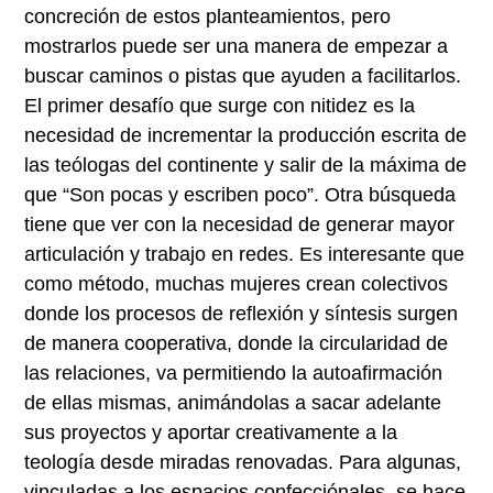
concreción de estos planteamientos, pero
mostrarlos puede ser una manera de empezar a
buscar caminos o pistas que ayuden a facilitarlos.
El primer desafío que surge con nitidez es la
necesidad de incrementar la producción escrita de
las teólogas del continente y salir de la máxima de
que “Son pocas y escriben poco”. Otra búsqueda
tiene que ver con la necesidad de generar mayor
articulación y trabajo en redes. Es interesante que
como método, muchas mujeres crean colectivos
donde los procesos de reflexión y síntesis surgen
de manera cooperativa, donde la circularidad de
las relaciones, va permitiendo la autoafirmación
de ellas mismas, animándolas a sacar adelante
sus proyectos y aportar creativamente a la
teología desde miradas renovadas. Para algunas,
vinculadas a los espacios confecciónales, se hace