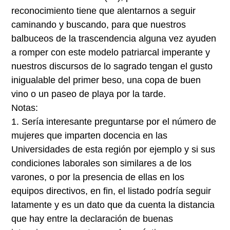
reconocimiento tiene que alentarnos a seguir
caminando y buscando, para que nuestros
balbuceos de la trascendencia alguna vez ayuden
a romper con este modelo patriarcal imperante y
nuestros discursos de lo sagrado tengan el gusto
inigualable del primer beso, una copa de buen
vino o un paseo de playa por la tarde.
Notas:
1.
Sería interesante preguntarse por el número de
mujeres que imparten docencia en las
Universidades de esta región por ejemplo y si sus
condiciones laborales son similares a de los
varones, o por la presencia de ellas en los
equipos directivos, en fin, el listado podría seguir
latamente y es un dato que da cuenta la distancia
que hay entre la declaración de buenas