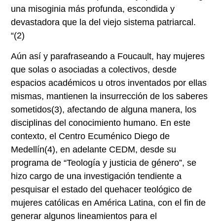
una misoginia más profunda, escondida y
devastadora que la del viejo sistema patriarcal.
“
(2)
Aún así y parafraseando a Foucault, hay mujeres
que solas o asociadas a colectivos, desde
espacios académicos u otros inventados por ellas
mismas, mantienen la insurrección de los saberes
sometidos
(3)
, afectando de alguna manera, los
disciplinas del conocimiento humano. En este
contexto, el Centro Ecuménico Diego de
Medellín
(4)
, en adelante CEDM, desde su
programa de “Teología y justicia de género”, se
hizo cargo de una investigación tendiente a
pesquisar el estado del quehacer teológico de
mujeres católicas en América Latina, con el fin de
generar algunos lineamientos para el