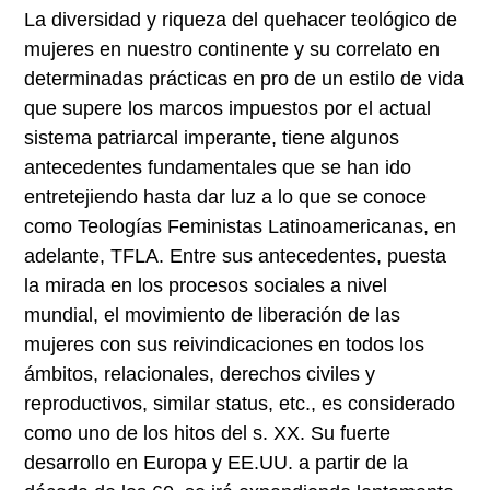
La diversidad y riqueza del quehacer teológico de
mujeres en nuestro continente y su correlato en
determinadas prácticas en pro de un estilo de vida
que supere los marcos impuestos por el actual
sistema patriarcal imperante, tiene algunos
antecedentes fundamentales que se han ido
entretejiendo hasta dar luz a lo que se conoce
como Teologías Feministas Latinoamericanas, en
adelante, TFLA. Entre sus antecedentes, puesta
la mirada en los procesos sociales a nivel
mundial, el movimiento de liberación de las
mujeres con sus reivindicaciones en todos los
ámbitos, relacionales, derechos civiles y
reproductivos, similar status, etc., es considerado
como uno de los hitos del s. XX. Su fuerte
desarrollo en Europa y EE.UU. a partir de la