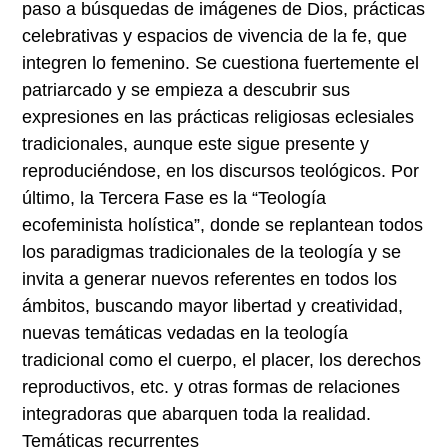
paso a búsquedas de imágenes de Dios, prácticas
celebrativas y espacios de vivencia de la fe, que
integren lo femenino. Se cuestiona fuertemente el
patriarcado y se empieza a descubrir sus
expresiones en las prácticas religiosas eclesiales
tradicionales, aunque este sigue presente y
reproduciéndose, en los discursos teológicos. Por
último, la Tercera Fase es la “Teología
ecofeminista holística”, donde se replantean todos
los paradigmas tradicionales de la teología y se
invita a generar nuevos referentes en todos los
ámbitos, buscando mayor libertad y creatividad,
nuevas temáticas vedadas en la teología
tradicional como el cuerpo, el placer, los derechos
reproductivos, etc. y otras formas de relaciones
integradoras que abarquen toda la realidad.
Temáticas recurrentes