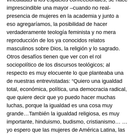
imprescindible una mayor –cuando no real-
presencia de mujeres en la academia y junto a
eso agregaríamos, la posibilidad de hacer
verdaderamente teología feminista y no mera
reproducción de los ya conocidos relatos
masculinos sobre Dios, la religión y lo sagrado.
Otros desafíos tienen que ver con el rol
sociopolítico de los discursos teológicos; al
respecto es muy elocuente lo que planteaba una
de nuestras entrevistadas: “Quiero una igualdad
total, económica, política, una democracia radical,
que quiere decir que yo puedo hacer muchas
luchas, porque la igualdad es una cosa muy
grande…También la igualdad religiosa, es muy
importante, hinduismo, budismo, cristianismo… …
yo espero que las mujeres de América Latina, las