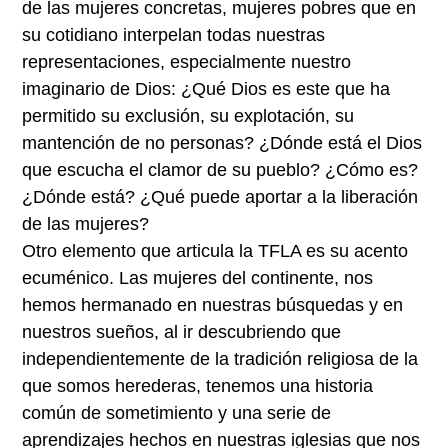
de las mujeres concretas, mujeres pobres que en
su cotidiano interpelan todas nuestras
representaciones, especialmente nuestro
imaginario de Dios: ¿Qué Dios es este que ha
permitido su exclusión, su explotación, su
mantención de no personas? ¿Dónde está el Dios
que escucha el clamor de su pueblo? ¿Cómo es?
¿Dónde está? ¿Qué puede aportar a la liberación
de las mujeres?
Otro elemento que articula la TFLA es su acento
ecuménico. Las mujeres del continente, nos
hemos hermanado en nuestras búsquedas y en
nuestros sueños, al ir descubriendo que
independientemente de la tradición religiosa de la
que somos herederas, tenemos una historia
común de sometimiento y una serie de
aprendizajes hechos en nuestras iglesias que nos