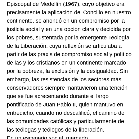
Episcopal de Medellín (1967), cuyo objetivo era
precisamente la aplicación del Concilio en nuestro
continente, se ahondó en un compromiso por la
justicia social y en una opción clara y decidida por
los pobres, sustentada por la emergente Teología
de la Liberación, cuya reflexión se articulaba a
partir de las praxis de compromiso social y político
de las y los cristianos en un continente marcado
por la pobreza, la exclusión y la desigualdad. Sin
embargo, las resistencias de los sectores más
conservadores siempre mantuvieron una tención
que se fue acrecentando durante el largo
pontificado de Juan Pablo II, quien mantuvo en
entredicho, cuando no descalificó, el camino de
las comunidades católicas y particularmente de
las teólogas y teólogos de la liberación.
En un escenario social, marcado