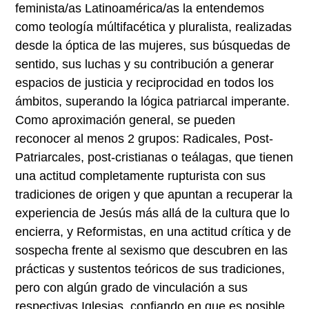
feminista/as Latinoamérica/as la entendemos
como teología múltifacética y pluralista, realizadas
desde la óptica de las mujeres, sus búsquedas de
sentido, sus luchas y su contribución a generar
espacios de justicia y reciprocidad en todos los
ámbitos, superando la lógica patriarcal imperante.
Como aproximación general, se pueden
reconocer al menos 2 grupos: Radicales, Post-
Patriarcales, post-cristianas o teálagas, que tienen
una actitud completamente rupturista con sus
tradiciones de origen y que apuntan a recuperar la
experiencia de Jesús más allá de la cultura que lo
encierra, y Reformistas, en una actitud crítica y de
sospecha frente al sexismo que descubren en las
prácticas y sustentos teóricos de sus tradiciones,
pero con algún grado de vinculación a sus
respectivas Iglesias, confiando en que es posible