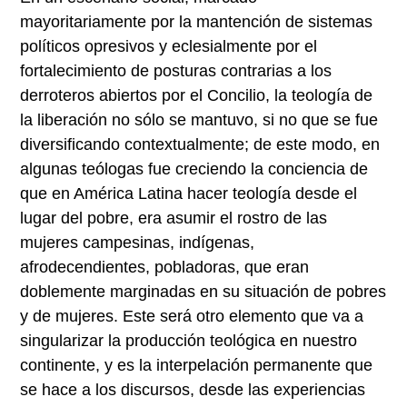
mayoritariamente por la mantención de sistemas
políticos opresivos y eclesialmente por el
fortalecimiento de posturas contrarias a los
derroteros abiertos por el Concilio, la teología de
la liberación no sólo se mantuvo, si no que se fue
diversificando contextualmente; de este modo, en
algunas teólogas fue creciendo la conciencia de
que en América Latina hacer teología desde el
lugar del pobre, era asumir el rostro de las
mujeres campesinas, indígenas,
afrodecendientes, pobladoras, que eran
doblemente marginadas en su situación de pobres
y de mujeres. Este será otro elemento que va a
singularizar la producción teológica en nuestro
continente, y es la interpelación permanente que
se hace a los discursos, desde las experiencias