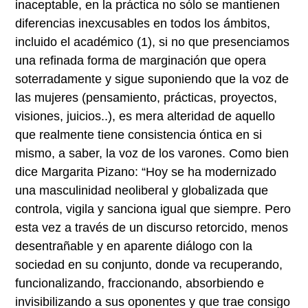
inaceptable, en la práctica no sólo se mantienen
diferencias inexcusables en todos los ámbitos,
incluido el académico
(1)
, si no que presenciamos
una refinada forma de marginación que opera
soterradamente y sigue suponiendo que la voz de
las mujeres (pensamiento, prácticas, proyectos,
visiones, juicios..), es mera alteridad de aquello
que realmente tiene consistencia óntica en si
mismo, a saber, la voz de los varones. Como bien
dice Margarita Pizano: “Hoy se ha modernizado
una masculinidad neoliberal y globalizada que
controla, vigila y sanciona igual que siempre. Pero
esta vez a través de un discurso retorcido, menos
desentrañable y en aparente diálogo con la
sociedad en su conjunto, donde va recuperando,
funcionalizando, fraccionando, absorbiendo e
invisibilizando a sus oponentes y que trae consigo