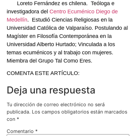
Loreto Fernández es chilena. Teóloga e
investigadora del
Centro Ecuménico Diego de
Medellín
. Estudió Ciencias Religiosas en la
Universidad Católica de Valparaíso. Postulando al
Magíster en Filosofía Contemporánea en la
Universidad Alberto Hurtado; Vinculada a los
temas ecuménicos y al trabajo con mujeres.
Miembra del Grupo Tal Como Eres.
COMENTA ESTE ARTÍCULO:
Deja una respuesta
Tu dirección de correo electrónico no será
publicada.
Los campos obligatorios están marcados
con
*
Comentario
*