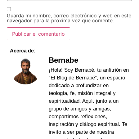
Guarda mi nombre, correo electrónico y web en este
navegador para la próxima vez que comente.
Acerca de:
Bernabe
¡Hola! Soy Bernabé, tu anfitrión en
“El Blog de Bernabé”, un espacio
dedicado a profundizar en
teología, fe, misión integral y
espiritualidad. Aquí, junto a un
grupo de amigos y amigas,
compartimos reflexiones,
inspiración y diálogo espiritual. Te
invito a ser parte de nuestra