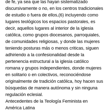
de fe, ya sea que las hayan sistematizado
discursivamente o no, en los centros tradicionales
de estudio o fuera de ellos,
(6)
incluyendo como
lugares teológicos los espacios pastorales, es
decir, aquellos lugares al interior de la iglesia
católica, como grupos diocesanos, parroquiales,
de comunidades religiosas, y donde las mujeres
teniendo posturas más o menos criticas, siguen
adhiriendo a la confesionalidad desde la
pertenencia estructural a la iglesia católico
romana y grupos independientes, donde mujeres
en solitario o en colectivos, reconociéndose
originalmente de tradición católica, hoy hacen sus
búsquedas de manera autónoma y sin ninguna
regulación eclesial.
Antecedentes de la Teología Feminista en
América Latina