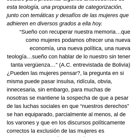
esta teología, una propuesta de categorización,
junto con temáticas y desafíos de las mujeres que
adhieren en diversos grados a ella hoy.
“Sueño con recuperar nuestra memoria…que
como mujeres podamos ofrecer una nueva
economía, una nueva política, una nueva
teología…sueño con hablar de lo nuestro sin tener
tanta vergüenza…” (A.C. entrevistada de Bolivia)
¿Pueden las mujeres pensar?, la pregunta en si
misma puede pasar insulsa, ridícula, obvia,
innecesaria, sin embargo, para muchas de
nosotras se mantiene la sospecha de que a pesar
de las luchas sociales en que “nuestros derechos”
se han equiparado, parcialmente al menos, al de
los varones y que en los discursos políticamente
correctos la exclusión de las mujeres es