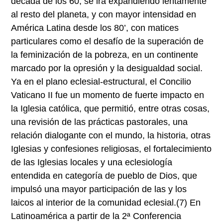
década de los 60, se irá expandiendo lentamente
al resto del planeta, y con mayor intensidad en
América Latina desde los 80’, con matices
particulares como el desafío de la superación de
la feminización de la pobreza, en un continente
marcado por la opresión y la desigualdad social.
Ya en el plano eclesial-estructural, el Concilio
Vaticano II fue un momento de fuerte impacto en
la Iglesia católica, que permitió, entre otras cosas,
una revisión de las prácticas pastorales, una
relación dialogante con el mundo, la historia, otras
Iglesias y confesiones religiosas, el fortalecimiento
de las Iglesias locales y una eclesiología
entendida en categoría de pueblo de Dios, que
impulsó una mayor participación de las y los
laicos al interior de la comunidad eclesial.
(7)
En
Latinoamérica a partir de la 2ª Conferencia