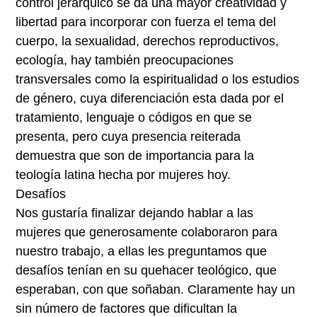
control jerárquico se da una mayor creatividad y
libertad para incorporar con fuerza el tema del
cuerpo, la sexualidad, derechos reproductivos,
ecología, hay también preocupaciones
transversales como la espiritualidad o los estudios
de género, cuya diferenciación esta dada por el
tratamiento, lenguaje o códigos en que se
presenta, pero cuya presencia reiterada
demuestra que son de importancia para la
teología latina hecha por mujeres hoy.
Desafíos
Nos gustaría finalizar dejando hablar a las
mujeres que generosamente colaboraron para
nuestro trabajo, a ellas les preguntamos que
desafíos tenían en su quehacer teológico, que
esperaban, con que soñaban. Claramente hay un
sin número de factores que dificultan la