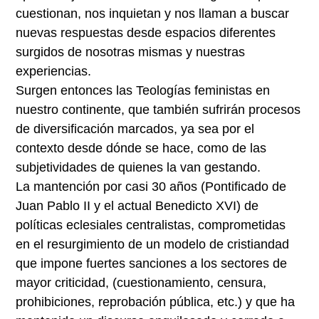
cuestionan, nos inquietan y nos llaman a buscar
nuevas respuestas desde espacios diferentes
surgidos de nosotras mismas y nuestras
experiencias.
Surgen entonces las Teologías feministas en
nuestro continente, que también sufrirán procesos
de diversificación marcados, ya sea por el
contexto desde dónde se hace, como de las
subjetividades de quienes la van gestando.
La mantención por casi 30 años (Pontificado de
Juan Pablo II y el actual Benedicto XVI) de
políticas eclesiales centralistas, comprometidas
en el resurgimiento de un modelo de cristiandad
que impone fuertes sanciones a los sectores de
mayor criticidad, (cuestionamiento, censura,
prohibiciones, reprobación pública, etc.) y que ha