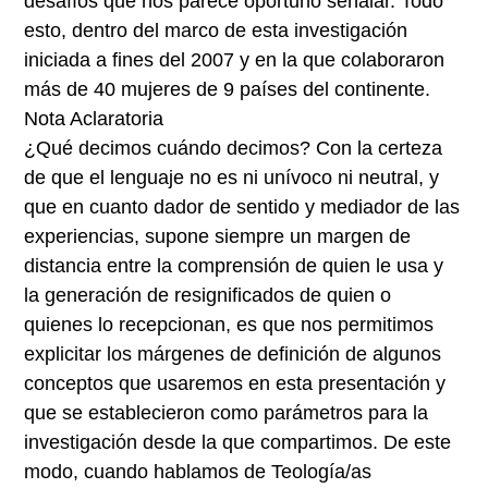
desafíos que nos parece oportuno señalar. Todo
esto, dentro del marco de esta investigación
iniciada a fines del 2007 y en la que colaboraron
más de 40 mujeres de 9 países del continente.
Nota Aclaratoria
¿Qué decimos cuándo decimos? Con la certeza
de que el lenguaje no es ni unívoco ni neutral, y
que en cuanto dador de sentido y mediador de las
experiencias, supone siempre un margen de
distancia entre la comprensión de quien le usa y
la generación de resignificados de quien o
quienes lo recepcionan, es que nos permitimos
explicitar los márgenes de definición de algunos
conceptos que usaremos en esta presentación y
que se establecieron como parámetros para la
investigación desde la que compartimos. De este
modo, cuando hablamos de Teología/as