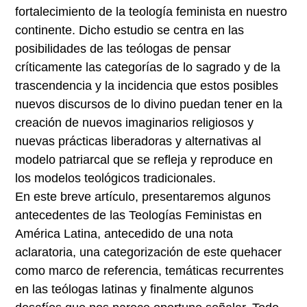
fortalecimiento de la teología feminista en nuestro
continente. Dicho estudio se centra en las
posibilidades de las teólogas de pensar
críticamente las categorías de lo sagrado y de la
trascendencia y la incidencia que estos posibles
nuevos discursos de lo divino puedan tener en la
creación de nuevos imaginarios religiosos y
nuevas prácticas liberadoras y alternativas al
modelo patriarcal que se refleja y reproduce en
los modelos teológicos tradicionales.
En este breve artículo, presentaremos algunos
antecedentes de las Teologías Feministas en
América Latina, antecedido de una nota
aclaratoria, una categorización de este quehacer
como marco de referencia, temáticas recurrentes
en las teólogas latinas y finalmente algunos