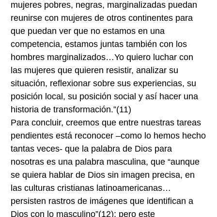
mujeres pobres, negras, marginalizadas puedan
reunirse con mujeres de otros continentes para
que puedan ver que no estamos en una
competencia, estamos juntas también con los
hombres marginalizados…Yo quiero luchar con
las mujeres que quieren resistir, analizar su
situación, reflexionar sobre sus experiencias, su
posición local, su posición social y así hacer una
historia de transformación.”
(11)
Para concluir, creemos que entre nuestras tareas
pendientes está reconocer –como lo hemos hecho
tantas veces- que la palabra de Dios para
nosotras es una palabra masculina, que “aunque
se quiera hablar de Dios sin imagen precisa, en
las culturas cristianas latinoamericanas…
persisten rastros de imágenes que identifican a
Dios con lo masculino”
(12)
; pero este