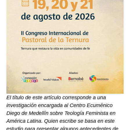
El título de este artículo corresponde a una
investigación encargada al Centro Ecuménico
Diego de Medellín sobre Teología Feminista en
América Latina. Quien escribe se basa en este
estudio para presentar algunos antecedentes de