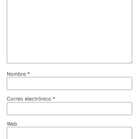
Nombre
*
Correo electrónico
*
Web