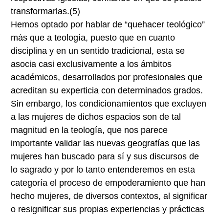
transformarlas.
(5)
Hemos optado por hablar de “quehacer teológico”
más que a teología, puesto que en cuanto
disciplina y en un sentido tradicional, esta se
asocia casi exclusivamente a los ámbitos
académicos, desarrollados por profesionales que
acreditan su experticia con determinados grados.
Sin embargo, los condicionamientos que excluyen
a las mujeres de dichos espacios son de tal
magnitud en la teología, que nos parece
importante validar las nuevas geografías que las
mujeres han buscado para sí y sus discursos de
lo sagrado y por lo tanto entenderemos en esta
categoría el proceso de empoderamiento que han
hecho mujeres, de diversos contextos, al significar
o resignificar sus propias experiencias y prácticas