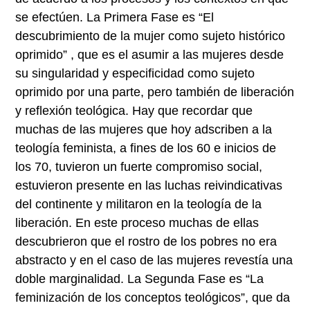
se efectúen. La Primera Fase es “El
descubrimiento de la mujer como sujeto histórico
oprimido” , que es el asumir a las mujeres desde
su singularidad y especificidad como sujeto
oprimido por una parte, pero también de liberación
y reflexión teológica. Hay que recordar que
muchas de las mujeres que hoy adscriben a la
teología feminista, a fines de los 60 e inicios de
los 70, tuvieron un fuerte compromiso social,
estuvieron presente en las luchas reivindicativas
del continente y militaron en la teología de la
liberación. En este proceso muchas de ellas
descubrieron que el rostro de los pobres no era
abstracto y en el caso de las mujeres revestía una
doble marginalidad. La Segunda Fase es “La
feminización de los conceptos teológicos”, que da