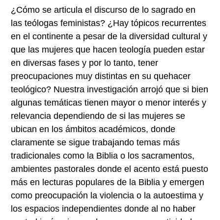
¿Cómo se articula el discurso de lo sagrado en
las teólogas feministas? ¿Hay tópicos recurrentes
en el continente a pesar de la diversidad cultural y
que las mujeres que hacen teología pueden estar
en diversas fases y por lo tanto, tener
preocupaciones muy distintas en su quehacer
teológico? Nuestra investigación arrojó que si bien
algunas temáticas tienen mayor o menor interés y
relevancia dependiendo de si las mujeres se
ubican en los ámbitos académicos, donde
claramente se sigue trabajando temas más
tradicionales como la Biblia o los sacramentos,
ambientes pastorales donde el acento está puesto
más en lecturas populares de la Biblia y emergen
como preocupación la violencia o la autoestima y
los espacios independientes donde al no haber