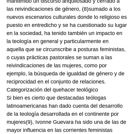
mantenido un discurso anquilosado y cerrado a
las reivindicaciones de género,
(8)
sumado a los
nuevos escenarios culturales donde lo religioso es
puesto en entredicho y se ha cuestionado su lugar
en la sociedad, ha tenido también un impacto en
la teología en general y particularmente en
aquella que se circunscribe a posturas feministas,
o cuyas prácticas pastorales se suman a las
reivindicaciones de las mujeres, como por
ejemplo, la búsqueda de igualdad de género y de
reciprocidad en el conjunto de relaciones.
Categorización del quehacer teológico
Si bien es cierto que destacadas teólogas
latinoamericanas han dado cuenta del desarrollo
de la teología desarrollada en el continente por
mujeres
(9)
, Ivonne Guevara ha sido una de las de
mayor influencia en las corrientes feministas