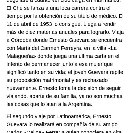
El Che se lanza a una loca carrera contra el
tiempo por la obtención de su título de médico. El
11 de abril de 1953 lo consigue. Llega a rendir
más de diez materias anuales para lograrlo. Viaja
a Córdoba donde Ernesto Guevara se encuentra
con María del Carmen Ferreyra, en la villa «La
Malagueña» donde juega una última carta en el
intento de permanecer junto a esa mujer que
significó tanto en su vida; el joven Guevara repite
su proposición matrimonial y es rechazado
nuevamente. Ernesto toma la decisión de seguir
viajando, aparte de su familia, ya no son muchas
las cosas que lo atan a la Argentina.
El segundo viaje por Latinoamérica, Ernesto
Guevara lo realizará en compañía de su amigo
Carlos «Calica» Ferrer a quien conociera en Alta