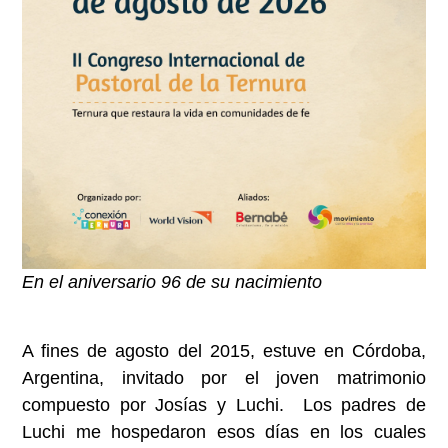
En el aniversario 96 de su nacimiento
A fines de agosto del 2015, estuve en Córdoba,
Argentina, invitado por el joven matrimonio
compuesto por Josías y Luchi. Los padres de
Luchi me hospedaron esos días en los cuales