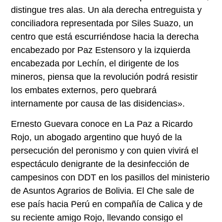
distingue tres alas. Un ala derecha entreguista y
conciliadora representada por Siles Suazo, un
centro que está escurriéndose hacia la derecha
encabezado por Paz Estensoro y la izquierda
encabezada por Lechín, el dirigente de los
mineros, piensa que la revolución podrá resistir
los embates externos, pero quebrará
internamente por causa de las disidencias».
Ernesto Guevara conoce en La Paz a Ricardo
Rojo, un abogado argentino que huyó de la
persecución del peronismo y con quien vivirá el
espectáculo denigrante de la desinfección de
campesinos con DDT en los pasillos del ministerio
de Asuntos Agrarios de Bolivia. El Che sale de
ese país hacia Perú en compañía de Calica y de
su reciente amigo Rojo, llevando consigo el