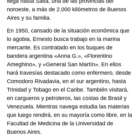
llega hasta Salta, una de las provincias del
noroeste, a más de 2.000 kilómetros de Buenos
Aires y su familia.
En 1950, cansado de la situación económica que
lo agobia, Ernesto busca trabajo en la marina
mercante. Es contratado en los buques de
bandera argentina «Anna G.», «Florentino
Ameghino», y «General San Martín». En ellos
hará travesías destacado como enfermero, desde
Comodoro Rivadavia, en el sur argentino, hasta
Trinidad y Tobago en el Caribe. También visitará,
en cargueros y petroleros, las costas de Brasil y
Venezuela. Mientras navega estudia las materias
que luego rendirá, en su mayoría como libre, en la
Facultad de Medicina de la Universidad de
Buenos Aires.