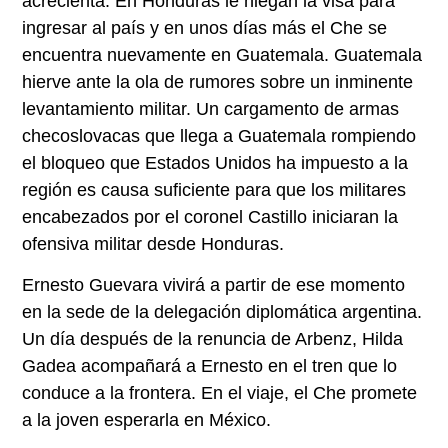
acrecienta. En Honduras le niegan la visa para
ingresar al país y en unos días más el Che se
encuentra nuevamente en Guatemala. Guatemala
hierve ante la ola de rumores sobre un inminente
levantamiento militar. Un cargamento de armas
checoslovacas que llega a Guatemala rompiendo
el bloqueo que Estados Unidos ha impuesto a la
región es causa suficiente para que los militares
encabezados por el coronel Castillo iniciaran la
ofensiva militar desde Honduras.
Ernesto Guevara vivirá a partir de ese momento
en la sede de la delegación diplomática argentina.
Un día después de la renuncia de Arbenz, Hilda
Gadea acompañará a Ernesto en el tren que lo
conduce a la frontera. En el viaje, el Che promete
a la joven esperarla en México.