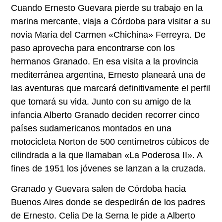
Cuando Ernesto Guevara pierde su trabajo en la
marina mercante, viaja a Córdoba para visitar a su
novia María del Carmen «Chichina» Ferreyra. De
paso aprovecha para encontrarse con los
hermanos Granado. En esa visita a la provincia
mediterránea argentina, Ernesto planeará una de
las aventuras que marcará definitivamente el perfil
que tomará su vida. Junto con su amigo de la
infancia Alberto Granado deciden recorrer cinco
países sudamericanos montados en una
motocicleta Norton de 500 centímetros cúbicos de
cilindrada a la que llamaban «La Poderosa II». A
fines de 1951 los jóvenes se lanzan a la cruzada.
Granado y Guevara salen de Córdoba hacia
Buenos Aires donde se despedirán de los padres
de Ernesto. Celia De la Serna le pide a Alberto