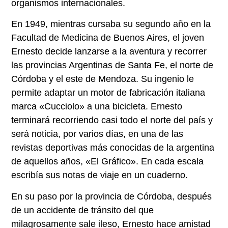
organismos internacionales.
En 1949, mientras cursaba su segundo año en la
Facultad de Medicina de Buenos Aires, el joven
Ernesto decide lanzarse a la aventura y recorrer
las provincias Argentinas de Santa Fe, el norte de
Córdoba y el este de Mendoza. Su ingenio le
permite adaptar un motor de fabricación italiana
marca «Cucciolo» a una bicicleta. Ernesto
terminará recorriendo casi todo el norte del país y
será noticia, por varios días, en una de las
revistas deportivas más conocidas de la argentina
de aquellos años, «El Gráfico». En cada escala
escribía sus notas de viaje en un cuaderno.
En su paso por la provincia de Córdoba, después
de un accidente de tránsito del que
milagrosamente sale ileso, Ernesto hace amistad