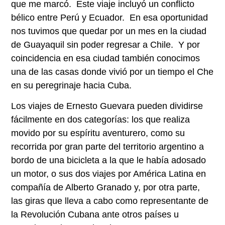
que me marcó. Este viaje incluyó un conflicto
bélico entre Perú y Ecuador. En esa oportunidad
nos tuvimos que quedar por un mes en la ciudad
de Guayaquil sin poder regresar a Chile. Y por
coincidencia en esa ciudad también conocimos
una de las casas donde vivió por un tiempo el Che
en su peregrinaje hacia Cuba.
Los viajes de Ernesto Guevara pueden dividirse
fácilmente en dos categorías: los que realiza
movido por su espíritu aventurero, como su
recorrida por gran parte del territorio argentino a
bordo de una bicicleta a la que le había adosado
un motor, o sus dos viajes por América Latina en
compañía de Alberto Granado y, por otra parte,
las giras que lleva a cabo como representante de
la Revolución Cubana ante otros países u