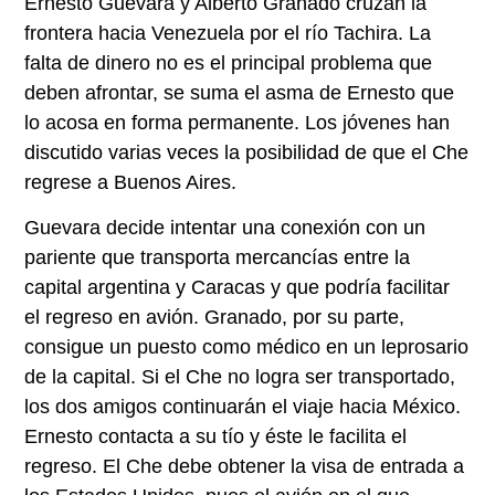
Ernesto Guevara y Alberto Granado cruzan la
frontera hacia Venezuela por el río Tachira. La
falta de dinero no es el principal problema que
deben afrontar, se suma el asma de Ernesto que
lo acosa en forma permanente. Los jóvenes han
discutido varias veces la posibilidad de que el Che
regrese a Buenos Aires.
Guevara decide intentar una conexión con un
pariente que transporta mercancías entre la
capital argentina y Caracas y que podría facilitar
el regreso en avión. Granado, por su parte,
consigue un puesto como médico en un leprosario
de la capital. Si el Che no logra ser transportado,
los dos amigos continuarán el viaje hacia México.
Ernesto contacta a su tío y éste le facilita el
regreso. El Che debe obtener la visa de entrada a