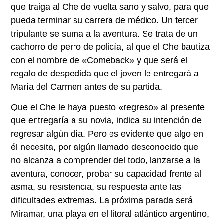
que traiga al Che de vuelta sano y salvo, para que
pueda terminar su carrera de médico. Un tercer
tripulante se suma a la aventura. Se trata de un
cachorro de perro de policía, al que el Che bautiza
con el nombre de «Comeback» y que será el
regalo de despedida que el joven le entregará a
María del Carmen antes de su partida.
Que el Che le haya puesto «regreso» al presente
que entregaría a su novia, indica su intención de
regresar algún día. Pero es evidente que algo en
él necesita, por algún llamado desconocido que
no alcanza a comprender del todo, lanzarse a la
aventura, conocer, probar su capacidad frente al
asma, su resistencia, su respuesta ante las
dificultades extremas. La próxima parada será
Miramar, una playa en el litoral atlántico argentino,