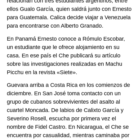
relacionan con tres estudiantes argentinos, entre
ellos Gualo García, quien saldrá junto con Ernesto
para Guatemala. Calica decide viajar a Venezuela
para encontrarse con Alberto Granado.
En Panamá Ernesto conoce a Rómulo Escobar,
un estudiante que le ofrece alojamiento en su
casa. En ese país el Che publicará su artículo
sobre las investigaciones realizadas en Machu
Picchu en la revista «Siete».
Guevara arriba a Costa Rica en los comienzos de
diciembre. En San José toma contacto con un
grupo de cubanos sobrevivientes del asalto al
cuartel Moncada. De labios de Calixto García y
Severino Rosell, escucha por primera vez el
nombre de Fidel Castro. En Nicaragua, el Che se
encuentra por casualidad, mientras caminaba por