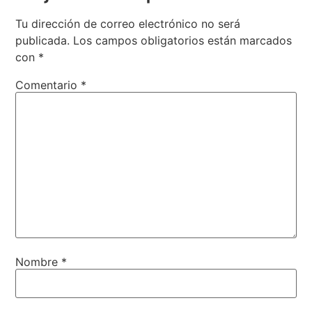
Tu dirección de correo electrónico no será
publicada.
Los campos obligatorios están marcados
con
*
Comentario
*
Nombre
*