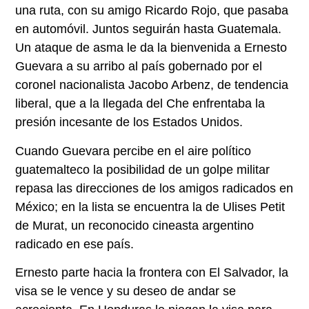
una ruta, con su amigo Ricardo Rojo, que pasaba
en automóvil. Juntos seguirán hasta Guatemala.
Un ataque de asma le da la bienvenida a Ernesto
Guevara a su arribo al país gobernado por el
coronel nacionalista Jacobo Arbenz, de tendencia
liberal, que a la llegada del Che enfrentaba la
presión incesante de los Estados Unidos.
Cuando Guevara percibe en el aire político
guatemalteco la posibilidad de un golpe militar
repasa las direcciones de los amigos radicados en
México; en la lista se encuentra la de Ulises Petit
de Murat, un reconocido cineasta argentino
radicado en ese país.
Ernesto parte hacia la frontera con El Salvador, la
visa se le vence y su deseo de andar se