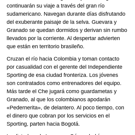
continuarán su viaje a través del gran río
sudamericano. Navegan durante días disfrutando
del exuberante paisaje de la selva. Guevara y
Granado se quedan dormidos y derivan sin rumbo
llevados por la corriente. Al despertar advierten
que están en territorio brasileño.
Cruzan el río hacia Colombia y toman contacto
por casualidad con el gerente del Independiente
Sporting de esa ciudad fronteriza. Los jóvenes
son contratados como entrenadores del equipo.
Más tarde el Che jugará como guardametas y
Granado, al que los colombianos apodarán
«Pedernerita», de delantero. Al poco tiempo, con
el dinero que cobran por los servicios en el
Sporting, parten hacia Bogotá.