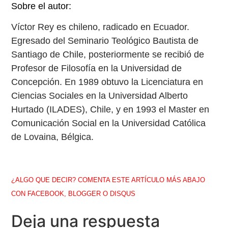
Sobre el autor:
Víctor Rey es chileno, radicado en Ecuador.
Egresado del Seminario Teológico Bautista de
Santiago de Chile, posteriormente se recibió de
Profesor de Filosofía en la Universidad de
Concepción. En 1989 obtuvo la Licenciatura en
Ciencias Sociales en la Universidad Alberto
Hurtado (ILADES), Chile, y en 1993 el Master en
Comunicación Social en la Universidad Católica
de Lovaina, Bélgica.
¿ALGO QUE DECIR? COMENTA ESTE ARTÍCULO MÁS ABAJO
CON FACEBOOK, BLOGGER O DISQUS
Deja una respuesta