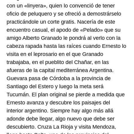
con un «linyera», quien lo convenció de tener
oficio de peluquero y se ofreció a demostrárselo
practicándole un corte gratis. Nacería de este
encuentro casual, el apodo de «Pelado» que su
amigo Alberto Granado le pondrá al verlo con la
cabeza rapada hasta las raíces cuando Ernesto lo
visita en el leprosario en el que Granado
trabajaba, en el pueblito del Chañar, en las
afueras de la capital mediterránea Argentina.
Guevara pasa de Córdoba a la provincia de
Santiago del Estero y luego la meta será
Tucumán. El plan original se pierde a medida que
Ernesto avanza y descubre los paisajes del
interior argentino. Siempre hay algo más allá
adonde debe llegar, algo nuevo que debe ser
descubierto. Cruza La Rioja y visita Mendoza,