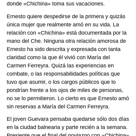
donde «Chichina» toma sus vacaciones.
Ernesto quiere despedirse de la primera y quizás
única mujer que realmente amó en su vida. La
relación con «Chichina» está documentada por la
mano del Che. Ninguna otra relación amorosa de
Ernesto ha sido descrita y expresada con tanta
claridad como la que él vivió con María del
Carmen Ferreyra. Quizá las experiencias en
combate, o las responsabilidades políticas que
tuvo que asumir, o los cargos públicos que lo
pondrían frente a los ojos de miles de personas,
no se lo permitieron. Lo cierto es que Ernesto amó
sin reservas a María del Carmen Ferreyra.
El joven Guevara pensaba quedarse sólo dos días
en la ciudad balnearia y parte recién a la semana.
Presiente que el final del noviazgo con «Chichina»