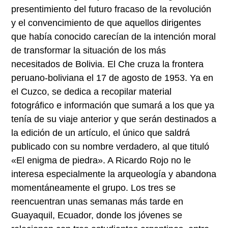
presentimiento del futuro fracaso de la revolución
y el convencimiento de que aquellos dirigentes
que había conocido carecían de la intención moral
de transformar la situación de los más
necesitados de Bolivia. El Che cruza la frontera
peruano-boliviana el 17 de agosto de 1953. Ya en
el Cuzco, se dedica a recopilar material
fotográfico e información que sumará a los que ya
tenía de su viaje anterior y que serán destinados a
la edición de un artículo, el único que saldrá
publicado con su nombre verdadero, al que tituló
«El enigma de piedra». A Ricardo Rojo no le
interesa especialmente la arqueología y abandona
momentáneamente el grupo. Los tres se
reencuentran unas semanas más tarde en
Guayaquil, Ecuador, donde los jóvenes se