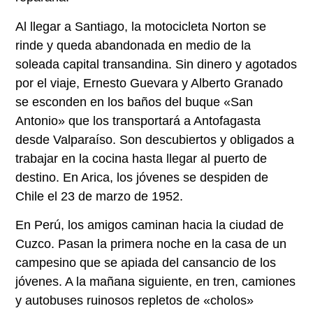
Al llegar a Santiago, la motocicleta Norton se
rinde y queda abandonada en medio de la
soleada capital transandina. Sin dinero y agotados
por el viaje, Ernesto Guevara y Alberto Granado
se esconden en los baños del buque «San
Antonio» que los transportará a Antofagasta
desde Valparaíso. Son descubiertos y obligados a
trabajar en la cocina hasta llegar al puerto de
destino. En Arica, los jóvenes se despiden de
Chile el 23 de marzo de 1952.
En Perú, los amigos caminan hacia la ciudad de
Cuzco. Pasan la primera noche en la casa de un
campesino que se apiada del cansancio de los
jóvenes. A la mañana siguiente, en tren, camiones
y autobuses ruinosos repletos de «cholos»