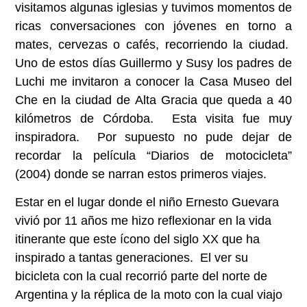
visitamos algunas iglesias y tuvimos momentos de
ricas conversaciones con jóvenes en torno a
mates, cervezas o cafés, recorriendo la ciudad.
Uno de estos días Guillermo y Susy los padres de
Luchi me invitaron a conocer la Casa Museo del
Che en la ciudad de Alta Gracia que queda a 40
kilómetros de Córdoba. Esta visita fue muy
inspiradora. Por supuesto no pude dejar de
recordar la película “Diarios de motocicleta”
(2004) donde se narran estos primeros viajes.
Estar en el lugar donde el niño Ernesto Guevara
vivió por 11 años me hizo reflexionar en la vida
itinerante que este ícono del siglo XX que ha
inspirado a tantas generaciones. El ver su
bicicleta con la cual recorrió parte del norte de
Argentina y la réplica de la moto con la cual viajo