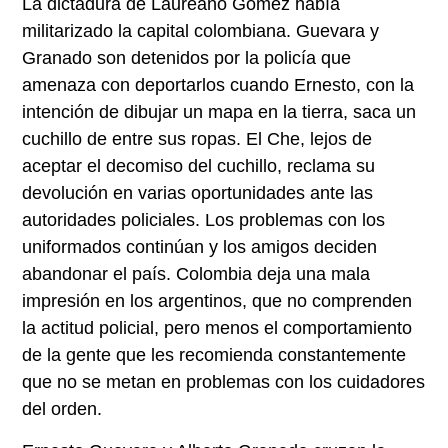
La dictadura de Laureano Gómez había
militarizado la capital colombiana. Guevara y
Granado son detenidos por la policía que
amenaza con deportarlos cuando Ernesto, con la
intención de dibujar un mapa en la tierra, saca un
cuchillo de entre sus ropas. El Che, lejos de
aceptar el decomiso del cuchillo, reclama su
devolución en varias oportunidades ante las
autoridades policiales. Los problemas con los
uniformados continúan y los amigos deciden
abandonar el país. Colombia deja una mala
impresión en los argentinos, que no comprenden
la actitud policial, pero menos el comportamiento
de la gente que les recomienda constantemente
que no se metan en problemas con los cuidadores
del orden.