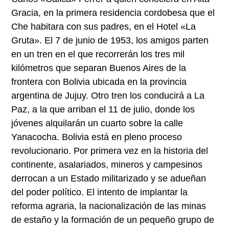
Gracia, en la primera residencia cordobesa que el
Che habitara con sus padres, en el Hotel «La
Gruta». El 7 de junio de 1953, los amigos parten
en un tren en el que recorrerán los tres mil
kilómetros que separan Buenos Aires de la
frontera con Bolivia ubicada en la provincia
argentina de Jujuy. Otro tren los conducirá a La
Paz, a la que arriban el 11 de julio, donde los
jóvenes alquilarán un cuarto sobre la calle
Yanacocha. Bolivia está en pleno proceso
revolucionario. Por primera vez en la historia del
continente, asalariados, mineros y campesinos
derrocan a un Estado militarizado y se adueñan
del poder político. El intento de implantar la
reforma agraria, la nacionalización de las minas
de estaño y la formación de un pequeño grupo de