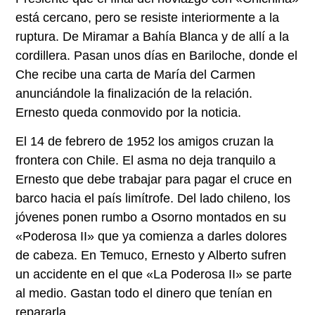
está cercano, pero se resiste interiormente a la
ruptura. De Miramar a Bahía Blanca y de allí a la
cordillera. Pasan unos días en Bariloche, donde el
Che recibe una carta de María del Carmen
anunciándole la finalización de la relación.
Ernesto queda conmovido por la noticia.
El 14 de febrero de 1952 los amigos cruzan la
frontera con Chile. El asma no deja tranquilo a
Ernesto que debe trabajar para pagar el cruce en
barco hacia el país limítrofe. Del lado chileno, los
jóvenes ponen rumbo a Osorno montados en su
«Poderosa II» que ya comienza a darles dolores
de cabeza. En Temuco, Ernesto y Alberto sufren
un accidente en el que «La Poderosa II» se parte
al medio. Gastan todo el dinero que tenían en
repararla.