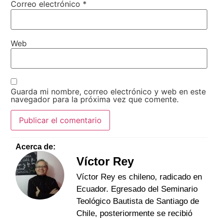
Correo electrónico
*
Web
Guarda mi nombre, correo electrónico y web en este
navegador para la próxima vez que comente.
Acerca de:
Víctor Rey
Víctor Rey es chileno, radicado en
Ecuador. Egresado del Seminario
Teológico Bautista de Santiago de
Chile, posteriormente se recibió