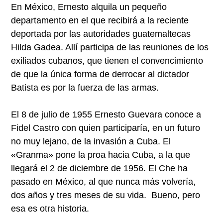
En México, Ernesto alquila un pequeño
departamento en el que recibirá a la reciente
deportada por las autoridades guatemaltecas
Hilda Gadea. Allí participa de las reuniones de los
exiliados cubanos, que tienen el convencimiento
de que la única forma de derrocar al dictador
Batista es por la fuerza de las armas.
El 8 de julio de 1955 Ernesto Guevara conoce a
Fidel Castro con quien participaría, en un futuro
no muy lejano, de la invasión a Cuba. El
«Granma» pone la proa hacia Cuba, a la que
llegará el 2 de diciembre de 1956. El Che ha
pasado en México, al que nunca más volvería,
dos años y tres meses de su vida. Bueno, pero
esa es otra historia.