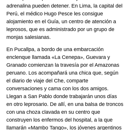
adrenalina pueden detener. En Lima, la capital del
Perú, el médico Hugo Pesce les consigue
alojamiento en el Guía, un centro de atención a
leprosos, que es administrado por un grupo de
monjas salesianas.
En Pucallpa, a bordo de una embarcación
enclenque llamada «La Cenepa», Guevara y
Granado comienzan la travesía por el Amazonas
peruano. Los acompañará una chica que, según
el diario de viaje del Che, comparte
conversaciones y cama con los dos amigos.
Llegan a San Pablo donde trabajarán unos días
en otro leprosario. De allí, en una balsa de troncos
con una choza clavada en su centro que
construyen los enfermos del hospital, a la que
llamarán «Mambo Tango», los jóvenes argentinos