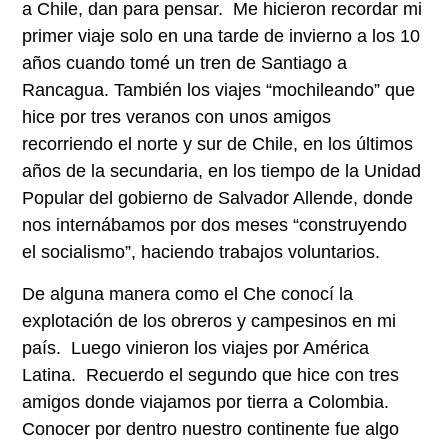
a Chile, dan para pensar. Me hicieron recordar mi
primer viaje solo en una tarde de invierno a los 10
años cuando tomé un tren de Santiago a
Rancagua. También los viajes “mochileando” que
hice por tres veranos con unos amigos
recorriendo el norte y sur de Chile, en los últimos
años de la secundaria, en los tiempo de la Unidad
Popular del gobierno de Salvador Allende, donde
nos internábamos por dos meses “construyendo
el socialismo”, haciendo trabajos voluntarios.
De alguna manera como el Che conocí la
explotación de los obreros y campesinos en mi
país. Luego vinieron los viajes por América
Latina. Recuerdo el segundo que hice con tres
amigos donde viajamos por tierra a Colombia.
Conocer por dentro nuestro continente fue algo